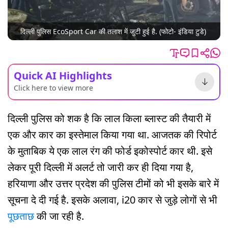
दिल्ली पुलिस EcoSport Car की तलाश में जुटी हुई है. (फोटो- इंडिया टुडे)
Quick AI Highlights
Click here to view more
दिल्ली पुलिस को शक है कि लाल किला ब्लास्ट की तैयारी में
एक और कार का इस्तेमाल किया गया था. आजतक की रिपोर्ट
के मुताबिक ये एक लाल रंग की फोर्ड इकोस्पोर्ट कार थी. इसे
लेकर पूरी दिल्ली में अलर्ट तो जारी कर ही दिया गया है,
हरियाणा और उत्तर प्रदेश की पुलिस टीमों को भी इसके बारे में
सूचना दे दी गई है. इसके अलावा, i20 कार से जुड़े लोगों से भी
पूछताछ
की जा रही है.