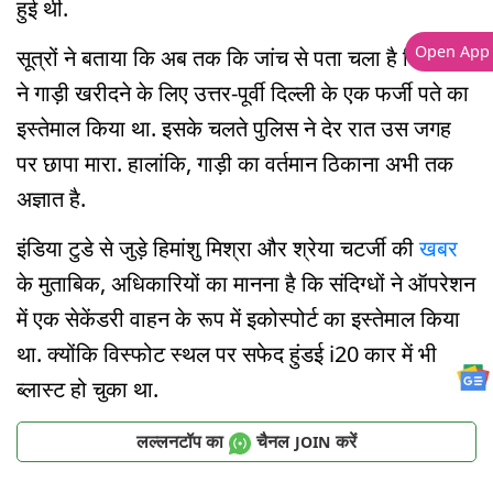
हुई थी.
Open App
सूत्रों ने बताया कि अब तक कि जांच से पता चला है कि उमर
ने गाड़ी खरीदने के लिए उत्तर-पूर्वी दिल्ली के एक फर्जी पते का
इस्तेमाल किया था. इसके चलते पुलिस ने देर रात उस जगह
पर छापा मारा. हालांकि, गाड़ी का वर्तमान ठिकाना अभी तक
अज्ञात है.
इंडिया टुडे से जुड़े हिमांशु मिश्रा और श्रेया चटर्जी की
खबर
के मुताबिक, अधिकारियों का मानना है कि संदिग्धों ने ऑपरेशन
में एक सेकेंडरी वाहन के रूप में इकोस्पोर्ट का इस्तेमाल किया
था. क्योंकि विस्फोट स्थल पर सफेद हुंडई i20 कार में भी
ब्लास्ट हो चुका था.
लल्लनटॉप का
चैनल
करें
JOIN