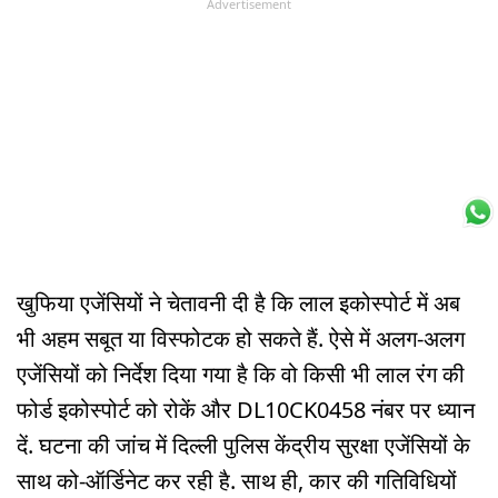
Advertisement
खुफिया एजेंसियों ने चेतावनी दी है कि लाल इकोस्पोर्ट में अब
भी अहम सबूत या विस्फोटक हो सकते हैं. ऐसे में अलग-अलग
एजेंसियों को निर्देश दिया गया है कि वो किसी भी लाल रंग की
फोर्ड इकोस्पोर्ट को रोकें और DL10CK0458 नंबर पर ध्यान
दें. घटना की जांच में दिल्ली पुलिस केंद्रीय सुरक्षा एजेंसियों के
साथ को-ऑर्डिनेट कर रही है. साथ ही, कार की गतिविधियों