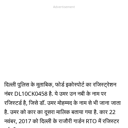
Advertisement
दिल्ली पुलिस के मुताबिक, फोर्ड इकोस्पोर्ट का रजिस्ट्रेशन
नंबर DL10CK0458 है. ये उमर उन नबी के नाम पर
रजिस्टर्ड है, जिसे डॉ. उमर मोहम्मद के नाम से भी जाना जाता
है. उमर को कार का दूसरा मालिक बताया गया है. कार 22
नवंबर, 2017 को दिल्ली के राजौरी गार्डन RTO में रजिस्टर