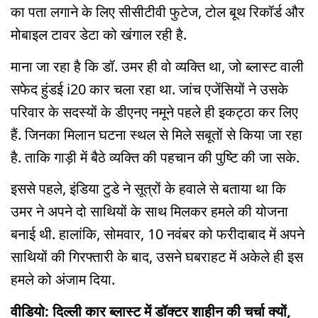
का पता लगाने के लिए सीसीटीवी फुटेज, टोल बूथ रिकॉर्ड और
मोबाइल टावर डेटा को खंगाल रही है.
माना जा रहा है कि डॉ. उमर ही वो व्यक्ति था, जो ब्लास्ट वाली
सफेद हुंडई i20 कार चला रहा था. जांच एजेंसियों ने उसके
परिवार के सदस्यों के डीएनए नमूने पहले ही इकट्ठा कर लिए
हैं. जिनका मिलान घटना स्थल से मिले सबूतों से किया जा रहा
है. ताकि गाड़ी में बैठे व्यक्ति की पहचान की पुष्टि की जा सके.
इससे पहले, इंडिया टुडे ने सूत्रों के हवाले से बताया था कि
उमर ने अपने दो साथियों के साथ मिलकर हमले की योजना
बनाई थी. हालांकि, सोमवार, 10 नवंबर को फरीदाबाद में अपने
साथियों की गिरफ्तारी के बाद, उसने घबराहट में अकेले ही इस
हमले को अंजाम दिया.
वीडियो: दिल्ली कार ब्लास्ट में डॉक्टर शाहीन की चर्चा क्यों,