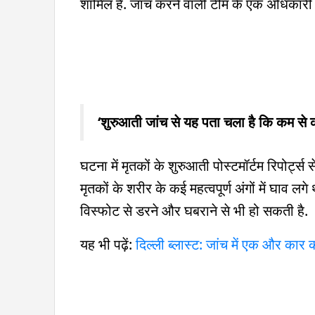
शामिल हैं. जांच करने वाली टीम के एक अधिकारी 
‘शुरुआती जांच से यह पता चला है कि कम से क
घटना में मृतकों के शुरुआती पोस्टमॉर्टम रिपोर्ट्
मृतकों के शरीर के कई महत्वपूर्ण अंगों में घाव लग
विस्फोट से डरने और घबराने से भी हो सकती है.
यह भी पढ़ें:
दिल्ली ब्लास्ट: जांच में एक और कार 