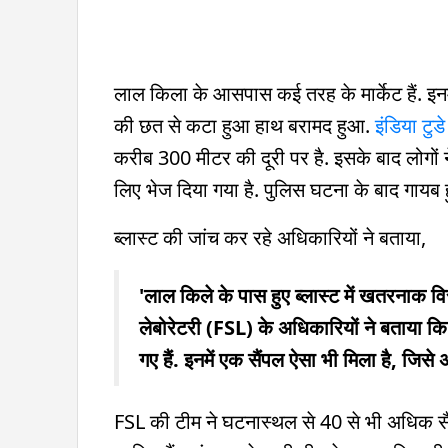
लाल किला के आसपास कई तरह के मार्केट हैं. इनमे
की छत से कटा हुआ हाथ बरामद हुआ.
इंडिया टुडे
करीब 300 मीटर की दूरी पर है. इसके बाद लोगों 
लिए भेज दिया गया है. पुलिस घटना के बाद गायब ह
ब्लास्ट की जांच कर रहे अधिकारियों ने बताया,
'लाल किले के पास हुए ब्लास्ट में खतरनाक व
लेबोरेटरी (FSL) के अधिकारियों ने बताया क
गए हैं. इनमें एक सैंपल ऐसा भी मिला है, जिस
FSL की टीम ने घटनास्थल से 40 से भी अधिक सैं