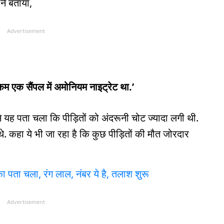
ने बताया,
Advertisement
म एक सैंपल में अमोनियम नाइट्रेट था.’
स से यह पता चला कि पीड़ितों को अंदरूनी चोट ज्यादा लगी थी.
े थे. कहा ये भी जा रहा है कि कुछ पीड़ितों की मौत जोरदार
का पता चला, रंग लाल, नंबर ये है, तलाश शुरू
Advertisement