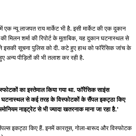
ं एक न्यू लाजपत राय मार्केट भी है. इसी मार्केट की एक दुकान
की मिलन शर्मा की रिपोर्ट के मुताबिक, यह दुकान घटनास्थल से
ने इसकी सूचना पुलिस को दी. कटे हुए हाथ को फॉरेंसिक जांच के
ुए अन्य पीड़ितों की भी तलाश कर रही है.
िस्फोटकों का इस्तेमाल किया गया था. फॉरेंसिक साइंस
ि घटनास्थल से कई तरह के विस्फोटकों के सैंपल इकट्ठा किए
े अमोनियम नाइट्रेट से भी ज्यादा खतरनाक माना जा रहा है.'
पल्स इकट्ठा किए हैं. इनमें कारतूस, गोला-बारूद और विस्फोटक