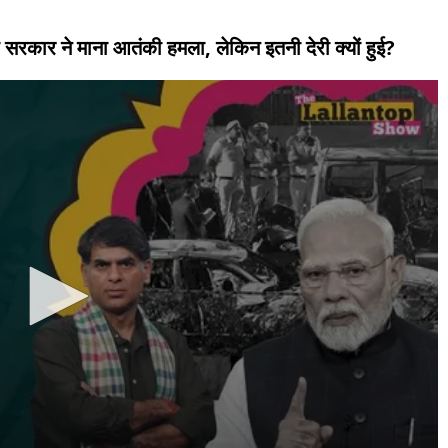
ी सरकार ने माना आतंकी हमला, लेकिन इतनी देरी क्यों हुई?