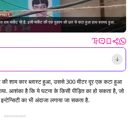
पत राय मार्केट भी है. इसी मार्केट की एक दुकान की छत से कटा हुआ हाथ बरामद हुआ.
र की शाम कार ब्लास्ट हुआ, उससे 300 मीटर दूर एक कटा हुआ
गया. आशंका है कि ये घटना के किसी पीड़ित का हो सकता है, जो
 इन्टेन्सिटी का भी अंदाजा लगाया जा सकता है.
Advertisement