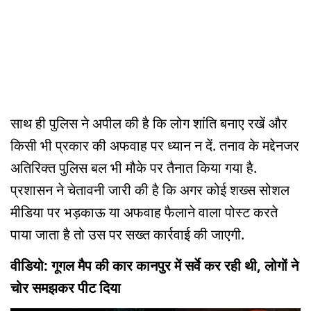
साथ ही पुलिस ने अपील की है कि लोग शांति बनाए रखें और
किसी भी प्रकार की अफवाह पर ध्यान न दें. तनाव के मद्देनजर
अतिरिक्त पुलिस बल भी मौके पर तैनात किया गया है.
प्रशासन ने चेतावनी जारी की है कि अगर कोई शख्स सोशल
मीडिया पर भड़काऊ या अफवाह फैलाने वाला पोस्ट करते
पाया जाता है तो उस पर सख्त कार्रवाई की जाएगी.
वीडियो: गूगल मैप की कार कानपुर में सर्वे कर रही थी, लोगों ने
चोर समझकर पीट दिया