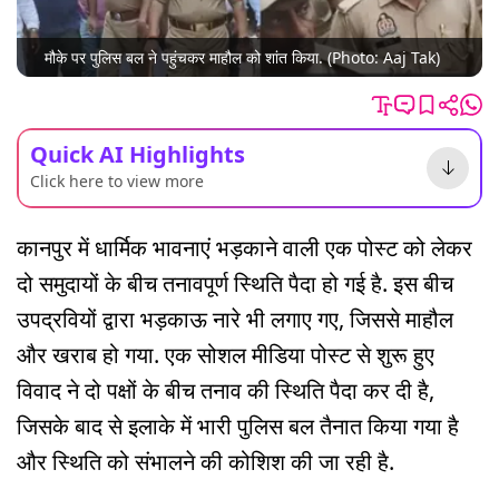
मौके पर पुलिस बल ने पहुंचकर माहौल को शांत किया. (Photo: Aaj Tak)
Quick AI Highlights
Click here to view more
कानपुर में धार्मिक भावनाएं भड़काने वाली एक पोस्ट को लेकर
दो समुदायों के बीच तनावपूर्ण स्थिति पैदा हो गई है. इस बीच
उपद्रवियों द्वारा भड़काऊ नारे भी लगाए गए, जिससे माहौल
और खराब हो गया. एक सोशल मीडिया पोस्ट से शुरू हुए
विवाद ने दो पक्षों के बीच तनाव की स्थिति पैदा कर दी है,
जिसके बाद से इलाके में भारी पुलिस बल तैनात किया गया है
और स्थिति को संभालने की कोशिश की जा रही है.