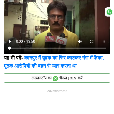
यह भी पढ़ें-
कानपुर में युवक का सिर काटकर गंगा में फेंका,
मृतक आरोपियों की बहन से प्यार करता था
लल्लनटॉप का
चैनल
करें
JOIN
Advertisement