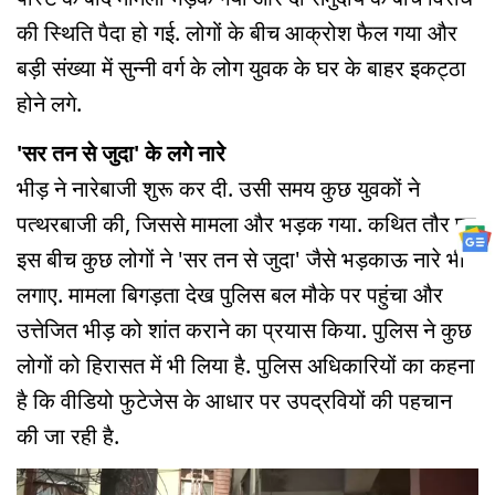
की स्थिति पैदा हो गई. लोगों के बीच आक्रोश फैल गया और
बड़ी संख्या में सुन्नी वर्ग के लोग युवक के घर के बाहर इकट्ठा
होने लगे.
'सर तन से जुदा' के लगे नारे
भीड़ ने नारेबाजी शुरू कर दी. उसी समय कुछ युवकों ने
पत्थरबाजी की, जिससे मामला और भड़क गया. कथित तौर पर
इस बीच कुछ लोगों ने 'सर तन से जुदा' जैसे भड़काऊ नारे भी
लगाए. मामला बिगड़ता देख पुलिस बल मौके पर पहुंचा और
उत्तेजित भीड़ को शांत कराने का प्रयास किया. पुलिस ने कुछ
लोगों को हिरासत में भी लिया है. पुलिस अधिकारियों का कहना
है कि वीडियो फुटेजेस के आधार पर उपद्रवियों की पहचान
की जा रही है.