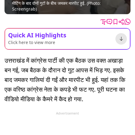
मीटिंग के बाद दोनों गुटों के बीच जमकर मारपीट हुई. (Photo:
Screengrab)
Quick AI Highlights
Click here to view more
उत्तराखंड में कांग्रेस पार्टी की एक बैठक उस वक्त अखाड़ा
बन गई, जब बैठक के दौरान दो गुट आपस में भिड़ गए. इसके
बाद जमकर गालियां दी गईं और मारपीट भी हुई. यहां तक कि
एक वरिष्ठ कांग्रेस नेता के कपड़े भी फट गए. पूरी घटना का
वीडियो मीडिया के कैमरे में कैद हो गया.
Advertisement