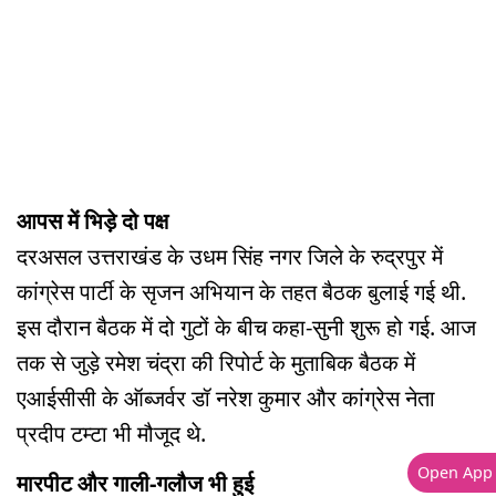
आपस में भिड़े दो पक्ष
दरअसल उत्तराखंड के उधम सिंह नगर जिले के रुद्रपुर में
कांग्रेस पार्टी के सृजन अभियान के तहत बैठक बुलाई गई थी.
इस दौरान बैठक में दो गुटों के बीच कहा-सुनी शुरू हो गई. आज
तक से जुड़े रमेश चंद्रा की रिपोर्ट के मुताबिक बैठक में
एआईसीसी के ऑब्जर्वर डॉ नरेश कुमार और कांग्रेस नेता
प्रदीप टम्टा भी मौजूद थे.
Open App
मारपीट और गाली-गलौज भी हुई