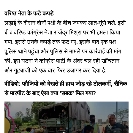
वरिष्ठ नेता के फटे कपड़े
लड़ाई के दौरान दोनों पक्षों के बीच जमकर लात-घूंसे चले. इसी
बीच वरिष्ठ कांग्रेस नेता राजेंद्र मिश्रा पर भी हमला किया
गया. इससे उनके कपड़े तक फट गए. इसके बाद एक पक्ष
पुलिस थाने पहुंचा और पुलिस से मामले पर कार्रवाई की मांग
की. इस घटना ने कांग्रेस पार्टी के अंदर चल रही खींचतान
और गुटबाजी को एक बार फिर उजागर कर दिया है.
वीडियो: फौजियों को देखते ही हाथ जोड़ रहे टोलकर्मी, सैनिक
से मारपीट के बाद ऐसा क्या 'सबक' मिल गया?