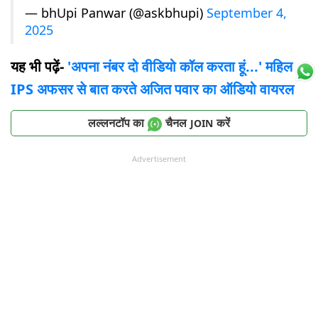
— bhUpi Panwar (@askbhupi)
September 4,
2025
यह भी पढ़ें-
'अपना नंबर दो वीडियो कॉल करता हूं...' महिला
IPS अफसर से बात करते अजित पवार का ऑडियो वायरल
लल्लनटॉप का
चैनल
करें
JOIN
Advertisement