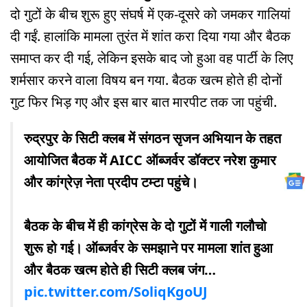
दो गुटों के बीच शुरू हुए संघर्ष में एक-दूसरे को जमकर गालियां
दी गईं. हालांकि मामला तुरंत में शांत करा दिया गया और बैठक
समाप्त कर दी गई, लेकिन इसके बाद जो हुआ वह पार्टी के लिए
शर्मसार करने वाला विषय बन गया. बैठक खत्म होते ही दोनों
गुट फिर भिड़ गए और इस बार बात मारपीट तक जा पहुंची.
रुद्रपुर के सिटी क्लब में संगठन सृजन अभियान के तहत
आयोजित बैठक में AICC ऑब्जर्वर डॉक्टर नरेश कुमार
और कांग्रेज़ नेता प्रदीप टम्टा पहुंचे।
बैठक के बीच में ही कांग्रेस के दो गुटों में गाली गलौचो
शुरू हो गई। ऑब्जर्वर के समझाने पर मामला शांत हुआ
और बैठक खत्म होते ही सिटी क्लब जंग…
pic.twitter.com/SoliqKgoUJ