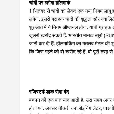
चांदी पर लगेगा हॉलमार्क
1 सितंबर से चांदी को लेकर एक नया नियम लागू हो
लगेगा. इससे ग्राहक चांदी की शुद्धता और क्वालिट
शुरुआत में ये नियम ऑप्शनल होगा. यानी ग्राहक अगर
जूलरी खरीद सकते हैं. भारतीय मानक ब्यूरो (
जारी कर दी हैं. हॉलमार्किंग का मतलब मेटल की श
कि जिस गहने को वो खरीद रहे हैं, वो पूरी तरह से शु
रजिस्टर्ड डाक सेवा बंद
बचपन की एक बात याद आती है. उस समय अगर रजि
होता था. अक्सर नौकरी का जॉइनिंग लेटर, पासपोर