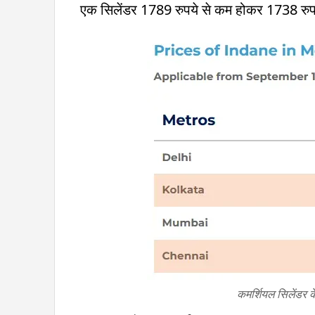
एक सिलेंडर 1789 रुपये से कम होकर 1738 रुप
कमर्शियल सिलेंडर