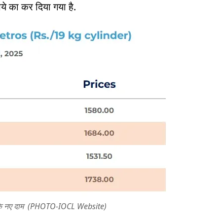
ये का कर दिया गया है.
 के नए दाम (PHOTO-IOCL Website)