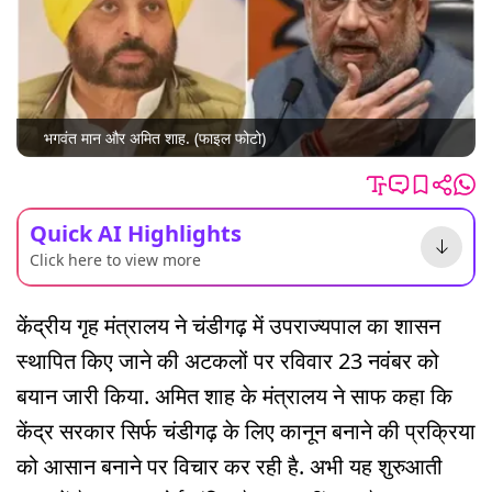
भगवंत मान और अमित शाह. (फाइल फोटो)
Quick AI Highlights
Click here to view more
केंद्रीय गृह मंत्रालय ने चंडीगढ़ में उपराज्यपाल का शासन
स्थापित किए जाने की अटकलों पर रविवार 23 नवंबर को
बयान जारी किया. अमित शाह के मंत्रालय ने साफ कहा कि
केंद्र सरकार सिर्फ चंडीगढ़ के लिए कानून बनाने की प्रक्रिया
को आसान बनाने पर विचार कर रही है. अभी यह शुरुआती