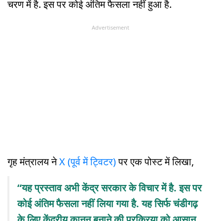
चरण में है. इस पर कोई अंतिम फैसला नहीं हुआ है.
Advertisement
गृह मंत्रालय ने
X (पूर्व में ट्विटर)
पर एक पोस्ट में लिखा,
“यह प्रस्ताव अभी केंद्र सरकार के विचार में है. इस पर
कोई अंतिम फैसला नहीं लिया गया है. यह सिर्फ चंडीगढ़
के लिए केंद्रीय कानून बनाने की प्रक्रिया को आसान