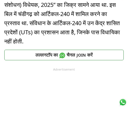
संशोधन) विधेयक, 2025” का जिक्र सामने आया था. इस
बिल में चंडीगढ़ को आर्टिकल-240 में शामिल करने का
प्रस्ताव था. संविधान के आर्टिकल-240 में उन केंद्र शासित
प्रदेशों (UTs) का प्रशासन आता है, जिनके पास विधायिका
नहीं होती.
लल्लनटॉप का
चैनल
करें
JOIN
Advertisement