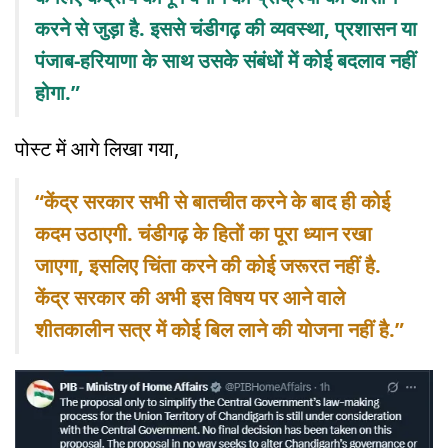
करने से जुड़ा है. इससे चंडीगढ़ की व्यवस्था, प्रशासन या
पंजाब-हरियाणा के साथ उसके संबंधों में कोई बदलाव नहीं
होगा.”
पोस्ट में आगे लिखा गया,
“केंद्र सरकार सभी से बातचीत करने के बाद ही कोई
कदम उठाएगी. चंडीगढ़ के हितों का पूरा ध्यान रखा
जाएगा, इसलिए चिंता करने की कोई जरूरत नहीं है.
केंद्र सरकार की अभी इस विषय पर आने वाले
शीतकालीन सत्र में कोई बिल लाने की योजना नहीं है.”