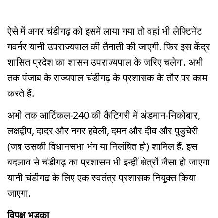
ऐसे में अगर चंडीगढ़ को इसमें लाया गया तो वहां भी लेफ्टिनेंट
गवर्नर यानी उपराज्यपाल की तैनाती की जाएगी. फिर इस केंद्र
शासित प्रदेश का शासन उपराज्यपाल के जरिए चलेगा. अभी
तक पंजाब के राज्यपाल चंडीगढ़ के प्रशासक के तौर पर काम
करते हैं.
अभी तक आर्टिकल-240 की कैटिगरी में अंडमान-निकोबार,
लक्षद्वीप, दादर और नगर हवेली, दमन और दीव और पुडुचेरी
(जब उसकी विधानसभा भंग या निलंबित हो) शामिल हैं. इस
बदलाव से चंडीगढ़ का प्रशासन भी इन्हीं क्षेत्रों जैसा हो जाएगा
यानी चंडीगढ़ के लिए एक स्वतंत्र प्रशासक नियुक्त किया
जाएगा.
विपक्ष भड़का