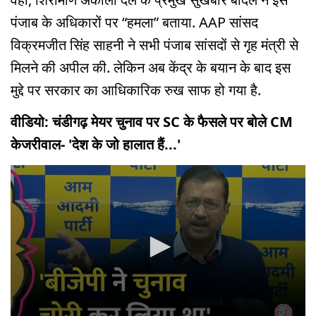
पंजाब के अधिकारों पर “हमला” बताया. AAP सांसद
विक्रमजीत सिंह साहनी ने सभी पंजाब सांसदों से गृह मंत्री से
मिलने की अपील की. लेकिन अब केंद्र के बयान के बाद इस
मुद्दे पर सरकार का आधिकारिक रुख साफ हो गया है.
वीडियो: चंडीगढ़ मेयर चुनाव पर SC के फैसले पर बोले CM
केजरीवाल- 'देश के जो हालात हैं...'