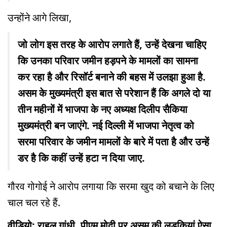
उन्होंने आगे लिखा,
जो लोग इस तरह के आरोप लगाते हैं, उन्हें देखना चाहिए
कि उनका परिवार जमीन हड़पने के मामलों का सामना
कर रहा है और रिसॉर्ट बनाने की बहस में उलझा हुआ है.
असम के मुख्यमंत्री इस बात से परेशान हैं कि अगले दो या
तीन महीनों में भाजपा के नए अध्यक्ष दिलीप सैकिया
मुख्यमंत्री बन जाएंगे. नई दिल्ली में भाजपा नेतृत्व को
सरमा परिवार के जमीन मामलों के बारे में पता है और उन्हें
डर है कि कहीं उन्हें हटा न दिया जाए.
गौरव गोगोई ने आरोप लगाया कि सरमा खुद को बचाने के लिए
चाल चल रहे हैं.
वीडियो: राहुल गांधी, पीएम मोदी पर असम की लड़कियां ऐसा