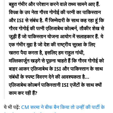
बहुत गंभीर और परेशान करने वाले तथ्य सामने आए हैं.
विपक्ष के उप नेता गौरव गोगोई की पत्नी का पाकिस्तान
और ISI से संबंध है. मैं जिम्मेदारी के साथ कह रहा हूं कि
गौरव गोगोई की पत्नी एलिजाबेथ कोल्बर्न, तौकीर शेख से
जुड़ी हैं जो पाकिस्तान योजना आयोग में सलाहकार हैं. ये
एक गंभीर मुद्दा है जो देश की राष्ट्रीय सुरक्षा के लिए
खतरा पैदा करता है, इसलिए हम राहुल गांधी,
मल्लिकार्जुन खड़गे से पूछना चाहते हैं कि गौरव गोगोई को
बाहर आकर एलिजाबेथ के ISI और पाकिस्तान के साथ
संबंधों के स्पष्ट विवरण देने की आवश्यकता है...
एलिजाबेथ कोल्बर्न पाकिस्तानी ISI एजेंटों के साथ क्यों
काम कर रही हैं?
ये भी पढ़ें:
CM सरमा ने बीफ बैन किया तो उन्हीं की पार्टी के