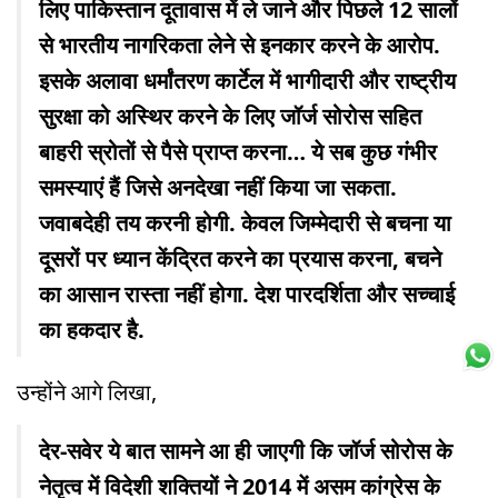
लिए पाकिस्तान दूतावास में ले जाने और पिछले 12 सालों
से भारतीय नागरिकता लेने से इनकार करने के आरोप.
इसके अलावा धर्मांतरण कार्टेल में भागीदारी और राष्ट्रीय
सुरक्षा को अस्थिर करने के लिए जॉर्ज सोरोस सहित
बाहरी स्रोतों से पैसे प्राप्त करना… ये सब कुछ गंभीर
समस्याएं हैं जिसे अनदेखा नहीं किया जा सकता.
जवाबदेही तय करनी होगी. केवल जिम्मेदारी से बचना या
दूसरों पर ध्यान केंद्रित करने का प्रयास करना, बचने
का आसान रास्ता नहीं होगा. देश पारदर्शिता और सच्चाई
का हकदार है.
उन्होंने आगे लिखा,
देर-सवेर ये बात सामने आ ही जाएगी कि जॉर्ज सोरोस के
नेतृत्व में विदेशी शक्तियों ने 2014 में असम कांग्रेस के