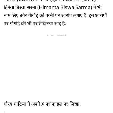
हिमंता बिस्वा सरमा (Himanta Biswa Sarma) ने भी
नाम लिए बगैर गोगोई की पत्नी पर आरोप लगाए हैं. इन आरोपों
पर गोगोई की भी प्रतिक्रिया आई है.
Advertisement
गौरव भाटिया ने अपने X प्रोफाइल पर लिखा,