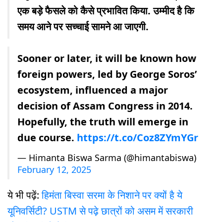
एक बड़े फैसले को कैसे प्रभावित किया. उम्मीद है कि
समय आने पर सच्चाई सामने आ जाएगी.
Sooner or later, it will be known how
foreign powers, led by George Soros’
ecosystem, influenced a major
decision of Assam Congress in 2014.
Hopefully, the truth will emerge in
due course.
https://t.co/Coz8ZYmYGr
— Himanta Biswa Sarma (@himantabiswa)
February 12, 2025
ये भी पढ़ें:
हिमंता बिस्वा सरमा के निशाने पर क्यों है ये
यूनिवर्सिटी? USTM से पढ़े छात्रों को असम में सरकारी