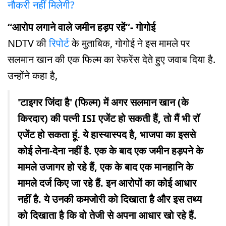
नौकरी नहीं मिलेगी?
“आरोप लगाने वाले जमीन हड़प रहें”- गोगोई
NDTV की
रिपोर्ट
के मुताबिक, गोगोई ने इस मामले पर
सलमान खान की एक फिल्म का रेफरेंस देते हुए जवाब दिया है.
उन्होंने कहा है,
'टाइगर जिंदा है' (फिल्म) में अगर सलमान खान (के
किरदार) की पत्नी ISI एजेंट हो सकती हैं, तो मैं भी रॉ
एजेंट हो सकता हूं. ये हास्यास्पद है, भाजपा का इससे
कोई लेना-देना नहीं है. एक के बाद एक जमीन हड़पने के
मामले उजागर हो रहे हैं, एक के बाद एक मानहानि के
मामले दर्ज किए जा रहे हैं. इन आरोपों का कोई आधार
नहीं है. ये उनकी कमजोरी को दिखाता है और इस तथ्य
को दिखाता है कि वो तेजी से अपना आधार खो रहे हैं.