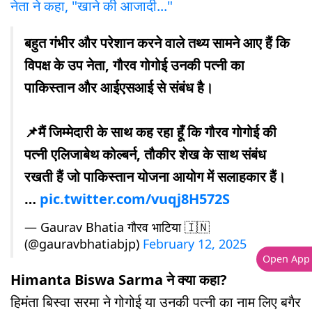
नेता ने कहा, "खाने की आजादी..."
बहुत गंभीर और परेशान करने वाले तथ्य सामने आए हैं कि
विपक्ष के उप नेता, गौरव गोगोई उनकी पत्नी का
पाकिस्तान और आईएसआई से संबंध है।
📌मैं जिम्मेदारी के साथ कह रहा हूँ कि गौरव गोगोई की
पत्नी एलिजाबेथ कोल्बर्न, तौकीर शेख के साथ संबंध
रखती हैं जो पाकिस्तान योजना आयोग में सलाहकार हैं।
…
pic.twitter.com/vuqj8H572S
— Gaurav Bhatia गौरव भाटिया 🇮🇳
(@gauravbhatiabjp)
February 12, 2025
Open App
Himanta Biswa Sarma ने क्या कहा?
हिमंता बिस्वा सरमा ने गोगोई या उनकी पत्नी का नाम लिए बगैर