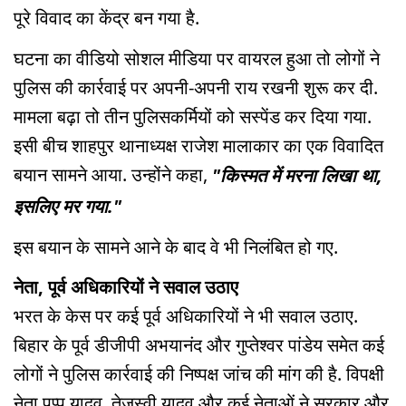
पूरे विवाद का केंद्र बन गया है.
घटना का वीडियो सोशल मीडिया पर वायरल हुआ तो लोगों ने
पुलिस की कार्रवाई पर अपनी-अपनी राय रखनी शुरू कर दी.
मामला बढ़ा तो तीन पुलिसकर्मियों को सस्पेंड कर दिया गया.
इसी बीच शाहपुर थानाध्यक्ष राजेश मालाकार का एक विवादित
बयान सामने आया. उन्होंने कहा,
"किस्मत में मरना लिखा था,
इसलिए मर गया."
इस बयान के सामने आने के बाद वे भी निलंबित हो गए.
नेता, पूर्व अधिकारियों ने सवाल उठाए
भरत के केस पर कई पूर्व अधिकारियों ने भी सवाल उठाए.
बिहार के पूर्व डीजीपी अभयानंद और गुप्तेश्वर पांडेय समेत कई
लोगों ने पुलिस कार्रवाई की निष्पक्ष जांच की मांग की है. विपक्षी
नेता पप्पू यादव, तेजस्वी यादव और कई नेताओं ने सरकार और