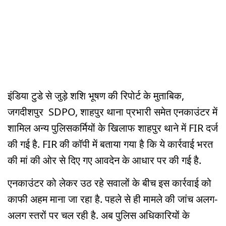
इंडिया टुडे से जुड़े शशि भूषण की रिपोर्ट के मुताबिक,
जगदीशपुर SDPO, शाहपुर थाना प्रभारी समेत एनकाउंटर में
शामिल अन्य पुलिसकर्मियों के खिलाफ शाहपुर थाने में FIR दर्ज
की गई है. FIR की कॉपी में बताया गया है कि ये कार्रवाई भरत
की मां की ओर से दिए गए आवदेन के आधार पर की गई है.
एनकाउंटर को लेकर उठ रहे सवालों के बीच इस कार्रवाई को
काफी अहम माना जा रहा है. पहले से ही मामले की जांच अलग-
अलग स्तरों पर चल रही है. अब पुलिस अधिकारियों के