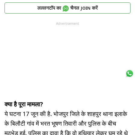
लल्लनटॉप का
चैनल
करें
JOIN
Advertisement
क्या है पूरा मामला?
ये घटना 17 जून की है. भोजपुर जिले के शाहपुर थाना इलाके
के बिलौटी गांव में भरत भूषण तिवारी और पुलिस के बीच
मुठभेड़ हुई. पुलिस का दावा है कि वो हथियार लेकर घूम रहे थे