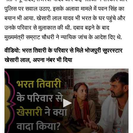
पुलिस पर सवाल उठाए. इसके अलावा मामले में पवन सिंह का
बयान भी आया. खेसारी लाल यादव भी भरत के घर पहुंचे और
उनके परिवार से मुलाकात की थी. दबाव बढ़ने के बाद
मुख्यमंत्री सम्राट चौधरी ने न्यायिक जांच के आदेश दिए थे.
वीडियो: भरत तिवारी के परिवार से मिले भोजपुरी सुपरस्टार
खेसारी लाल, अपना नंबर भी दिया