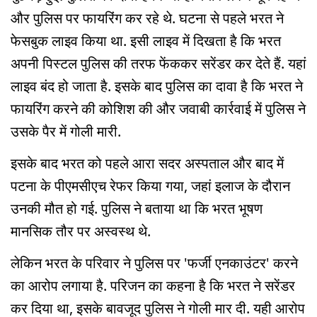
और पुलिस पर फायरिंग कर रहे थे. घटना से पहले भरत ने
फेसबुक लाइव किया था. इसी लाइव में दिखता है कि भरत
अपनी पिस्टल पुलिस की तरफ फेंककर सरेंडर कर देते हैं. यहां
लाइव बंद हो जाता है. इसके बाद पुलिस का दावा है कि भरत ने
फायरिंग करने की कोशिश की और जवाबी कार्रवाई में पुलिस ने
उसके पैर में गोली मारी.
इसके बाद भरत को पहले आरा सदर अस्पताल और बाद में
पटना के पीएमसीएच रेफर किया गया, जहां इलाज के दौरान
उनकी मौत हो गई. पुलिस ने बताया था कि भरत भूषण
मानसिक तौर पर अस्वस्थ थे.
लेकिन भरत के परिवार ने पुलिस पर 'फर्जी एनकाउंटर' करने
का आरोप लगाया है. परिजन का कहना है कि भरत ने सरेंडर
कर दिया था, इसके बावजूद पुलिस ने गोली मार दी. यही आरोप