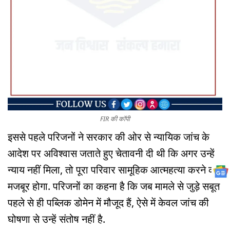
FIR की कॉपी
इससे पहले परिजनों ने सरकार की ओर से न्यायिक जांच के
आदेश पर अविश्वास जताते हुए चेतावनी दी थी कि अगर उन्हें
न्याय नहीं मिला, तो पूरा परिवार सामूहिक आत्महत्या करने को
मजबूर होगा. परिजनों का कहना है कि जब मामले से जुड़े सबूत
पहले से ही पब्लिक डोमेन में मौजूद हैं, ऐसे में केवल जांच की
घोषणा से उन्हें संतोष नहीं है.