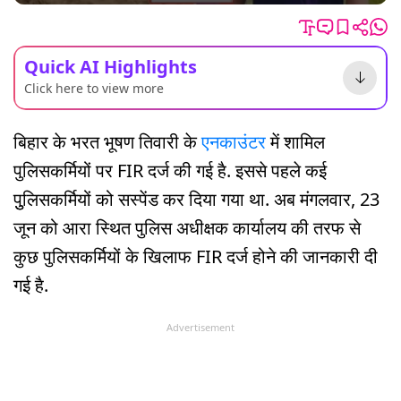
Quick AI Highlights
Click here to view more
बिहार के भरत भूषण तिवारी के
एनकाउंटर
में शामिल
पुलिसकर्मियों पर FIR दर्ज की गई है. इससे पहले कई
पुुलिसकर्मियों को सस्पेंड कर दिया गया था. अब मंगलवार, 23
जून को आरा स्थित पुलिस अधीक्षक कार्यालय की तरफ से
कुछ पुलिसकर्मियों के खिलाफ FIR दर्ज होने की जानकारी दी
गई है.
Advertisement