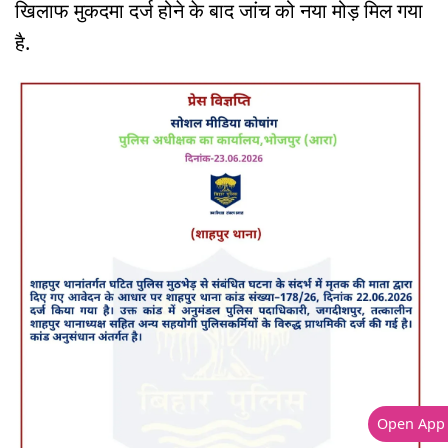
खिलाफ मुकदमा दर्ज होने के बाद जांच को नया मोड़ मिल गया
है.
Open App