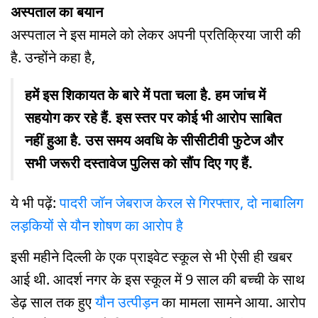
अस्पताल का बयान
अस्पताल ने इस मामले को लेकर अपनी प्रतिक्रिया जारी की
है. उन्होंने कहा है,
हमें इस शिकायत के बारे में पता चला है. हम जांच में
सहयोग कर रहे हैं. इस स्तर पर कोई भी आरोप साबित
नहीं हुआ है. उस समय अवधि के सीसीटीवी फुटेज और
सभी जरूरी दस्तावेज पुलिस को सौंप दिए गए हैं.
ये भी पढ़ें:
पादरी जॉन जेबराज केरल से गिरफ्तार, दो नाबालिग
लड़कियों से यौन शोषण का आरोप है
इसी महीने दिल्ली के एक प्राइवेट स्कूल से भी ऐसी ही खबर
आई थी. आदर्श नगर के इस स्कूल में 9 साल की बच्ची के साथ
डेढ़ साल तक हुए
यौन उत्पीड़न
का मामला सामने आया. आरोप