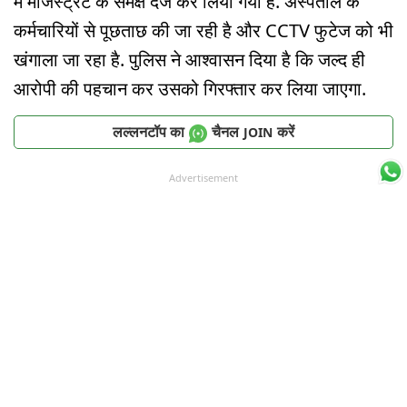
में मजिस्ट्रेट के समक्ष दर्ज कर लिया गया है. अस्पताल के
कर्मचारियों से पूछताछ की जा रही है और CCTV फुटेज को भी
खंगाला जा रहा है. पुलिस ने आश्वासन दिया है कि जल्द ही
आरोपी की पहचान कर उसको गिरफ्तार कर लिया जाएगा.
लल्लनटॉप का
चैनल
करें
JOIN
Advertisement