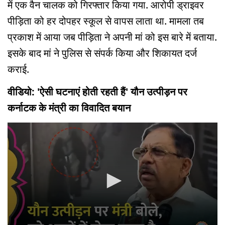
में एक वैन चालक को गिरफ्तार किया गया. आरोपी ड्राइवर
पीड़िता को हर दोपहर स्कूल से वापस लाता था. मामला तब
प्रकाश में आया जब पीड़िता ने अपनी मां को इस बारे में बताया.
इसके बाद मां ने पुलिस से संपर्क किया और शिकायत दर्ज
कराई.
वीडियो: 'ऐसी घटनाएं होती रहती हैं' यौन उत्पीड़न पर
कर्नाटक के मंत्री का विवादित बयान