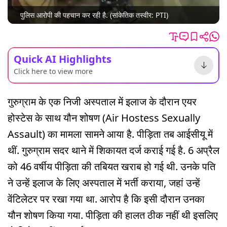
पुलिस आरोपी की पहचान कर रही है. (सांकेतिक तस्वीर: PTI)
Quick AI Highlights
Click here to view more
गुरुग्राम के एक निजी अस्पताल में इलाज के दौरान एयर
होस्टेस के साथ यौन शोषण (Air Hostess Sexually
Assault) का मामला सामने आया है. पीड़िता तब आईसीयू में
थीं. गुरुग्राम सदर थाने में शिकायत दर्ज कराई गई है. 6 अप्रैल
को 46 वर्षीय पीड़िता की तबियत खराब हो गई थी. उनके पति
ने उन्हें इलाज के लिए अस्पताल में भर्ती कराया, जहां उन्हें
वेंटिलेटर पर रखा गया था. आरोप है कि इसी दौरान उनका
यौन शोषण किया गया. पीड़िता की हालत ठीक नहीं थी इसलिए