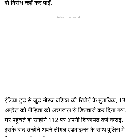
वो विरोध नहीं कर पाईं.
Advertisement
इंडिया टुडे से जुड़े नीरज वशिष्ठ की रिपोर्ट के मुताबिक, 13
अप्रैल को पीड़िता को अस्पताल से डिस्चार्ज कर दिया गया.
घर पहुंचते ही उन्होंने 112 पर अपनी शिकायत दर्ज कराई.
इसके बाद उन्होंने अपने लीगल एडवाइजर के साथ पुलिस में