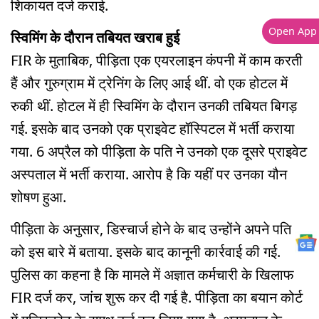
शिकायत दर्ज कराई.
Open App
स्विमिंग के दौरान तबियत खराब हुई
FIR के मुताबिक, पीड़िता एक एयरलाइन कंपनी में काम करती
हैं और गुरुग्राम में ट्रेनिंग के लिए आई थीं. वो एक होटल में
रुकी थीं. होटल में ही स्विमिंग के दौरान उनकी तबियत बिगड़
गई. इसके बाद उनको एक प्राइवेट हॉस्पिटल में भर्ती कराया
गया. 6 अप्रैल को पीड़िता के पति ने उनको एक दूसरे प्राइवेट
अस्पताल में भर्ती कराया. आरोप है कि यहीं पर उनका यौन
शोषण हुआ.
पीड़िता के अनुसार, डिस्चार्ज होने के बाद उन्होंने अपने पति
को इस बारे में बताया. इसके बाद कानूनी कार्रवाई की गई.
पुलिस का कहना है कि मामले में अज्ञात कर्मचारी के खिलाफ
FIR दर्ज कर, जांच शुरू कर दी गई है. पीड़िता का बयान कोर्ट