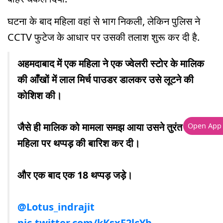
घटना के बाद महिला वहां से भाग निकली, लेकिन पुलिस ने
CCTV फुटेज के आधार पर उसकी तलाश शुरू कर दी है.
अहमदाबाद में एक महिला ने एक ज्वेलरी स्टोर के मालिक
की आँखों में लाल मिर्च पाउडर डालकर उसे लूटने की
कोशिश की।
जैसे ही मालिक को मामला समझ आया उसने तुरंत ही
Open App
महिला पर थप्पड़ की बारिश कर दी।
और एक बाद एक 18 थप्पड़ जड़े।
@Lotus_indrajit
pic.twitter.com/kKsxF2lcYb