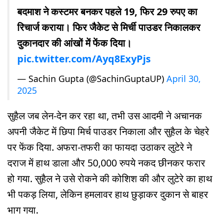
बदमाश ने कस्टमर बनकर पहले 19, फिर 29 रुपए का
रिचार्ज कराया। फिर जैकेट से मिर्ची पाउडर निकालकर
दुकानदार की आंखों में फेंक दिया।
pic.twitter.com/Ayq8ExyPjs
— Sachin Gupta (@SachinGuptaUP)
April 30,
2025
सुहैल जब लेन-देन कर रहा था, तभी उस आदमी ने अचानक
अपनी जैकेट में छिपा मिर्च पाउडर निकाला और सुहैल के चेहरे
पर फेंक दिया. अफरा-तफरी का फायदा उठाकर लुटेरे ने
दराज में हाथ डाला और 50,000 रुपये नकद छीनकर फरार
हो गया. सुहैल ने उसे रोकने की कोशिश की और लुटेरे का हाथ
भी पकड़ लिया, लेकिन हमलावर हाथ छुड़ाकर दुकान से बाहर
भाग गया.