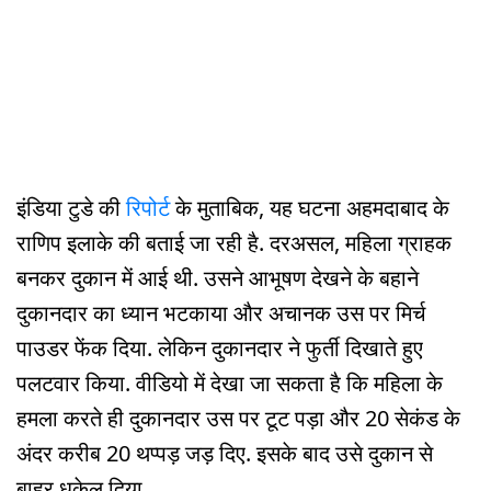
इंडिया टुडे की
रिपोर्ट
के मुताबिक, यह घटना अहमदाबाद के
राणिप इलाके की बताई जा रही है. दरअसल, महिला ग्राहक
बनकर दुकान में आई थी. उसने आभूषण देखने के बहाने
दुकानदार का ध्यान भटकाया और अचानक उस पर मिर्च
पाउडर फेंक दिया. लेकिन दुकानदार ने फुर्ती दिखाते हुए
पलटवार किया. वीडियो में देखा जा सकता है कि महिला के
हमला करते ही दुकानदार उस पर टूट पड़ा और 20 सेकंड के
अंदर करीब 20 थप्पड़ जड़ दिए. इसके बाद उसे दुकान से
बाहर धकेल दिया.