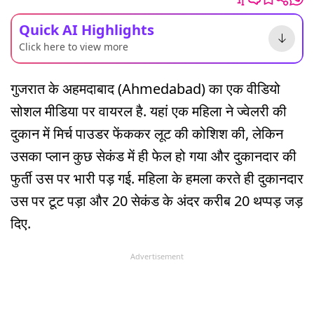
Quick AI Highlights
Click here to view more
गुजरात के अहमदाबाद (Ahmedabad) का एक वीडियो
सोशल मीडिया पर वायरल है. यहां एक महिला ने ज्वेलरी की
दुकान में मिर्च पाउडर फेंककर लूट की कोशिश की, लेकिन
उसका प्लान कुछ सेकंड में ही फेल हो गया और दुकानदार की
फुर्ती उस पर भारी पड़ गई. महिला के हमला करते ही दुकानदार
उस पर टूट पड़ा और 20 सेकंड के अंदर करीब 20 थप्पड़ जड़
दिए.
Advertisement