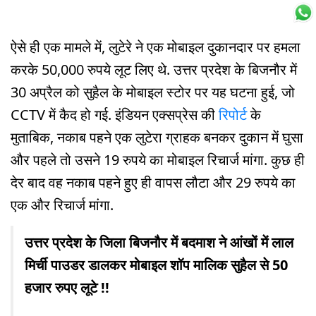
ऐसे ही एक मामले में, लुटेरे ने एक मोबाइल दुकानदार पर हमला
करके 50,000 रुपये लूट लिए थे. उत्तर प्रदेश के बिजनौर में
30 अप्रैल को सुहैल के मोबाइल स्टोर पर यह घटना हुई, जो
CCTV में कैद हो गई. इंडियन एक्सप्रेस की
रिपोर्ट
के
मुताबिक, नकाब पहने एक लुटेरा ग्राहक बनकर दुकान में घुसा
और पहले तो उसने 19 रुपये का मोबाइल रिचार्ज मांगा. कुछ ही
देर बाद वह नकाब पहने हुए ही वापस लौटा और 29 रुपये का
एक और रिचार्ज मांगा.
उत्तर प्रदेश के जिला बिजनौर में बदमाश ने आंखों में लाल
मिर्ची पाउडर डालकर मोबाइल शॉप मालिक सुहैल से 50
हजार रुपए लूटे !!