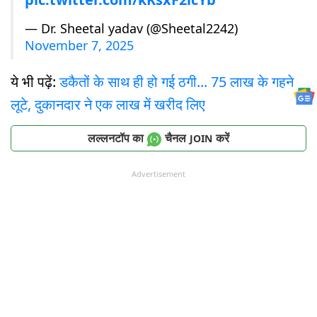
— Dr. Sheetal yadav (@Sheetal2242)
November 7, 2025
ये भी पढ़ें:
डकैतों के साथ ही हो गई ठगी... 75 लाख के गहने
लूटे, दुकानदार ने एक लाख में खरीद लिए
लल्लनटॉप का
चैनल
करें
JOIN
Advertisement