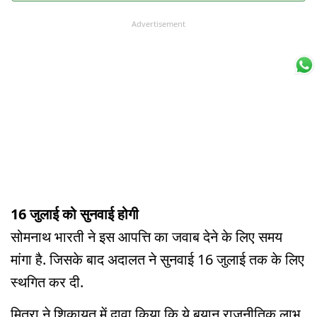
Advertisement
16 जुलाई को सुनवाई होगी
सोमनाथ भारती ने इस आपत्ति का जवाब देने के लिए समय
मांगा है. जिसके बाद अदालत ने सुनवाई 16 जुलाई तक के लिए
स्थगित कर दी.
मित्रा ने शिकायत में दावा किया कि ये बयान राजनीतिक लाभ