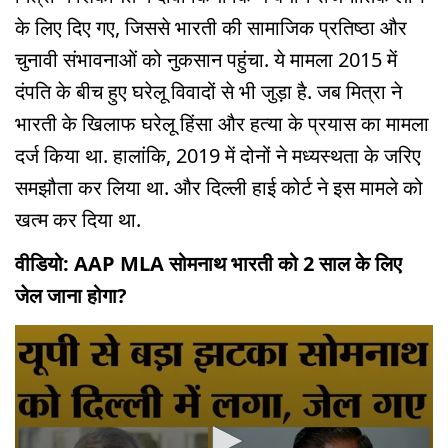
के लिए दिए गए, जिससे भारती की सामाजिक प्रतिष्ठा और
चुनावी संभावनाओं को नुकसान पहुंचा. ये मामला 2015 में
दंपति के बीच हुए घरेलू विवादों से भी जुड़ा है. जब मित्रा ने
भारती के खिलाफ घरेलू हिंसा और हत्या के प्रयास का मामला
दर्ज किया था. हालांकि, 2019 में दोनों ने मध्यस्थता के जरिए
समझौता कर लिया था. और दिल्ली हाई कोर्ट ने इस मामले को
खत्म कर दिया था.
वीडियो: AAP MLA सोमनाथ भारती को 2 साल के लिए
जेल जाना होगा?