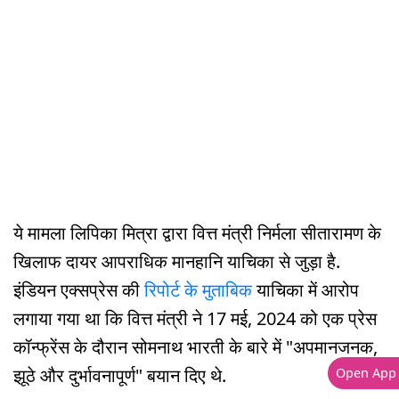
ये मामला लिपिका मित्रा द्वारा वित्त मंत्री निर्मला सीतारामण के
खिलाफ दायर आपराधिक मानहानि याचिका से जुड़ा है.
इंडियन एक्सप्रेस की
रिपोर्ट के मुताबिक
याचिका में आरोप
लगाया गया था कि वित्त मंत्री ने 17 मई, 2024 को एक प्रेस
कॉन्फ्रेंस के दौरान सोमनाथ भारती के बारे में "अपमानजनक,
झूठे और दुर्भावनापूर्ण" बयान दिए थे.
Open App