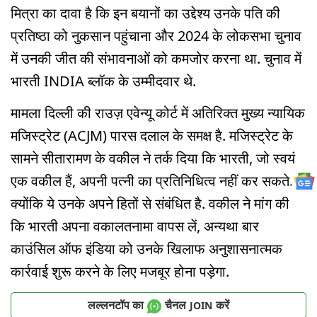
मित्रा का दावा है कि इन बयानों का उद्देश्य उनके पति की
प्रतिष्ठा को नुकसान पहुंचाना और 2024 के लोकसभा चुनाव
में उनकी जीत की संभावनाओं को कमजोर करना था. चुनाव में
भारती INDIA ब्लॉक के उम्मीदवार थे.
मामला दिल्ली की राउज़ एवेन्यू कोर्ट में अतिरिक्त मुख्य न्यायिक
मजिस्ट्रेट (ACJM) पारस दलाल के समक्ष है. मजिस्ट्रेट के
सामने सीतारामण के वकील ने तर्क दिया कि भारती, जो स्वयं
एक वकील हैं, अपनी पत्नी का प्रतिनिधित्व नहीं कर सकते.
क्योंकि ये उनके अपने हितों से संबंधित है. वकील ने मांग की
कि भारती अपना वकालतनामा वापस लें, अन्यथा बार
काउंसिल ऑफ इंडिया को उनके खिलाफ अनुशासनात्मक
कार्रवाई शुरू करने के लिए मजबूर होना पड़ेगा.
लल्लनटॉप का
चैनल
करें
JOIN