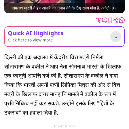
सोमनाथ भारती ने इस आपत्ति का जवाब देने के लिए समय मांगा है. (फोटो- X)
Quick AI Highlights
Click here to view more
दिल्ली की एक अदालत में केंद्रीय वित्त मंत्री निर्मला
सीतारामण के वकील ने आप नेता सोमनाथ भारती के खिलाफ
एक कानूनी आपत्ति दर्ज की है. सीतारामण के वकील ने दावा
किया कि भारती अपनी पत्नी लिपिका मित्रा की ओर से वित्त
मंत्री के खिलाफ दायर मानहानि मामले में वकील के रूप में
प्रतिनिधित्व नहीं कर सकते. उन्होंने इसके लिए "हितों के
टकराव" का हवाला दिया है.
Advertisement