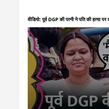
वीडियो: पूर्व DGP की पत्नी ने पति की हत्या पर 