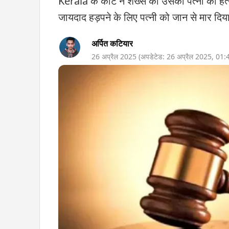
Kerala के कोर्ट ने शख्स को उसकी पत्नी की हत्या
जायदाद हड़पने के लिए पत्नी को जान से मार दिया. 
अर्पित कटियार
26 अप्रैल 2025
(अपडेटेड:
26 अप्रैल 2025
,
01: