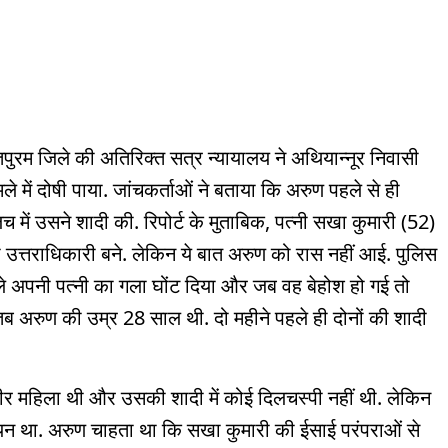
तपुरम जिले की अतिरिक्त सत्र न्यायालय ने अथियान्नूर निवासी
े में दोषी पाया. जांचकर्ताओं ने बताया कि अरुण पहले से ही
 में उसने शादी की. रिपोर्ट के मुताबिक, पत्नी सखा कुमारी (52)
 उत्तराधिकारी बने. लेकिन ये बात अरुण को रास नहीं आई. पुलिस
ले अपनी पत्नी का गला घोंट दिया और जब वह बेहोश हो गई तो
 अरुण की उम्र 28 साल थी. दो महीने पहले ही दोनों की शादी
र महिला थी और उसकी शादी में कोई दिलचस्पी नहीं थी. लेकिन
ीशियन था. अरुण चाहता था कि सखा कुमारी की ईसाई परंपराओं से