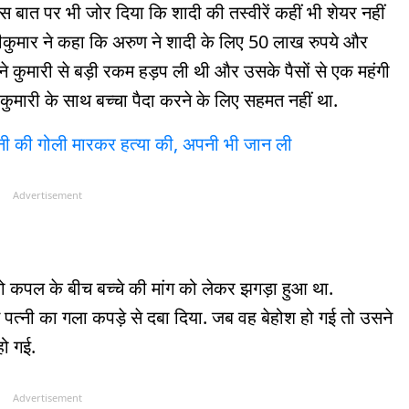
 बात पर भी जोर दिया कि शादी की तस्वीरें कहीं भी शेयर नहीं
ुमार ने कहा कि अरुण ने शादी के लिए 50 लाख रुपये और
सने कुमारी से बड़ी रकम हड़प ली थी और उसके पैसों से एक महंगी
ुमारी के साथ बच्चा पैदा करने के लिए सहमत नहीं था.
पत्नी की गोली मारकर हत्या की, अपनी भी जान ली
Advertisement
को कपल के बीच बच्चे की मांग को लेकर झगड़ा हुआ था.
 पत्नी का गला कपड़े से दबा दिया. जब वह बेहोश हो गई तो उसने
ो गई.
Advertisement