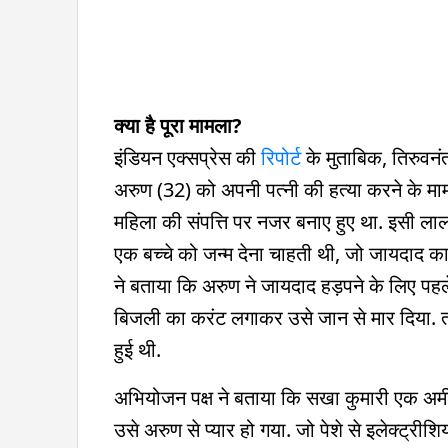
क्या है पूरा मामला?
इंडियन एक्सप्रेस की
रिपोर्ट
के मुताबिक, तिरुवनं
अरुण (32) को अपनी पत्नी की हत्या करने के मामल
महिला की संपत्ति पर नजर बनाए हुए था. इसी लालच
एक बच्चे को जन्म देना चाहती थी, जो जायदाद का
ने बताया कि अरुण ने जायदाद हड़पने के लिए पह
बिजली का करंट लगाकर उसे जान से मार दिया. तब
हुई थी.
अभियोजन पक्ष ने बताया कि सखा कुमारी एक अमी
उसे अरुण से प्यार हो गया. जो पेशे से इलेक्ट्र