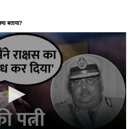
क्या बताया?