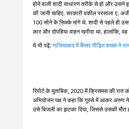
होने वाली शादी साधारण तरीके से हो और उसने इस
की जानी चाहिए. सरकारी वकील परसाला ए. अजीक
100 सोने के सिक्के मांगे थे. शादी से पहले ही उ
कार और दोपहिया वाहन खरीदा था. हालांकि, वह क
ये भी पढ़ें:
गाजियाबाद में कैंसर पीड़ित शख्स ने 
रिपोर्ट के मुताबिक, 2020 में क्रिसमस की रात 
अभियोजन पक्ष ने कहा कि गुस्से में आकर अरुण ने
उसे बिजली का झटका दिया, जिससे उसकी मौत ह