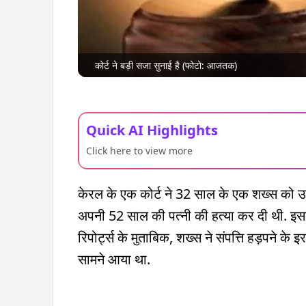
कोर्ट ने बड़ी सजा सुनाई है (फोटो: आजतक)
Quick AI Highlights
Click here to view more
केरल के एक कोर्ट ने 32 साल के एक शख्स को उम
अपनी 52 साल की पत्नी की हत्या कर दी थी. इसके 
रिपोर्ट्स के मुताबिक, शख्स ने संपत्ति हड़पने के
सामने आया था.