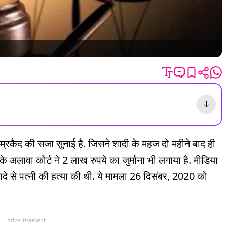
्रकैद की सजा सुनाई है. जिसने शादी के महज दो महीने बाद ही
अलावा कोर्ट ने 2 लाख रुपये का जुर्माना भी लगाया है. मीडिया
 इरादे से पत्नी की हत्या की थी. ये मामला 26 दिसंबर, 2020 को
Advertisement