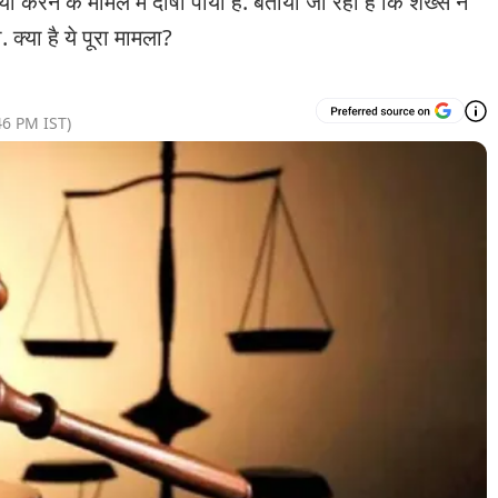
 करने के मामले में दोषी पाया है. बताया जा रहा है कि शख्स ने
क्या है ये पूरा मामला?
46 PM
IST)