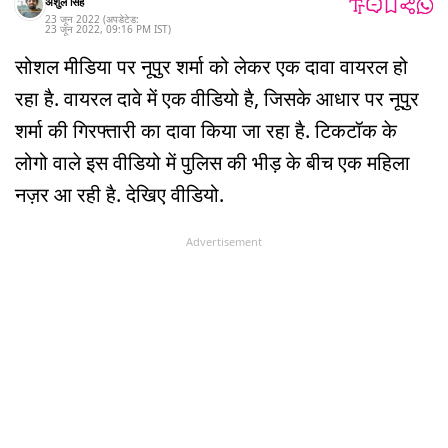
अंशुल सिंह
23 जून 2022
(अपडेटेड:
23 जून 2022
,
09:16 PM
IST
)
सोशल मीडिया पर नूपुर शर्मा को लेकर एक दावा वायरल हो
रहा है. वायरल दावे में एक वीडियो है, जिसके आधार पर नूपुर
शर्मा की गिरफ्तारी का दावा किया जा रहा है. टिकटॉक के
लोगो वाले इस वीडियो में पुलिस की भीड़ के बीच एक महिला
नज़र आ रही है. देखिए वीडियो.
Advertisement