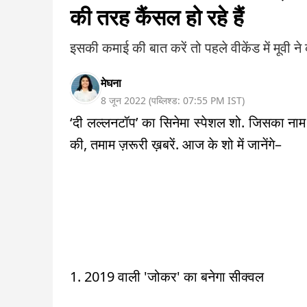
की तरह कैंसल हो रहे हैं
इसकी कमाई की बात करें तो पहले वीकेंड में मूवी ने
मेघना
8 जून 2022
(
पब्लिश्ड:
07:55 PM
IST
)
‘दी लल्लनटॉप’ का सिनेमा स्पेशल शो. जिसका नाम ह
की, तमाम ज़रूरी ख़बरें. आज के शो में जानेंगे–
1. 2019 वाली 'जोकर' का बनेगा सीक्वल