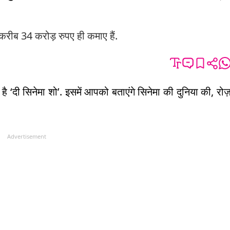
 करीब 34 करोड़ रुपए ही कमाए हैं.
ै ‘दी सिनेमा शो’. इसमें आपको बताएंगे सिनेमा की दुनिया की, रोज
Advertisement