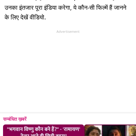
उनका इंतजार पूरा इंडिया करेगा, ये कौन-सी फिल्में हैं जानने
के लिए देखें वीडियो.
Advertisement
सम्बंधित ख़बरें