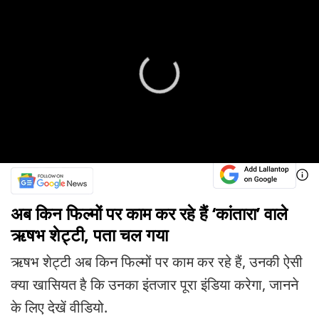
अब किन फिल्मों पर काम कर रहे हैं ‘कांतारा’ वाले
ऋषभ शेट्टी, पता चल गया
ऋषभ शेट्टी अब किन फिल्मों पर काम कर रहे हैं, उनकी ऐसी
क्या खासियत है कि उनका इंतजार पूरा इंडिया करेगा, जानने
के लिए देखें वीडियो.