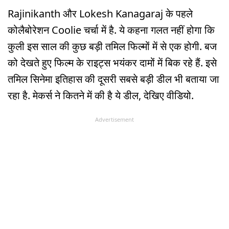
Rajinikanth और Lokesh Kanagaraj के पहले
कोलैबोरेशन Coolie चर्चा में है. ये कहना गलत नहीं होगा कि
कुली इस साल की कुछ बड़ी तमिल फिल्मों में से एक होगी. बज
को देखते हुए फिल्म के राइट्स भयंकर दामों में बिक रहे हैं. इसे
तमिल सिनेमा इतिहास की दूसरी सबसे बड़ी डील भी बताया जा
रहा है. मेकर्स ने कितने में की है ये डील, देखिए वीडियो.
Advertisement