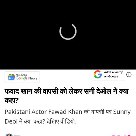
फवाद खान की वापसी को लेकर सनी देओल ने क्या
कहा?
Pakistani Actor Fawad Khan की वापसी पर Sunny
Deol ने क्या कहा? देखिए वीडियो.