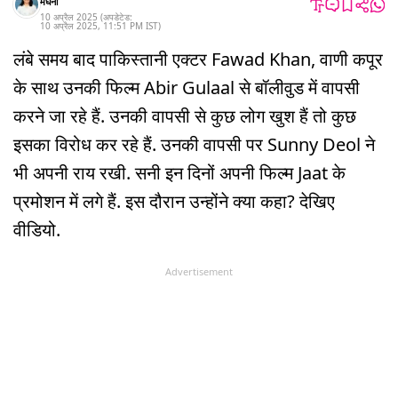
मेघना
10 अप्रैल 2025
(अपडेटेड:
10 अप्रैल 2025
,
11:51 PM
IST
)
लंबे समय बाद पाकिस्तानी एक्टर Fawad Khan, वाणी कपूर
के साथ उनकी फिल्म Abir Gulaal से बॉलीवुड में वापसी
करने जा रहे हैं. उनकी वापसी से कुछ लोग खुश हैं तो कुछ
इसका विरोध कर रहे हैं. उनकी वापसी पर Sunny Deol ने
भी अपनी राय रखी. सनी इन दिनों अपनी फिल्म Jaat के
प्रमोशन में लगे हैं. इस दौरान उन्होंने क्या कहा? देखिए
वीडियो.
Advertisement