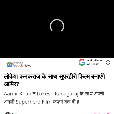
लोकेश कनकराज के साथ सुपरहीरो फिल्म बनाएंगे
आमिर?
Aamir Khan ने Lokesh Kanagaraj के साथ अपनी
अगली Superhero Film कंफर्म कर दी है.