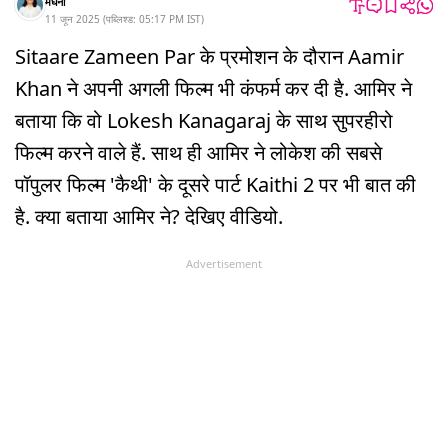
मेघना
11 जून 2025
(
पब्लिश्ड:
05:17 PM
IST
)
Sitaare Zameen Par के प्रमोशन के दौरान Aamir
Khan ने अपनी अगली फिल्म भी कंफर्म कर दी है. आमिर ने
बताया कि वो Lokesh Kanagaraj के साथ सुपरहीरो
फिल्म करने वाले हैं. साथ ही आमिर ने लोकेश की सबसे
पॉपुलर फिल्म 'कैथी' के दूसरे पार्ट Kaithi 2 पर भी बात की
है. क्या बताया आमिर ने? देखिए वीडियो.
Advertisement