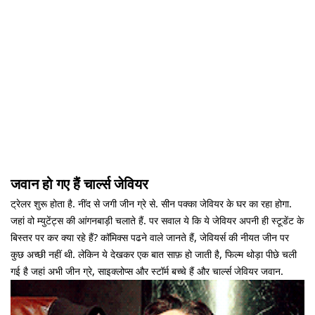
जवान हो गए हैं चार्ल्स जेवियर
ट्रेलर शुरू होता है. नींद से जगी जीन ग्रे से. सीन पक्का जेवियर के घर का रहा होगा.
जहां वो म्युटेंट्स की आंगनबाड़ी चलाते हैं. पर सवाल ये कि ये जेवियर अपनी ही स्टूडेंट के
बिस्तर पर कर क्या रहे हैं? कॉमिक्स पढने वाले जानते हैं, जेवियर्स की नीयत जीन पर
कुछ अच्छी नहीं थी. लेकिन ये देखकर एक बात साफ़ हो जाती है, फिल्म थोड़ा पीछे चली
गई है जहां अभी जीन ग्रे, साइक्लोप्स और स्टॉर्म बच्चे हैं और चार्ल्स जेवियर जवान.