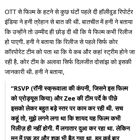
OTT से फिल्म के हटने से कुछ घंटों पहले दी हॉलीवुड रिपोर्टर
इंडिया ने हनी त्रेहान से बात की थी. बातचीत में हनी ने बताया
कि उन्होंने तो उम्मीद ही छोड़ दी थी कि ये फिल्म कभी रिलीज
हो पाएगी. हनी ने बताया कि रिलीज से पहले सिर्फ कोर
कॉरपोरेट टीम को पता था कि ये कब और कहां स्ट्रीम होने जा
रही है. कोर टीम के अलावा सिर्फ दिलजीत दोसांझ को इसकी
जानकारी थी. हनी ने बताया,
“RSVP (रॉनी स्क्रूवाला की कंपनी, जिसने इस फिल्म
को प्रोड्यूस किया) और Zee की टीम पर्दे के पीछे
इसको लेकर बहुत बड़े स्तर पर काम कर रही थी. सच
कहूं तो, मुझे लगने लगा था कि शायद यह फिल्म कभी
रिलीज़ ही नहीं होगी. मैं लगातार दुआ कर रहा था. लेकिन
मन में एक डर और शक भी बैठ गया था. हम कई बार