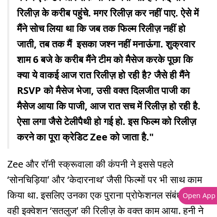
रिलीज़ के करीब पहुंचे. मगर रिलीज़ कर नहीं पाए. ऐसे में
मैंने सोच लिया था कि जब तक फिल्म रिलीज़ नहीं हो
जाती, तब तक मैं इसका जश्न नहीं मनाऊंगा. शुक्रवार
शाम 6 बजे के करीब मैंने टीम को मैसेज करके पूछा कि
क्या ये वाकई आज रात रिलीज़ हो रही है? जैसे ही मैंने
RSVP को मैसेज भेजा, उसी वक्त दिलजीत पाजी का
मैसेज आया कि पाजी, आज रात सच में रिलीज़ हो रही है.
ऐसा लगा जैसे टेलीपैथी हो गई हो. इस फिल्म को रिलीज़
करने का पूरा क्रेडिट Zee को जाता है."
Zee और रॉनी स्क्रूवाला की कंपनी ने इससे पहले
‘सोनचिड़िया’ और ‘केदारनाथ’ जैसी फिल्मों पर भी साथ काम
किया था. इसलिए उनका एक पुराना प्रोफेशनल संबंध रहा है.
Open App
वही इक्वेशन ‘सतलुज’ की रिलीज़ के वक्त काम आया. हनी ने