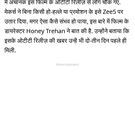
में अचानक इस फिल्म के ओटीटी रिलीज़ से लोग चौंक गए.
मेकर्स ने बिना किसी हो-हल्ले या प्रमोशन के इसे Zee5 पर
उतार दिया. मगर ऐसा कैसे संभव हो पाया, इस बारे में फिल्म के
डायरेक्टर Honey Trehan ने बात की है. उन्होंने बताया कि
इसके ओटीटी रिलीज़ की खबर उन्हें भी दो-तीन दिन पहले ही
मिली.
Advertisement