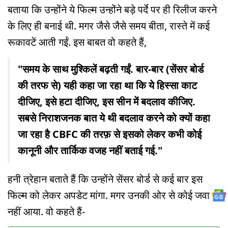
बताया कि उन्होंने ये फिल्म उन्होंने बड़े पर्दे पर ही रिलीज करने
के लिए ही बनाई थी. मगर जैसे जैसे समय बीता, रास्ते में कई
रूकावटें आती गईं. इस बाबत वो कहते हैं,
"समय के साथ मुश्किलें बढ़ती गईं. बार-बार (सेंसर बोर्ड
की तरफ से) यही कहा जा रहा था कि ये हिस्सा काट
दीजिए, इसे हटा दीजिए, इस सीन में बदलाव कीजिए.
सबसे निराशजनक बात ये थी बदलाव करने को क्यों कहा
जा रहा है CBFC की तरफ़ से इसको लेकर कभी कोई
कानूनी और तार्किक वजह नहीं बताई गई."
हनी त्रेहान बताते हैं कि उन्होंने सेंसर बोर्ड से कई बार इस
फिल्म को लेकर अपडेट मांगा. मगर उनकी ओर से कोई जवाब
नहीं आया. वो कहते हैं-