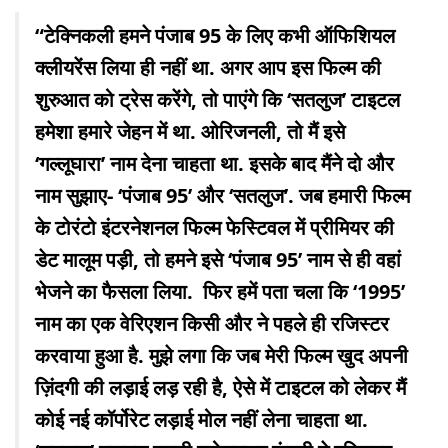
“टेक्निकली हमने पंजाब 95 के लिए कभी ऑफिशियल
क्लीयरेंस लिया ही नहीं था. अगर आप इस फिल्म की
शुरुआत को ट्रेस करेंगे, तो पाएंगे कि ‘सतलुज’ टाइटल
हमेशा हमारे जेहन में था. ओरिजनली, तो मैं इसे
‘गल्लूघारा’ नाम देना चाहता था. इसके बाद मैंने दो और
नाम सुझाए- ‘पंजाब 95’ और ‘सतलुज’. जब हमारी फिल्म
के टोरंटो इंटरनेशनल फिल्म फेस्टिवल में प्रीमियर की
डेट मालूम पड़ी, तो हमने इसे ‘पंजाब 95’ नाम से ही वहां
भेजने का फैसला लिया. फिर हमें पता चला कि ‘1995’
नाम का एक वेरिएशन किसी और ने पहले ही रजिस्टर
करवाया हुआ है. मुझे लगा कि जब मेरी फिल्म खुद अपनी
ज़िंदगी की लड़ाई लड़ रही है, ऐसे में टाइटल को लेकर मैं
कोई नई कॉर्पोरेट लड़ाई मोल नहीं लेना चाहता था.