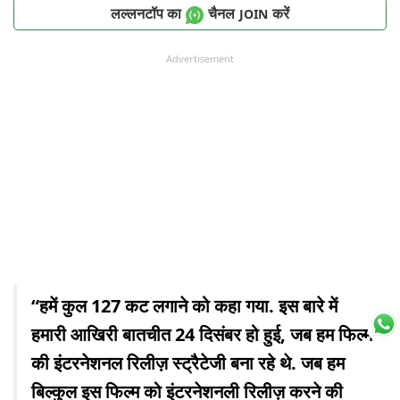
लल्लनटॉप का
चैनल
करें
JOIN
Advertisement
“हमें कुल 127 कट लगाने को कहा गया. इस बारे में
हमारी आखिरी बातचीत 24 दिसंबर हो हुई, जब हम फिल्म
की इंटरनेशनल रिलीज़ स्ट्रैटेजी बना रहे थे. जब हम
बिल्कुल इस फिल्म को इंटरनेशनली रिलीज़ करने की