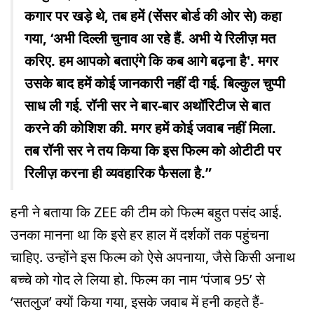
कगार पर खड़े थे, तब हमें (सेंसर बोर्ड की ओर से) कहा
गया, ‘अभी दिल्ली चुनाव आ रहे हैं. अभी ये रिलीज़ मत
करिए. हम आपको बताएंगे कि कब आगे बढ़ना है'. मगर
उसके बाद हमें कोई जानकारी नहीं दी गई. बिल्कुल चुप्पी
साध ली गई. रॉनी सर ने बार-बार अथॉरिटीज से बात
करने की कोशिश की. मगर हमें कोई जवाब नहीं मिला.
तब रॉनी सर ने तय किया कि इस फिल्म को ओटीटी पर
रिलीज़ करना ही व्यवहारिक फैसला है.”
हनी ने बताया कि ZEE की टीम को फिल्म बहुत पसंद आई.
उनका मानना था कि इसे हर हाल में दर्शकों तक पहुंचना
चाहिए. उन्होंने इस फिल्म को ऐसे अपनाया, जैसे किसी अनाथ
बच्चे को गोद ले लिया हो. फिल्म का नाम ‘पंजाब 95’ से
‘सतलुज’ क्यों किया गया, इसके जवाब में हनी कहते हैं-