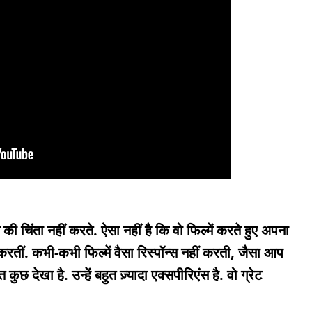
 की चिंता नहीं करते. ऐसा नहीं है कि वो फिल्में करते हुए अपना
ाम करतीं. कभी-कभी फिल्में वैसा रिस्पॉन्स नहीं करती, जैसा आप
हुत कुछ देखा है. उन्हें बहुत ज़्यादा एक्सपीरिएंस है. वो ग्रेट