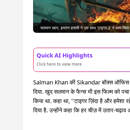
सलमान खान, इमरान हाशमी ने एक साथ 'टाइगर 3' में काम किया
Quick AI Highlights
Click here to view more
Salman Khan की Sikandar बॉक्स ऑफिस पर 
दिया. खुद सलमान के फैन्स भी इस फिल्म को पचा
किया था. कहा था, ''टाइगर ज़िंदा है और हमेशा
दिया है. उन्होंने कहा कि हर चीज़ में उतार-चढ़ाव