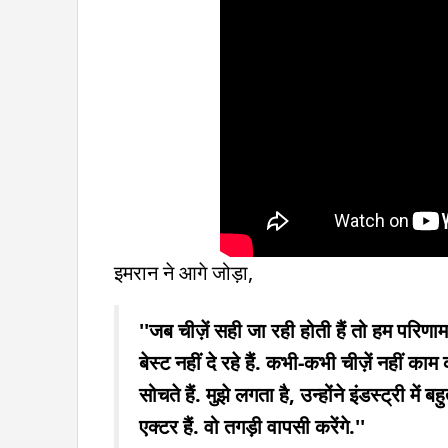
इमरान ने आगे जोड़ा,
''जब चीज़ें सही जा रही होती हैं तो हम परिणाम
बेस्ट नहीं दे रहे हैं. कभी-कभी चीज़ें नहीं क
सोचते हैं. मुझे लगता है, उन्होंने इंडस्ट्री में ब
एक्टर हैं. वो तगड़ी वापसी करेंगे.''