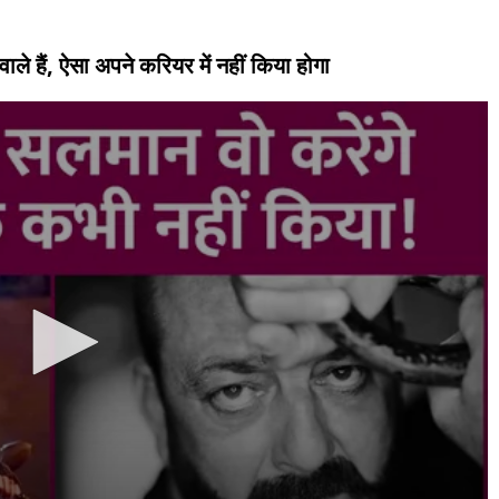
ाले हैं, ऐसा अपने करियर में नहीं किया होगा