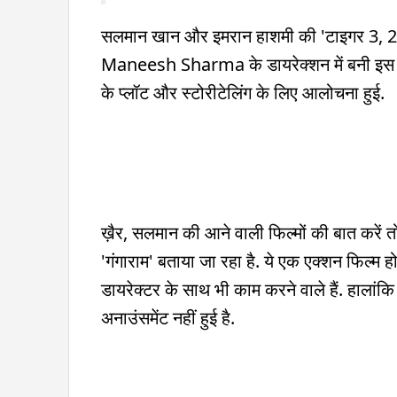
सलमान खान और इमरान हाशमी की 'टाइगर 3, 2023 म
Maneesh Sharma के डायरेक्शन में बनी इस फि
के प्लॉट और स्टोरीटेलिंग के लिए आलोचना हुई.
ख़ैर, सलमान की आने वाली फिल्मों की बात करें त
'गंगाराम' बताया जा रहा है. ये एक एक्शन फिल्
डायरेक्टर के साथ भी काम करने वाले हैं. हाला
अनाउंसमेंट नहीं हुई है.