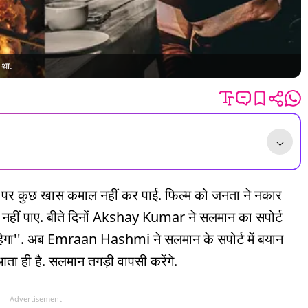
 था.
कुछ खास कमाल नहीं कर पाई. फिल्म को जनता ने नकार
 नहीं पाए. बीते दिनों Akshay Kumar ने सलमान का सपोर्ट
 रहेगा''. अब Emraan Hashmi ने सलमान के सपोर्ट में बयान
 आता ही है. सलमान तगड़ी वापसी करेंगे.
Advertisement