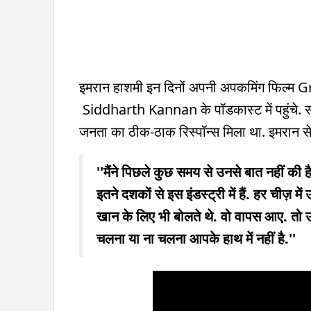
इमरान हाशमी इन दिनों अपनी अपकमिंग फिल्म Gr
Siddharth Kannan के पॉडकास्ट में पहुंचे. 
जनता का ठीक-ठाक रिस्पॉन्स मिला था. इमरान से
''मैंने पिछले कुछ समय से उनसे बात नहीं की है. 
इतने दशकों से इस इंडस्ट्री में हैं. हर चीज
खान के लिए भी बोलते थे. वो वापस आए. तो उन 
चलना या ना चलना आपके हाथ में नहीं है.''