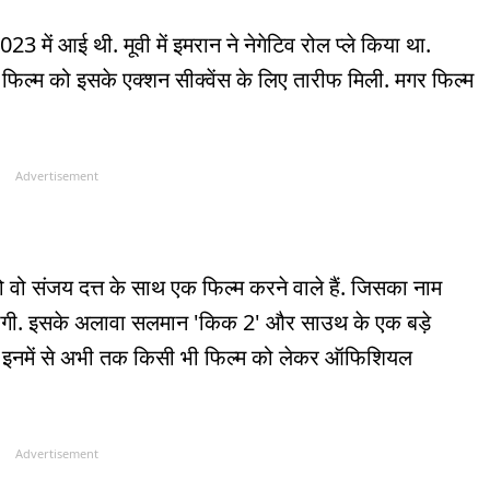
ें आई थी. मूवी में इमरान ने नेगेटिव रोल प्ले किया था.
ल्म को इसके एक्शन सीक्वेंस के लिए तारीफ मिली. मगर फिल्म
Advertisement
ो वो संजय दत्त के साथ एक फिल्म करने वाले हैं. जिसका नाम
म होगी. इसके अलावा सलमान 'किक 2' और साउथ के एक बड़े
ंकि इनमें से अभी तक किसी भी फिल्म को लेकर ऑफिशियल
Advertisement