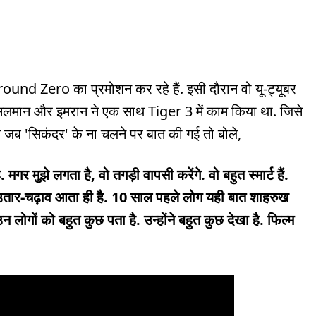
ound Zero का प्रमोशन कर रहे हैं. इसी दौरान वो यू-ट्यूबर
सलमान और इमरान ने एक साथ Tiger 3 में काम किया था. जिसे
 जब 'सिकंदर' के ना चलने पर बात की गई तो बोले,
मगर मुझे लगता है, वो तगड़ी वापसी करेंगे. वो बहुत स्मार्ट हैं.
़ में उतार-चढ़ाव आता ही है. 10 साल पहले लोग यही बात शाहरुख
लोगों को बहुत कुछ पता है. उन्होंने बहुत कुछ देखा है. फिल्म