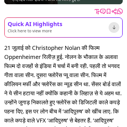
Quick AI Highlights
Click here to view more
21 जुलाई को Christopher Nolan की फिल्म
Oppenheimer रिलीज़ हुई. नोलन के भौकाल के अलावा
फिल्म दो वजहों से इंडिया में चर्चा में बनी रही. पहली तो भगवद
गीता वाला सीन. दूसरा फ्लोरेंस प्यू वाला सीन. फिल्म में
कीलियन मर्फी और फ्लोरेंस का न्यूड सीन था. सेंसर बोर्ड वालों
ने ये सीन हटाया नहीं क्योंकि कहानी के लिहाज़ से ये अहम था.
उन्होंने जुगाड़ निकालते हुए फ्लोरेंस को डिजिटली काले कपड़े
पहना दिए. इस पर लोग बीच में ‘आदिपुरुष’ को खींच लाए. कि
काले कपड़े वाले VFX ‘आदिपुरुष’ से बेहतर हैं. ‘आदिपुरुष’