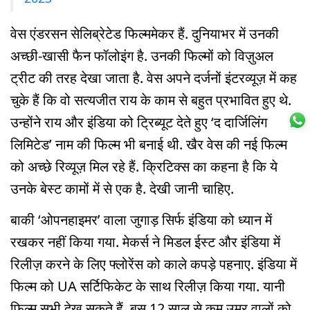
वेस एंडरसन सेलिब्रेटेड फिल्ममेकर हैं. दुनियाभर में उनकी
अच्छी-खासी फैन फॉलोइंग है. उनकी फिल्मों को विज़ुअल
ट्रीट की तरह देखा जाता है. वेस अपने दर्जनों इंटरव्यूज़ में कह
चुके हैं कि वो सत्यजीत राय के काम से बहुत प्रभावित हुए थे.
उन्होंने राय और इंडिया को ट्रिब्यूट देते हुए ‘द दार्जिलिंग
लिमिटेड’ नाम की फिल्म भी बनाई थी. खैर वेस की नई फिल्म
को अच्छे रिव्यूज़ मिल रहे हैं. क्रिटिक्स का कहना है कि ये
उनके बेस्ट कामों में से एक है. देखी जानी चाहिए.
बाकी ‘ओपनहाइमर’ वाला जुगाड़ सिर्फ इंडिया को ध्यान में
रखकर नहीं किया गया. मेकर्स ने मिडल ईस्ट और इंडिया में
रिलीज़ करने के लिए फ्लोरेंस को काले कपड़े पहनाए. इंडिया में
फिल्म को UA सर्टिफिकेट के साथ रिलीज़ किया गया. यानी
फिल्म सभी देख सकते हैं. बस 12 साल से कम उम्र वालों को