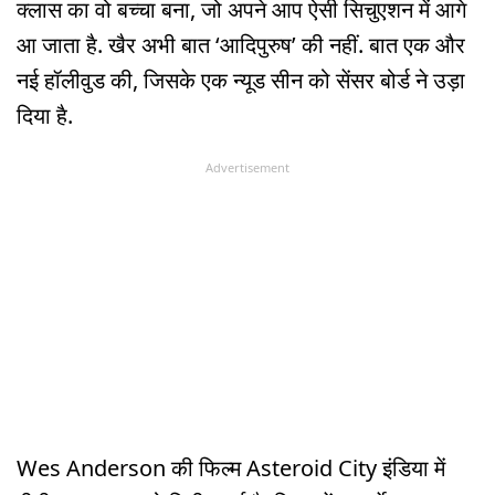
क्लास का वो बच्चा बना, जो अपने आप ऐसी सिचुएशन में आगे
आ जाता है. खैर अभी बात ‘आदिपुरुष’ की नहीं. बात एक और
नई हॉलीवुड की, जिसके एक न्यूड सीन को सेंसर बोर्ड ने उड़ा
दिया है.
Advertisement
Wes Anderson की फिल्म Asteroid City इंडिया में