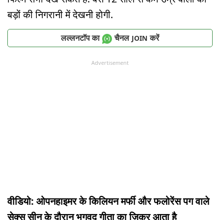
बड़ों की निगरानी में देखनी होगी.
लल्लनटॉप का
चैनल
करें
JOIN
Advertisement
वीडियो: ओपनहाइमर के किलियन मर्फी और फलोरेंस पग वाले
सेक्स सीन के दौरान भगवद गीता का ज़िक्र आता है