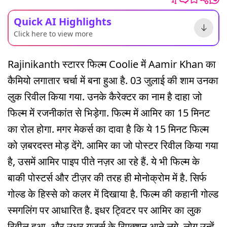
Quick AI Highlights
Click here to view more
Rajinikanth स्टारर फिल्म Coolie में Aamir Khan का
कैमियो लगातार चर्चा में बना हुआ है. 03 जुलाई की शाम उनका
लुक रिवील किया गया. उनके कैरेक्टर का नाम है दाहा जो
फिल्म में रजनीकांत से भिड़ेगा. फिल्म में आमिर का 15 मिनट
का रोल होगा. मगर मेकर्स का दावा है कि ये 15 मिनट फिल्म
को ज़बरदस्त मोड़ देंगे. आमिर का जो पोस्टर रिवील किया गया
है, उसमें आमिर पाइप पीते नज़र आ रहे हैं. ये भी फिल्म के
बाकी पोस्टर्स और टीज़र की तरह ही मोनोक्रोम में है. सिर्फ
गोल्ड के हिस्से को कलर में दिखाया है. फिल्म की कहानी गोल्ड
स्मगलिंग पर आधारित है. इधर ट्विटर पर आमिर का लुक
रिवील हुआ, और उधर यूज़र्स के रिएक्शन आने लगे. लोग उन्हें