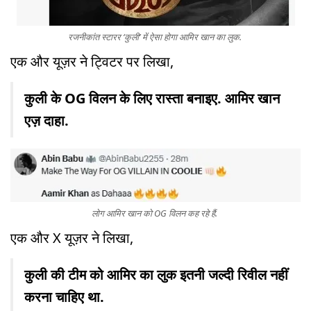
रजनीकांत स्टारर ‘कुली’ में ऐसा होगा आमिर खान का लुक.
एक और यूज़र ने ट्विटर पर लिखा,
कुली के OG विलन के लिए रास्ता बनाइए. आमिर खान
एज़ दाहा.
लोग आमिर खान को OG विलन कह रहे हैं.
एक और X यूज़र ने लिखा,
कुली की टीम को आमिर का लुक इतनी जल्दी रिवील नहीं
करना चाहिए था.