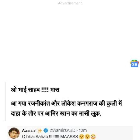
Advertisement
ओ भाई साहब !!!! मास
आ गया रजनीकांत और लोकेश कनगराज की कुली में
दाहा के तौर पर आमिर खान का मासी लुक.