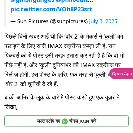
pic.twitter.com/VOh8P23srt
— Sun Pictures (@sunpictures)
July 3, 2025
पिछले दिनों ख़बर आई थी कि ‘वॉर 2’ के मेकर्स ने ‘कुली’ को
पछाड़ने के लिए सारी IMAX स्क्रीन्स कब्ज़ा ली हैं. सन
पिक्चर्स की ये पोस्ट इसी तरफ़ इशारा कर रही है है कि वो भी
पीछे नहीं हैं. और ‘कुली’ दुनियाभर की IMAX स्क्रीन्स पर
रिलीज़ होगी. इस पोस्ट के ज़रिए एक तरह से ‘कुली’ के मेकर्स
Open App
‘वॉर 2’ को चुनौती दे रहे हैं.
बाकी आमिर के लुक के बारे में पोस्ट करते हुए एक यूज़र ने
लिखा,
लल्लनटॉप का
चैनल
करें
JOIN