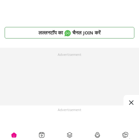
लल्लनटॉप का
चैनल
करें
JOIN
Advertisement
Advertisement