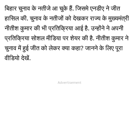
बिहार चुनाव के नतीजे आ चुके हैं. जिसमे एनडीए ने जीत
हासिल की. चुनाव के नतीजों को देखकर राज्य के मुख्यमंत्री
नीतीश कुमार की भी प्रतिक्रिया आई है. उन्होंने ने अपनी
प्रतिक्रिया सोशल मीडिया पर शेयर की है. नीतीश कुमार ने
चुनाव में हुई जीत को लेकर क्या कहा? जानने के लिए पूरा
वीडियो देखें.
Advertisement