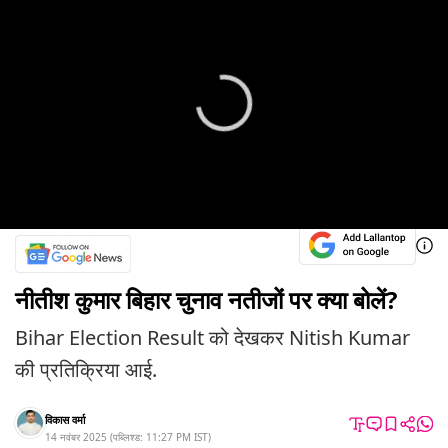
नीतीश कुमार बिहार चुनाव नतीजों पर क्या बोलें?
Bihar Election Result को देखकर Nitish Kumar
की प्रतिक्रिया आई.
विकास वर्मा
14 नवंबर 2025
(
पब्लिश्ड:
11:27 PM
IST
)