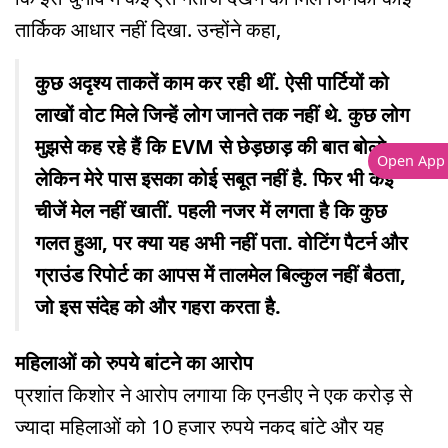
तार्किक आधार नहीं दिखा. उन्होंने कहा,
कुछ अदृश्य ताकतें काम कर रही थीं. ऐसी पार्टियों को
लाखों वोट मिले जिन्हें लोग जानते तक नहीं थे. कुछ लोग
मुझसे कह रहे हैं कि EVM से छेड़छाड़ की बात बोलो
Open App
लेकिन मेरे पास इसका कोई सबूत नहीं है. फिर भी कई
चीजें मेल नहीं खातीं. पहली नजर में लगता है कि कुछ
गलत हुआ, पर क्या यह अभी नहीं पता. वोटिंग पैटर्न और
ग्राउंड रिपोर्ट का आपस में तालमेल बिल्कुल नहीं बैठता,
जो इस संदेह को और गहरा करता है.
महिलाओं को रुपये बांटने का आरोप
प्रशांत किशोर ने आरोप लगाया कि एनडीए ने एक करोड़ से
ज्यादा महिलाओं को 10 हजार रुपये नकद बांटे और यह