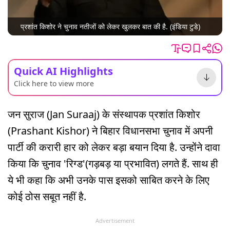
प्रशांत किशोर ने चुनाव नतीजों को लेकर खुलकर बात की है. (इंडिया टुडे)
Quick AI Highlights
Click here to view more
जन सुराज (Jan Suraaj) के संस्थापक प्रशांत किशोर
(Prashant Kishor) ने बिहार विधानसभा चुनाव में अपनी
पार्टी की करारी हार को लेकर बड़ा बयान दिया है. उन्होंने दावा
किया कि चुनाव 'रिग्ड'(गड़बड़ या प्रभावित) लगते हैं. साथ ही
ये भी कहा कि अभी उनके पास इसको साबित करने के लिए
कोई ठोस सबूत नहीं है.
Advertisement