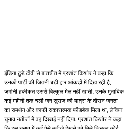
इंडिया टुडे टीवी से बातचीत में प्रशांत किशोर ने कहा कि
उनकी पार्टी की जितनी बड़ी हार आंकड़ों में दिख रही है,
जमीनी हकीकत उससे बिल्कुल मेल नहीं खाती. उनके मुताबिक
कई महीनों तक चली जन सुराज की यात्रा के दौरान जनता
का समर्थन और काफी सकारात्मक फीडबैक मिला था, लेकिन
चुनाव नतीजों में वह दिखाई नहीं दिया. प्रशांत किशोर ने कहा
कि इस चुनाव में कई ऐसे नतीजे देखने को मिले जिनका कोई