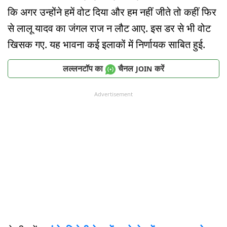
कि अगर उन्होंने हमें वोट दिया और हम नहीं जीते तो कहीं फिर
से लालू यादव का जंगल राज न लौट आए. इस डर से भी वोट
खिसक गए. यह भावना कई इलाकों में निर्णायक साबित हुई.
लल्लनटॉप का
चैनल
करें
JOIN
Advertisement