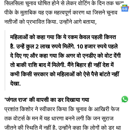
सिलसिला चुनाव घोषित होने से लेकर वोटिंग के दिन तक चला.
पीके के मुताबिक यह एक महत्वपूर्ण कारण था जिसने चुनाव
नतीजों को प्रभावित किया. उन्होंने आगे बताया,
महिलाओं को कहा गया कि ये रकम केवल पहली किस्त
है. उन्हें कुल 2 लाख रुपये मिलेंगे. 10 हजार रुपये पहले
दे दिए गए और कहा गया कि अगर वो एनडीए को वोट देंगी
तो बाकी राशि बाद में मिलेगी. मैंने बिहार ही नहीं देश में
कभी किसी सरकार को महिलाओं को ऐसे पैसे बांटते नहीं
देखा.
'जंगल राज' की वापसी का डर दिखाया गया
प्रशांत किशोर ने स्वीकार किया कि चुनाव के आखिरी फेज
तक वोटर्स के मन में यह धारणा बनने लगी कि जन सुराज
जीतने की स्थिति में नहीं है. उन्होंने कहा कि लोगों को डर था