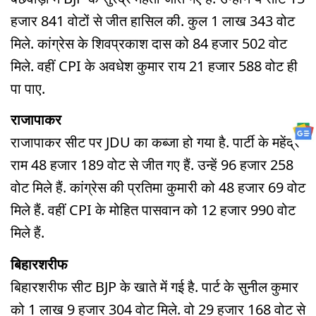
हजार 841 वोटों से जीत हासिल की. कुल 1 लाख 343 वोट
मिले. कांग्रेस के शिवप्रकाश दास को 84 हजार 502 वोट
मिले. वहीं CPI के अवधेश कुमार राय 21 हजार 588 वोट ही
पा पाए.
राजापाकर
राजापाकर सीट पर JDU का कब्जा हो गया है. पार्टी के महेंद्र
राम 48 हजार 189 वोट से जीत गए हैं. उन्हें 96 हजार 258
वोट मिले हैं. कांग्रेस की प्रतिमा कुमारी को 48 हजार 69 वोट
मिले हैं. वहीं CPI के मोहित पासवान को 12 हजार 990 वोट
मिले हैं.
बिहारशरीफ
बिहारशरीफ सीट BJP के खाते में गई है. पार्ट के सुनील कुमार
को 1 लाख 9 हजार 304 वोट मिले. वो 29 हजार 168 वोट से