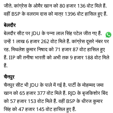
जीते. कांग्रेस के ओमैर खान को 80 हजार 136 वोट मिले हैं.
वहीं BSP के वलराम दास को मात्र 1396 वोट हासिल हुए हैं.
बेलदौर
बेलदौर सीट पर JDU के पन्ना लाल सिंह पटेल जीत गए हैं.
उन्हें 1 लाख 6 हजार 262 वोट मिले हैं. कांग्रेस दूसरे नंबर पर
रह. मिथलेश कुमार निषाद को 71 हजार 87 वोट हासिल हुए
हैं. IIP की तनीषा भारती को अभी तक 9 हजार 188 वोट मिले
हैं.
चैनपुर
चैनपुर सीट भी JDU के पाले में गई है. पार्टी के मोहम्मद जमा
खान को 65 हजार 377 वोट मिले हैं. RJD के बृजकिशोर बिंद
को 57 हजार 153 वोट मिले हैं. वहीं BSP के धीरज कुमार
सिंह को 47 हजार 145 वोट हासिल हुए हैं.