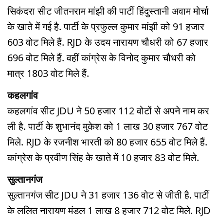
सिकंदरा सीट जीतनराम मांझी की पार्टी हिंदुस्तानी अवाम मोर्चा
के खाते में गई है. पार्टी के प्रफुल्ल कुमार मांझी को 91 हजार
603 वोट मिले हैं. RJD के उदय नारायण चौधरी को 67 हजार
696 वोट मिले हैं. वहीं कांग्रेस के विनोद कुमार चौधरी को
मात्र 1803 वोट मिले हैं.
कहलगांव
कहलगांव सीट JDU ने 50 हजार 112 वोटों से अपने नाम कर
ली है. पार्टी के शुभानंद मुकेश को 1 लाख 30 हजार 767 वोट
मिले. RJD के रजनीश भारती को 80 हजार 655 वोट मिले हैं.
कांग्रेस के प्रवीण सिंह के खाते में 10 हजार 83 वोट मिले.
सुल्तानगंज
सुल्तानगंज सीट JDU ने 31 हजार 136 वोट से जीती है. पार्टी
के ललित नारायण मंडल 1 लाख 8 हजार 712 वोट मिले. RJD