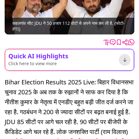
कहलगांव सीट JDU ने 50 हजार 112 वोटों से अपने नाम कर ली है. (फोटो-
PTI)
Quick AI Highlights
Click here to view more
Bihar Election Results 2025 Live: बिहार विधानसभा
चुनाव 2025 के अब तक के रुझानों ने साफ कर दिया है कि
नीतीश कुमार के नेतृत्व में एनडीए बहुत बड़ी जीत दर्ज करने जा
रहा है. गठबंधन ने 200 से ज्यादा सीटों पर बढ़त बनाई हुई है.
JDU 85 सीटों पर आगे चल रही है. 90 सीटों पर बीजेपी के
कैंडिडेट आगे चल रहे हैं. लोक जनशक्ति पार्टी (राम विलास)