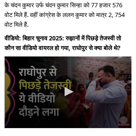
के चंदन कुमार उर्फ ​​चंदन कुमार सिन्हा को 77 हजार 576
वोट मिले हैं. वहीं कांग्रेस के ललन कुमार को मात्र 2, 754
वोट मिले हैं.
वीडियो: बिहार चुनाव 2025: रुझानों में पिछड़े तेजस्वी तो
कौन सा वीडियो वायरल हो गया, राघोपुर से क्या बोले थे?
0
seconds