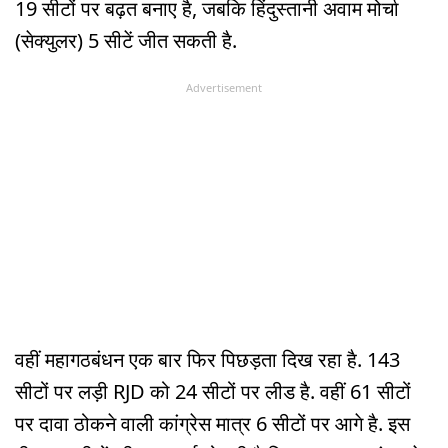
19 सीटों पर बढ़त बनाए है, जबकि हिंदुस्तानी अवाम मोर्चा
(सेक्युलर) 5 सीटें जीत सकती है.
Advertisement
वहीं महागठबंधन एक बार फिर पिछड़ता दिख रहा है. 143
सीटों पर लड़ी RJD को 24 सीटों पर लीड है. वहीं 61 सीटों
पर दावा ठोकने वाली कांग्रेस मात्र 6 सीटों पर आगे है. इस