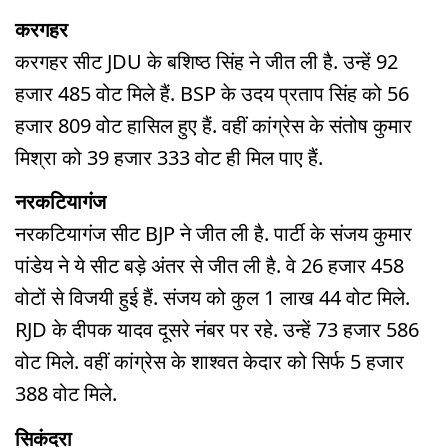
करगहर
करगहर सीट JDU के बशिष्ठ सिंह ने जीत ली है. उन्हें 92
हजार 485 वोट मिले हैं. BSP के उदय प्रताप सिंह को 56
हजार 809 वोट हासिल हुए हैं. वहीं कांग्रेस के संतोष कुमार
मिश्रा को 39 हजार 333 वोट ही मिल पाए हैं.
नरकटियागंज
नरकटियागंज सीट BJP ने जीत ली है. पार्टी के संजय कुमार
पांडेय ने ये सीट बड़े अंतर से जीत ली है. वे 26 हजार 458
वोटों से विजयी हुई हैं. संजय को कुल 1 लाख 44 वोट मिले.
RJD के दीपक यादव दूसरे नंबर पर रहे. उन्हें 73 हजार 586
वोट मिले. वहीं कांग्रेस के शाश्वत केदार को सिर्फ 5 हजार
388 वोट मिले.
सिकंदरा