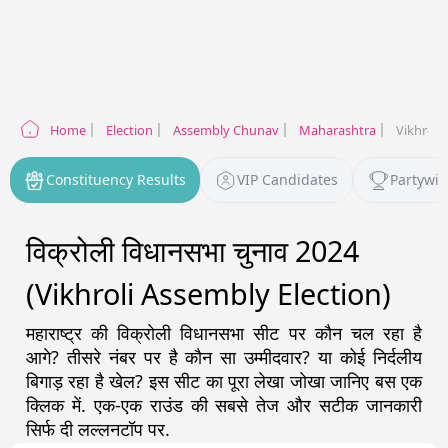
Home
Election
Assembly Chunav
Maharashtra
Vikhroli 
Constituency Results
VIP Candidates
Partywis
विक्रोली विधानसभा चुनाव 2024
(Vikhroli Assembly Election)
महाराष्ट्र
की
विक्रोली
विधानसभा सीट पर कौन चल रहा है
आगे? तीसरे नंबर पर है कौन सा उम्मीदवार? या कोई निर्दलीय
बिगाड़ रहा है खेल? इस सीट का पूरा लेखा जोखा जानिए बस एक
क्लिक में. एक-एक राउंड की सबसे तेज और सटीक जानकारी
सिर्फ दी लल्लनटॉप पर.