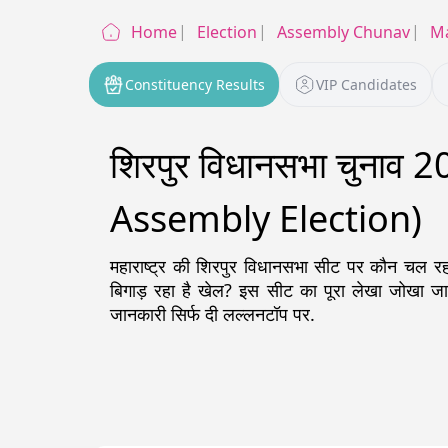
Home
Election
Assembly Chunav
Ma
Constituency Results
VIP Candidates
शिरपुर विधानसभा चुनाव 
Assembly Election)
महाराष्ट्र
की
शिरपुर
विधानसभा सीट पर कौन चल रहा ह
बिगाड़ रहा है खेल? इस सीट का पूरा लेखा जोखा 
जानकारी सिर्फ दी लल्लनटॉप पर.