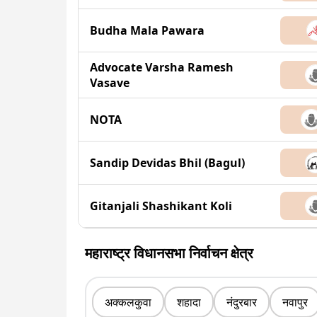
Budha Mala Pawara
Advocate Varsha Ramesh
Vasave
NOTA
Sandip Devidas Bhil (Bagul)
Gitanjali Shashikant Koli
महाराष्ट्र विधानसभा निर्वाचन क्षेत्र
अक्कलकुवा
शहादा
नंदुरबार
नवापुर