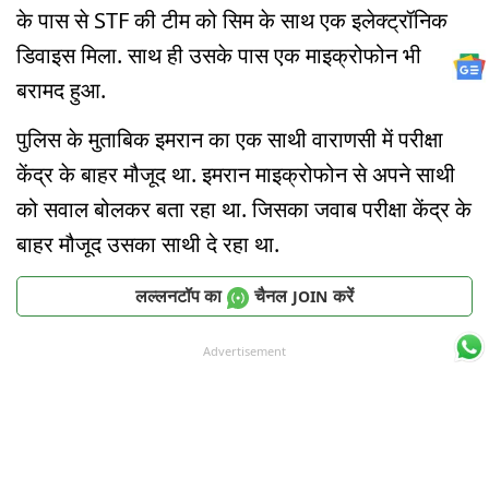
के पास से STF की टीम को सिम के साथ एक इलेक्ट्रॉनिक
डिवाइस मिला. साथ ही उसके पास एक माइक्रोफोन भी
बरामद हुआ.
पुलिस के मुताबिक इमरान का एक साथी वाराणसी में परीक्षा
केंद्र के बाहर मौजूद था. इमरान माइक्रोफोन से अपने साथी
को सवाल बोलकर बता रहा था. जिसका जवाब परीक्षा केंद्र के
बाहर मौजूद उसका साथी दे रहा था.
लल्लनटॉप का
चैनल
करें
JOIN
Advertisement