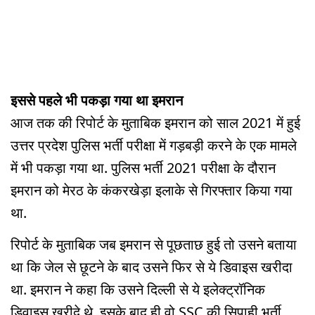
इससे पहले भी पकड़ा गया था इमरान
आज तक की रिपोर्ट के मुताबिक इमरान को साल 2021 में हुई
उत्तर प्रदेश पुलिस भर्ती परीक्षा में गड़बड़ी करने के एक मामले
में भी पकड़ा गया था. पुलिस भर्ती 2021 परीक्षा के दौरान
इमरान को मेरठ के कंकरखेड़ा इलाके से गिरफ्तार किया गया
था.
रिपोर्ट के मुताबिक जब इमरान से पूछताछ हुई तो उसने बताया
था कि जेल से छूटने के बाद उसने फिर से ये डिवाइस खरीदा
था. इमरान ने कहा कि उसने दिल्ली से ये इलेक्ट्रॉनिक
डिवाइस खरीदे थे. इसके बाद ही वो SSC की सिपाही भर्ती