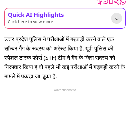
Quick AI Highlights
Click here to view more
उत्तर प्रदेश पुलिस ने परीक्षाओं में गड़बड़ी करने वाले एक
सॉल्वर गैंग के सदस्य को अरेस्ट किया है. यूपी पुलिस की
स्पेशल टास्क फोर्स (STF) टीम ने गैंग के जिस सदस्य को
गिरफ्तार किया है वो पहले भी कई परीक्षाओं में गड़बड़ी करने के
मामले में पकड़ा जा चुका है.
Advertisement