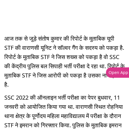
आज तक से जुड़े संतोष कुमार की रिपोर्ट के मुताबिक यूपी
STF की वाराणसी यूनिट ने सॉल्वर गैंग के सदस्य को पकड़ा है.
रिपोर्ट के मुताबिक STF ने जिस शख्स को पकड़ा है वो SSC
की केंद्रीय पुलिस बल सिपाही भर्ती परीक्षा दे रहा था. रिपोर्ट के
Open App
मुताबिक STF ने जिस आरोपी को पकड़ा है उसका नाम इमरान
है.
SSC 2022 की ऑनलाइन भर्ती परीक्षा का पेपर बुधवार, 11
जनवरी को आयोजित किया गया था. वाराणसी स्थित रोहनिया
थाना क्षेत्र के पूर्णोदय महिला महाविद्यालय में परीक्षा के दौरान
STF ने इमरान को गिरफ्तार किया. पुलिस के मुताबिक इमरान