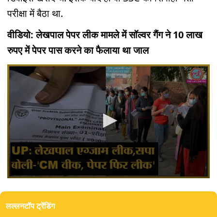
परीक्षा में बैठा था.
वीडियो: लेखपाल पेपर लीक मामले में सॉल्वर गैंग ने 10 लाख
रुपए में पेपर पास करने का फैलाया था जाल
0
seconds
of
लल्लनटॉप ट्रेंडिंग
3
minutes,