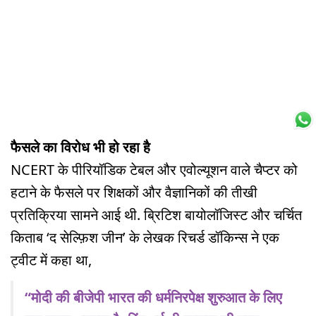
फैसले का विरोध भी हो रहा है
NCERT के पीरियॉडिक टेबल और एवोल्यूशन वाले चैप्टर को
हटाने के फैसले पर शिक्षकों और वैज्ञानिकों की तीखी
प्रतिक्रिया सामने आई थी. ब्रिटिश बायोलॉजिस्ट और चर्चित
किताब ‘द सेल्फ़िश जीन’ के लेखक रिचर्ड डॉकिन्स ने एक
ट्वीट में कहा था,
“मोदी की बीजेपी भारत की धर्मनिरपेक्ष शुरुआत के लिए