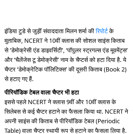
इंडिया टुडे से जुड़ीं संवाददाता मिलन शर्मा की
रिपोर्ट
के
मुताबिक, NCERT ने 10वीं क्लास की सोशल साइंस किताब
से ‘डेमोक्रेसी एंड डाइवर्सिटी’, ‘पॉपुलर स्ट्रगल्स एंड मूवमेंट्स’
और ‘चैलेंजेस टू डेमोक्रेसी’ नाम के चैप्टर्स को हटा दिया है. ये
चैप्टर ‘डेमोक्रेटिक पॉलिटिक्स’ की दूसरी किताब (Book 2)
से हटाए गए हैं.
पीरियॉडिक टेबल वाला चैप्टर भी हटा
इससे पहले NCERT ने क्लास 9वीं और 10वीं क्लास के
सिलेबस से कई चैप्टर हटाने का फैसला किया था. NCERT ने
अपनी साइंस की किताब से पीरियॉडिक टेबल (Periodic
Table) वाला चैप्टर स्थायी रूप से हटाने का फैसला लिया है.