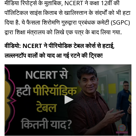
मीडिया रिपोर्ट्स के मुताबिक, NCERT ने कक्षा 12वीं की
पॉलिटिकल साइंस किताब से खालिस्तान के संदर्भों को भी हटा
दिया है. ये फैसला शिरोमणि गुरुद्वारा प्रबंधक कमेटी (SGPC)
द्वारा शिक्षा मंत्रालय को लिखे एक पत्र के बाद लिया गया.
वीडियो: NCERT ने पीरियोडिक टेबल कोर्स से हटाई,
लल्लनटॉप वालों को याद आ गई रटने की ट्रिक!