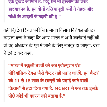
एक दुखद अपमान है. हिंदू धर्म भी इस्लाम की तरह
हास्यास्पद है. इन दोनों दखियानूसी धर्मों ने नेहरू और
गांधी के आदर्शों से गद्दारी की है.”
वहीं ब्रिटेन स्थित फॉरेंसिक मानव विज्ञान विशेषज्ञ डॉक्टर
नम्रता दत्ता ने कहा कि अगर भारत ने अभी कार्रवाई नहीं की
तो वह अंधकार के युग में जाने के लिए मजबूर हो जाएगा. दत्ता
ने ट्वीट कर कहा,
“भारत में स्कूली बच्चों को अब एवोल्यूशन एंड
पीरियॉडिक टेबल जैसे चैप्टर नहीं पढ़ाए जाएंगे. इन चैप्टरों
को 11 से 18 साल के छात्रों को पढ़ाई जाने वाली
किताबों से हटा दिया गया है. NCERT ने अब तक इसके
पीछे कोई भी कारण नहीं बताया है.”