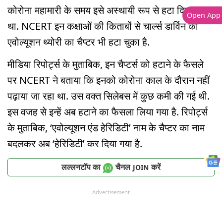
कोरोना महामारी के समय इसे अस्थायी रूप से हटा दिया गया
Open App
था. NCERT इन कक्षाओं की किताबों से चार्ल्स डार्विन की
एवोल्यूशन थ्योरी का चैप्टर भी हटा चुका है.
मीडिया रिपोर्ट्स के मुताबिक, इन चैप्टर्स को हटाने के फैसले
पर NCERT ने बताया कि इनको कोरोना काल के दौरान नहीं
पढ़ाया जा रहा था. उस वक्त सिलेबस में कुछ कमी की गई थी.
इस वजह से इन्हें अब हटाने का फैसला लिया गया है. रिपोर्ट्स
के मुताबिक, ‘एवोल्यूशन एंड हेरिडिटी’ नाम के चैप्टर का नाम
बदलकर अब ‘हेरिडिटी’ कर दिया गया है.
लल्लनटॉप का
चैनल
करें
JOIN
Advertisement