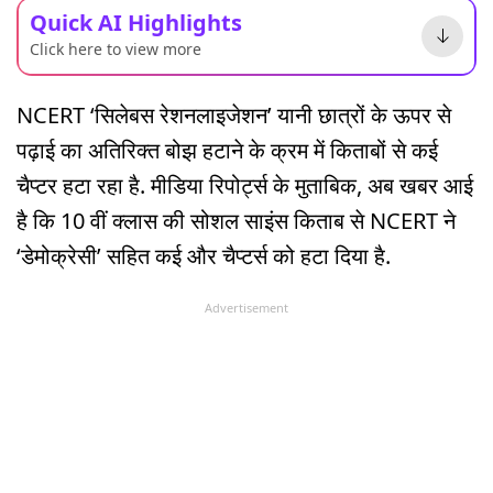
Quick AI Highlights
Click here to view more
NCERT ‘सिलेबस रेशनलाइजेशन’ यानी छात्रों के ऊपर से
पढ़ाई का अतिरिक्त बोझ हटाने के क्रम में किताबों से कई
चैप्टर हटा रहा है. मीडिया रिपोर्ट्स के मुताबिक, अब खबर आई
है कि 10 वीं क्लास की सोशल साइंस किताब से NCERT ने
‘डेमोक्रेसी’ सहित कई और चैप्टर्स को हटा दिया है.
Advertisement