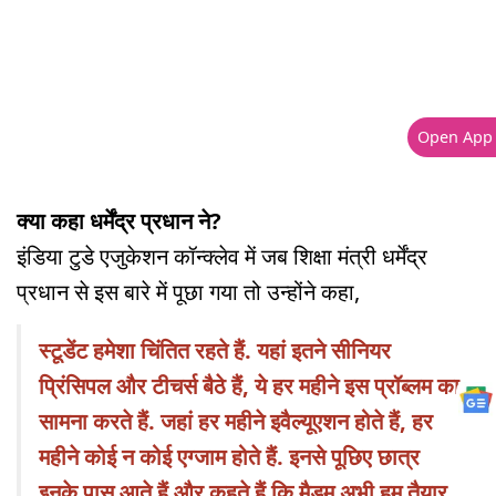
Open App
क्या कहा धर्मेंद्र प्रधान ने?
इंडिया टुडे एजुकेशन कॉन्क्लेव में जब शिक्षा मंत्री धर्मेंद्र
प्रधान से इस बारे में पूछा गया तो उन्होंने कहा,
स्टूडेंट हमेशा चिंत‍ित रहते हैं. यहां इतने सीनियर
प्रिंसिपल और टीचर्स बैठे हैं, ये हर महीने इस प्रॉब्लम का
सामना करते हैं. जहां हर महीने इवैल्यूएशन होते हैं, हर
महीने कोई न कोई एग्जाम होते हैं. इनसे पूछ‍िए छात्र
इनके पास आते हैं और कहते हैं कि मैडम अभी हम तैयार