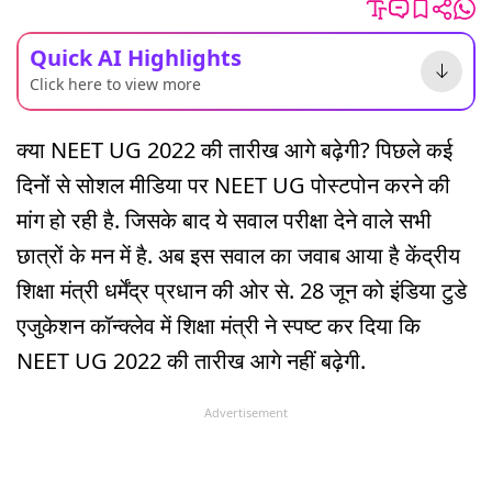
Quick AI Highlights
Click here to view more
क्या NEET UG 2022 की तारीख आगे बढ़ेगी? पिछले कई
दिनों से सोशल मीडिया पर NEET UG पोस्टपोन करने की
मांग हो रही है. जिसके बाद ये सवाल परीक्षा देने वाले सभी
छात्रों के मन में है. अब इस सवाल का जवाब आया है केंद्रीय
शिक्षा मंत्री धर्मेंद्र प्रधान की ओर से. 28 जून को इंडिया टुडे
एजुकेशन कॉन्क्लेव में शिक्षा मंत्री ने स्पष्ट कर दिया कि
NEET UG 2022 की तारीख आगे नहीं बढ़ेगी.
Advertisement