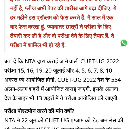
नहीं है, प्लीज अभी पेपर की तारीख आगे बढ़ा दीजिए. ये
हर महीने इस प्रॉब्लम को फेस करते हैं. मैं साल में एक
बार फेस करता हूं. ज्यादातर छात्रों ने परीक्षा के लिए
तैयारी कर ली है और वो परीक्षा देने के लिए तैयार हैं. वे
परीक्षा में शामिल भी हो रहे हैं.
बता दें कि NTA द्वारा कराई जाने वाली CUET-UG 2022
परीक्षा 15, 16, 19, 20 जुलाई और 4, 5, 6, 7, 8, 10
अगस्त को आयोजित होगी. CUET-UG 2022 देश के 554
अलग-अलग शहरों में आयोजित कराई जाएगी. इसके अलावा
देश के बाहर भी 13 शहरों में ये परीक्षा आयोजित की जाएगी.
परीक्षा पोस्टपोन करने की मांग क्यों?
NTA ने 22 जून को CUET UG एग्जाम की डेट अनाउंस की