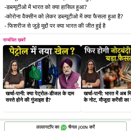
-डब्ल्यूटीओ में भारत को क्या हासिल हुआ?
-कोरोना वैक्सीन को लेकर डब्ल्यूटीओ में क्या फैसला हुआ है?
- फिशरीज से जुड़े मुद्दों पर क्या भारत की जीत हुई है
सम्बंधित ख़बरें
खर्चा-पानी: क्या पेट्रोल-डीजल के दाम 
खर्चा-पानी: भारत में अब मिल
सस्ते होने की गुंजाइश है?
के नोट, मौजूदा करेंसी का 
लल्लनटॉप का
चैनल
करें
JOIN