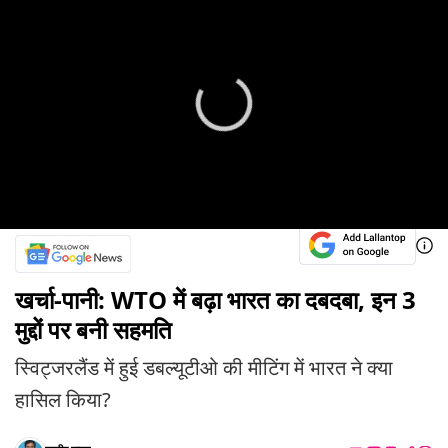
खर्चा-पानी: WTO में बढ़ा भारत का दबदबा, इन 3
मुद्दों पर बनी सहमति
स्विट्जरलैंड में हुई डबल्यूटीओ की मीटिंग में भारत ने क्या
हासिल किया?