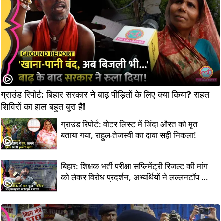
ग्राउंड रिपोर्ट: बिहार सरकार ने बाढ़ पीड़ितों के लिए क्या किया? राहत 
शिविरों का हाल बहुत बुरा है!
ग्राउंड रिपोर्ट: वोटर लिस्ट में जिंदा औरत को मृत
बताया गया, राहुल-तेजस्वी का दावा सही निकला!
बिहार: शिक्षक भर्ती परीक्षा सप्लिमेंट्री रिजल्ट की मांग
को लेकर विरोध प्रदर्शन, अभ्यर्थियों ने लल्लनटॉप को
क्या बताया?