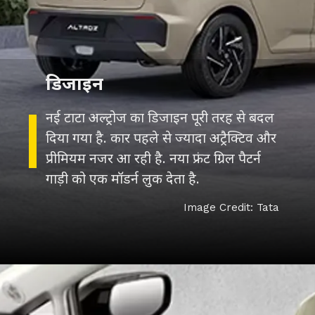
डिजाइन
नई टाटा अल्ट्रोज का डिजाइन पूरी तरह से बदल
दिया गया है. कार पहले से ज्यादा अट्रैक्टिव और
प्रीमियम नजर आ रही है. नया फ्रंट ग्रिल पैटर्न
गाड़ी को एक मॉडर्न लुक देता है.
Image Credit: Tata