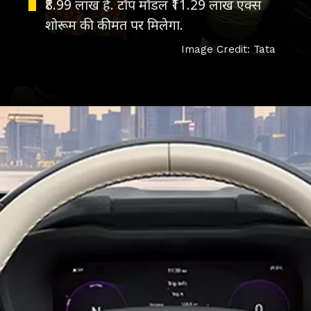
₹8.99 लाख है. टॉप मॉडल ₹11.29 लाख एक्स
शोरूम की कीमत पर मिलेगा.
Image Credit: Tata