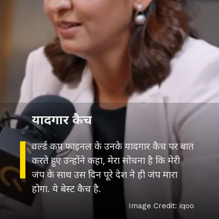
यादगार कैच
वर्ल्ड कप फाइनल के उनके यादगार कैच पर बात
करते हुए उन्होंने कहा, मेरा सोचना है कि मेरी
जंप के साथ उस दिन पूरे देश ने ही जंप मारा
होगा. ये बेस्ट कैच है.
Image Credit: iqoo