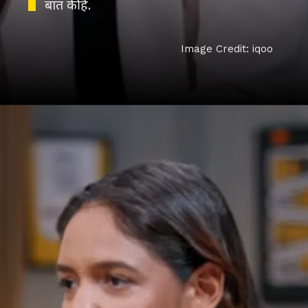
बात की है.
Image Credit: iqoo