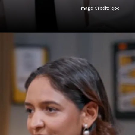
Image Credit: iqoo