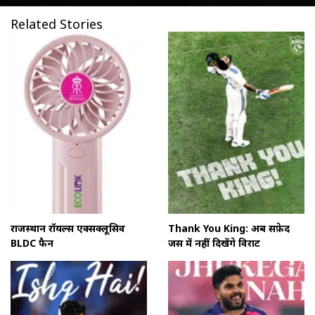
Related Stories
राजस्थान रॉयल्स एक्सक्लूसिव
Thank You King: अब सफ़ेद
BLDC फैन
जर्सी में नहीं दिखेंगे विराट