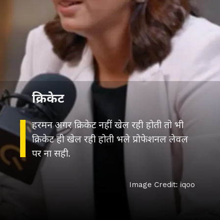
क्रिकेट
हरमन अगर क्रिकेट नहीं खेल रही होती तो भी
क्रिकेट ही खेल रही होती भले प्रोफेशनल लेवल
पर ना सही.
Image Credit: iqoo