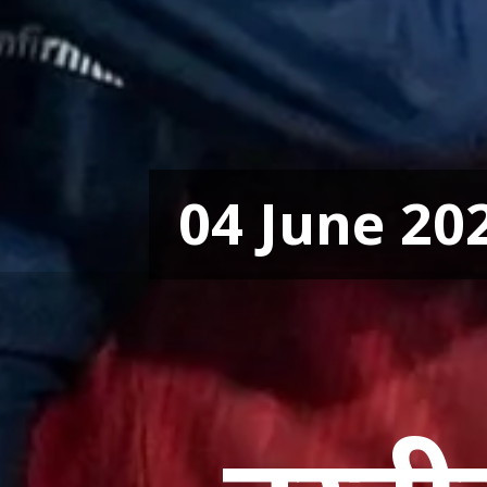
04 June 20