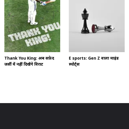
Thank You King: अब सफ़ेद
E sports: Gen Z वाला माइंड
जर्सी में नहीं दिखेंगे विराट
स्पोर्ट्स