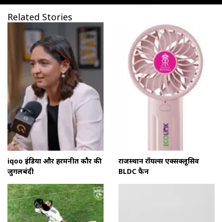
Related Stories
iqoo इंडिया और हरमनप्रीत कौर की
राजस्थान रॉयल्स एक्सक्लूसिव
जुगलबंदी
BLDC फैन