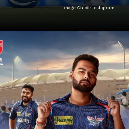
Image Credit: Instagram