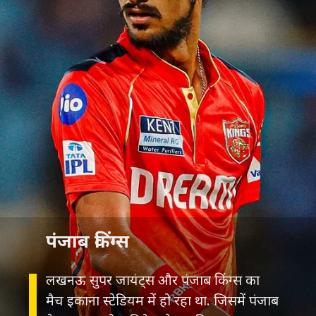
पंजाब किंग्स
लखनऊ सुपर जायंट्स और पंजाब किंग्स का
मैच इकाना स्टेडियम में हो रहा था. जिसमें पंजाब