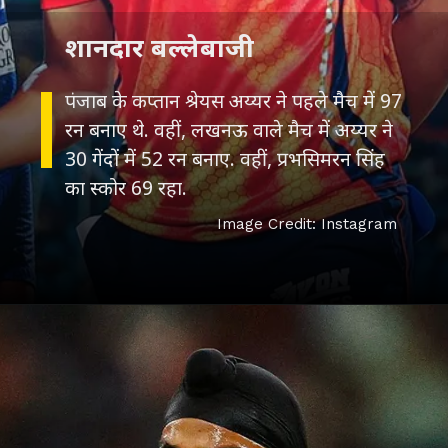
शानदार बल्लेबाजी
पंजाब के कप्तान श्रेयस अय्यर ने पहले मैच में 97
रन बनाए थे. वहीं, लखनऊ वाले मैच में अय्यर ने
30 गेंदों में 52 रन बनाए. वहीं, प्रभसिमरन सिंह
का स्कोर 69 रहा.
Image Credit: Instagram