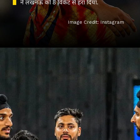
ने लखनऊ को 8 विकेट से हरा दिया.
Image Credit: Instagram