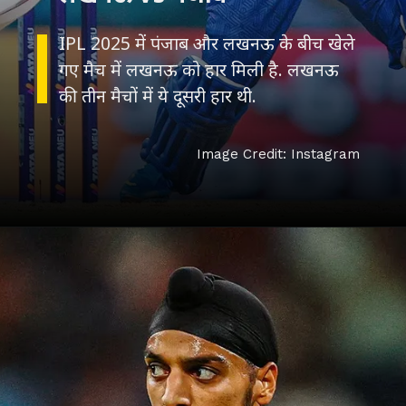
IPL 2025 में पंजाब और लखनऊ के बीच खेले
गए मैच में लखनऊ को हार मिली है. लखनऊ
की तीन मैचों में ये दूसरी हार थी.
Image Credit: Instagram