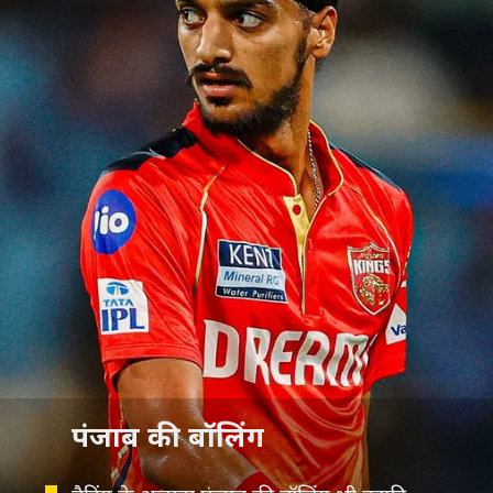
पंजाब की बॉलिंग