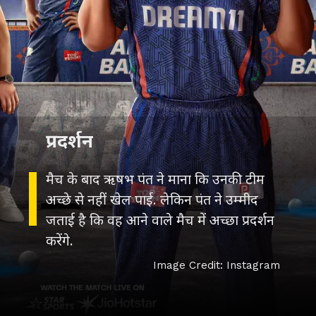
प्रदर्शन
मैच के बाद ऋषभ पंत ने माना कि उनकी टीम
अच्छे से नहीं खेल पाई. लेकिन पंत ने उम्मीद
जताई है कि वह आने वाले मैच में अच्छा प्रदर्शन
करेंगे.
Image Credit: Instagram