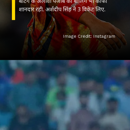
बैटिंग के अलावा पंजाब की बॉलिंग भी काफी
शानदार रही. अर्शदीप सिंह ने 3 विकेट लिए.
Image Credit: Instagram