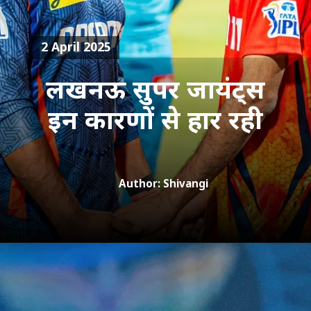
2 April 2025
लखनऊ सुपर जायंट्स
इन कारणों से हार रही
Author: Shivangi