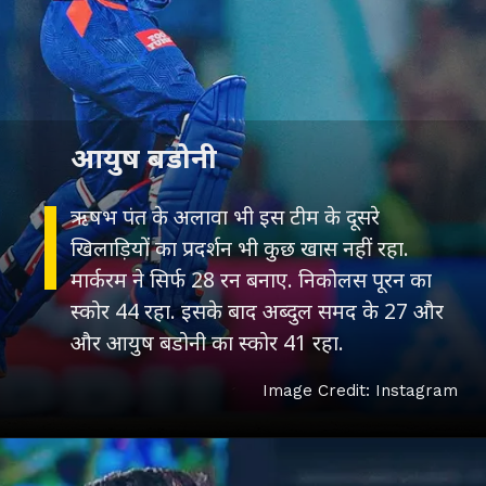
आयुष बडोनी
ऋषभ पंत के अलावा भी इस टीम के दूसरे
खिलाड़ियों का प्रदर्शन भी कुछ खास नहीं रहा.
मार्करम ने सिर्फ 28 रन बनाए. निकोलस पूरन का
स्कोर 44 रहा. इसके बाद अब्दुल समद के 27 और
और आयुष बडोनी का स्कोर 41 रहा.
Image Credit: Instagram