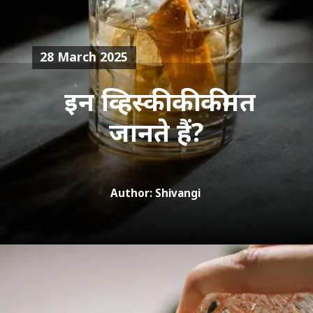
28 March 2025
इन व्हिस्की की कीमत
जानते हैं?
Author: Shivangi