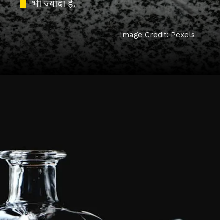
भी ज्यादा है.
Image Credit: Pexels