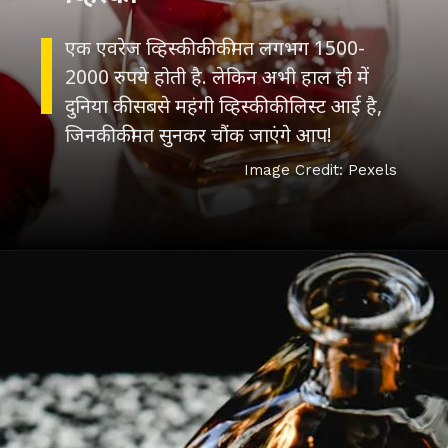
एक एवरेज व्हिस्की की कीमत लगभग 1500-
2000 रुपये होती है. लेकिन अभी हाल ही में
दुनिया की सबसे महंगी व्हिस्की की लिस्ट आई है,
जिनकी कीमत सुनकर चौंक जाएंगे आप!
Image Credit: Pexels