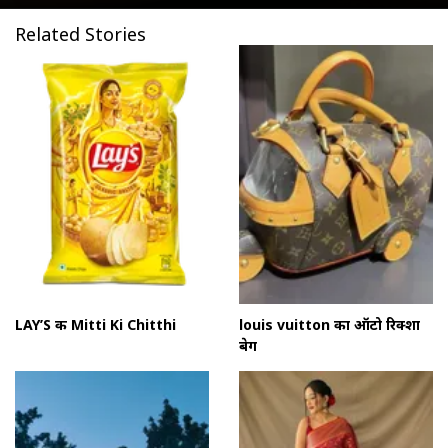
Related Stories
LAY’S की Mitti Ki Chitthi
louis vuitton का ऑटो रिक्शा
बेग