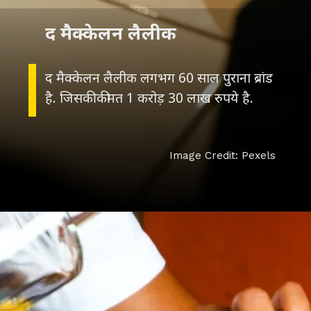
द मैक्केलन लैलीक
द मैक्केलन लैलीक लगभग 60 साल पुराना ब्रांड
है. जिसकी कीमत 1 करोड़ 30 लाख रुपये है.
Image Credit: Pexels