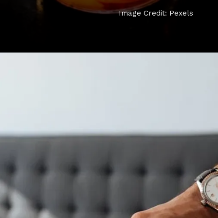
Image Credit: Pexels