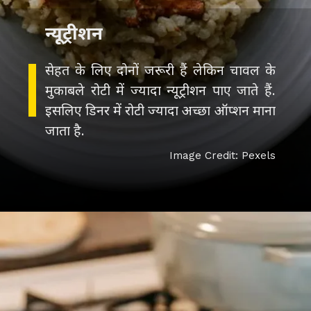
न्यूट्रीशन
सेहत के लिए दोनों जरूरी हैं लेकिन चावल के
मुकाबले रोटी में ज्यादा न्यूट्रीशन पाए जाते हैं.
इसलिए डिनर में रोटी ज्यादा अच्छा ऑप्शन माना
जाता है.
Image Credit: Pexels