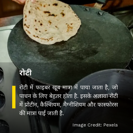
रोटी
रोटी में फाइबर खूब मात्रा में पाया जाता है, जो
पाचन के लिए बेहतर होता है. इसके अलावा रोटी
में प्रोटीन, कैल्शियम, मैग्नीशियम और फास्फोरस
की मात्रा पाई जाती है.
Image Credit: Pexels