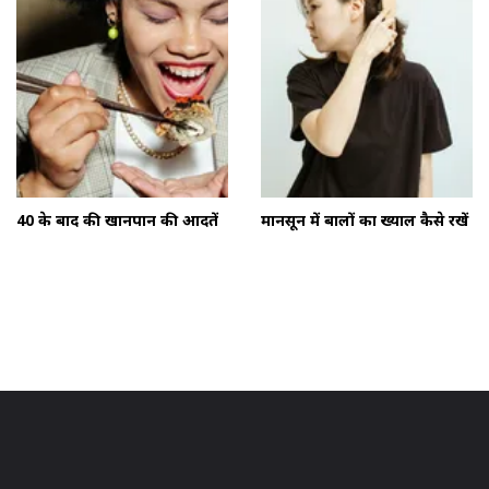
40 के बाद की खानपान की आदतें
मानसून में बालों का ख्याल कैसे रखें