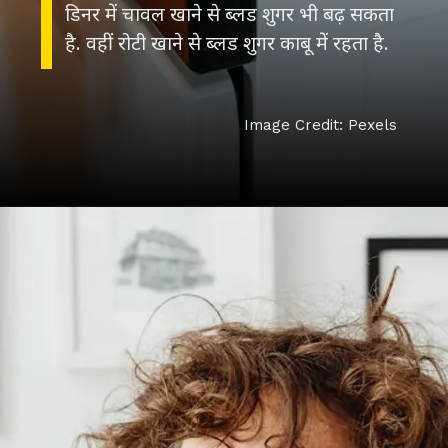
डिनर में चावल खाने से ब्लड शुगर भी बढ़ सकता
है. वहीं रोटी खाने से ब्लड शुगर काबू में रहता है.
Image Credit: Pexels