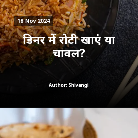
18 Nov 2024
डिनर में रोटी खाएं या
चावल?
Author: Shivangi