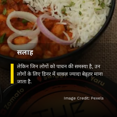
सलाह
लेकिन जिन लोगों को पाचन की समस्या है, उन
लोगों के लिए डिनर में चावल ज्यादा बेहतर माना
जाता है.
Image Credit: Pexels