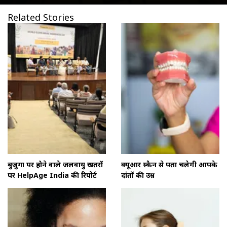
Related Stories
बुजुर्गों पर होने वाले जलवायु खतरों
क्यूआर स्कैन से पता चलेगी आपके
पर HelpAge India की रिपोर्ट
दांतों की उम्र