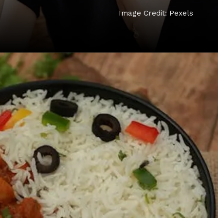
Image Credit: Pexels