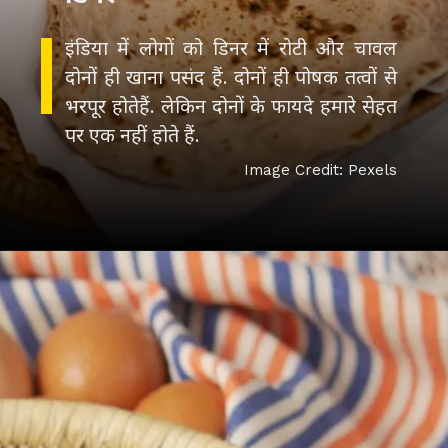
इंडिया में लोगों को डिनर में रोटी और चावल
दोनों ही खाना पसंद हैं. दोनों ही पोषक तत्वों से
भरपूर होतेहैं. लेकिन दोनों के फायदे हमारे सेहत
पर एक नहीं होते हैं.
Image Credit: Pexels