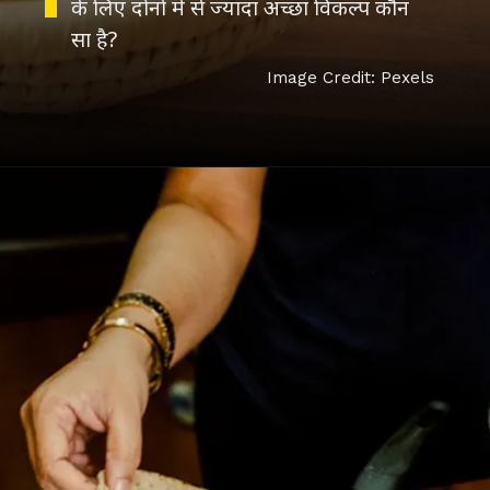
के लिए दोनों में से ज्यादा अच्छा विकल्प कौन
सा है?
Image Credit: Pexels