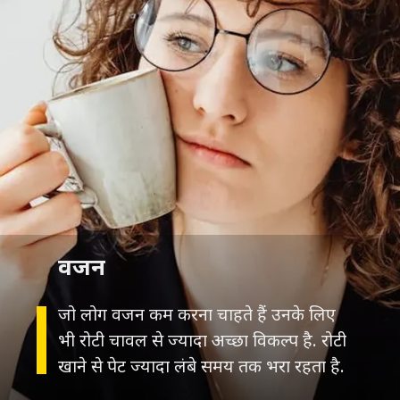
वजन
जो लोग वजन कम करना चाहते हैं उनके लिए
भी रोटी चावल से ज्यादा अच्छा विकल्प है. रोटी
खाने से पेट ज्यादा लंबे समय तक भरा रहता है.