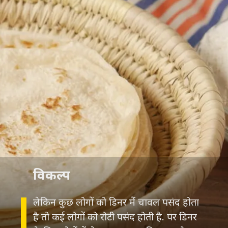
विकल्प
लेकिन कुछ लोगों को डिनर में चावल पसंद होता
है तो कई लोगों को रोटी पसंद होती है. पर डिनर