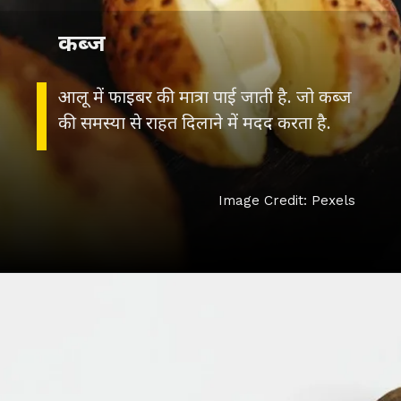
कब्ज
आलू में फाइबर की मात्रा पाई जाती है. जो कब्ज
की समस्या से राहत दिलाने में मदद करता है.
Image Credit: Pexels