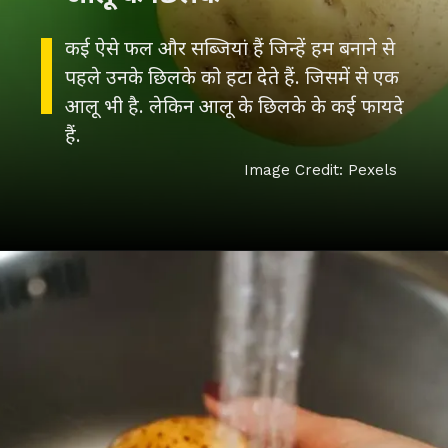
कई ऐसे फल और सब्जियां हैं जिन्हें हम बनाने से
पहले उनके छिलके को हटा देते हैं. जिसमें से एक
आलू भी है. लेकिन आलू के छिलके के कई फायदे
हैं.
Image Credit: Pexels