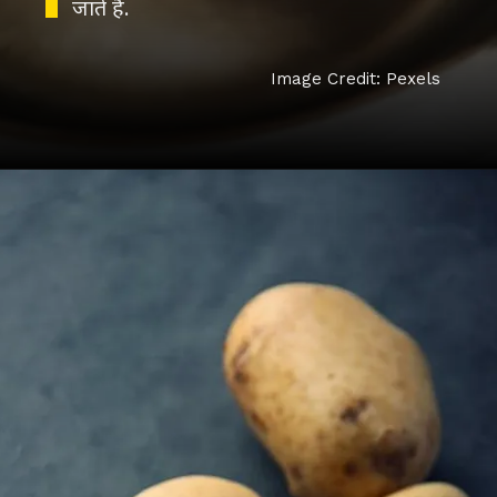
जाते हैं.
Image Credit: Pexels