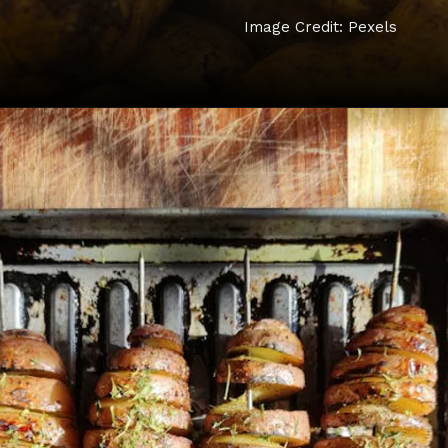
Image Credit: Pexels