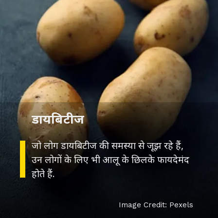
डायबिटीज
जो लोग डायबिटीज की समस्या से जूझ रहे हैं,
उन लोगों के लिए भी आलू के छिलके फायदेमंद
होते हैं.
Image Credit: Pexels