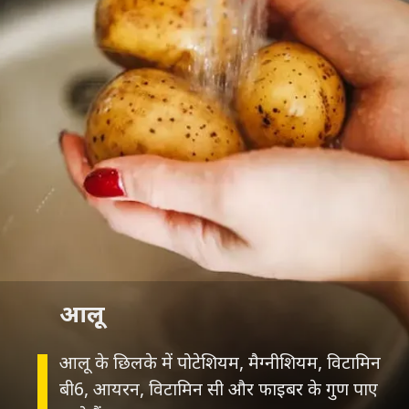
आलू
आलू के छिलके में पोटेशियम, मैग्नीशियम, विटामिन
बी6, आयरन, विटामिन सी और फाइबर के गुण पाए