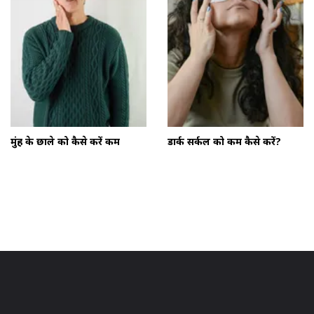
मुंह के छाले को कैसे करें कम
डार्क सर्कल को कम कैसे करें?