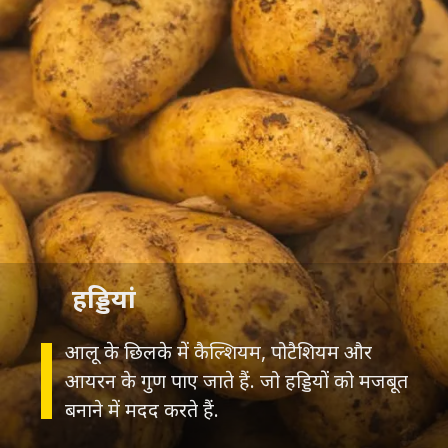
हड्डियां
आलू के छिलके में कैल्शियम, पोटैशियम और
आयरन के गुण पाए जाते हैं. जो हड्डियों को मजबूत
बनाने में मदद करते हैं.