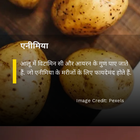
एनीमिया
आलू में विटामिन सी और आयरन के गुण पाए जाते
हैं. जो एनीमिया के मरीजों के लिए फायदेमंद होते हैं.
Image Credit: Pexels