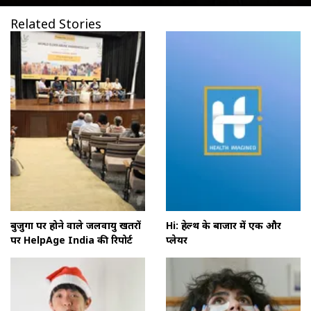
Related Stories
बुजुर्गों पर होने वाले जलवायु खतरों
Hi: हेल्थ के बाजार में एक और
पर HelpAge India की रिपोर्ट
प्लेयर