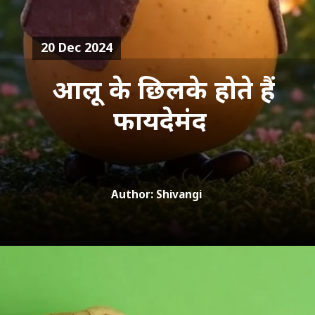
20 Dec 2024
आलू के छिलके होते हैं
फायदेमंद
Author: Shivangi