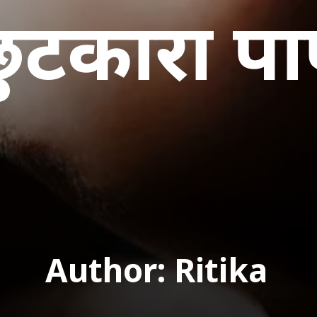
ुटकारा पा
Author: Ritika