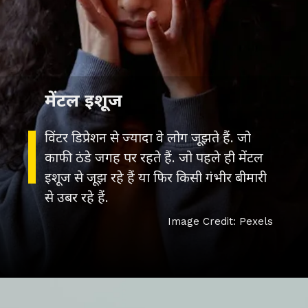
मेंटल इशूज
विंटर डिप्रेशन से ज्यादा वे लोग जूझते हैं. जो
काफी ठंडे जगह पर रहते हैं. जो पहले ही मेंटल
इशूज से जूझ रहे हैं या फिर किसी गंभीर बीमारी
से उबर रहे हैं.
Image Credit: Pexels