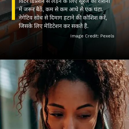
विंटर डिप्रेशन से लड़ने के लिए सूरज की रोशनी
में जरूर बैठें, कम से कम आधे से एक घंटा.
नेगेटिव सोच से दिमाग हटाने की कोशिश करें,
जिसके लिए मेडिटेशन कर सकते हैं.
Image Credit: Pexels