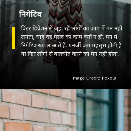
निगेटिव
विंटर डिप्रेशन से जूझ रहे लोगों का काम में मन नहीं
लगता, चाहे वह पसंद का काम क्यों न हो. मन में
निगेटिव ख्याल आते हैं. एनर्जी कम महसूस होती है
या फिर लोगों से बातचीत करने का मन नहीं होता.
Image Credit: Pexels