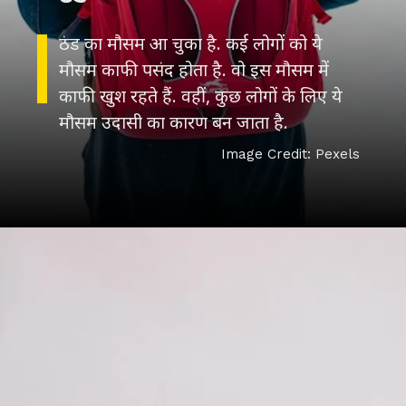
ठंड का मौसम आ चुका है. कई लोगों को ये
मौसम काफी पसंद होता है. वो इस मौसम में
काफी खुश रहते हैं. वहीं, कुछ लोगों के लिए ये
मौसम उदासी का कारण बन जाता है.
Image Credit: Pexels