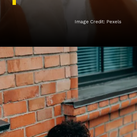
Image Credit: Pexels