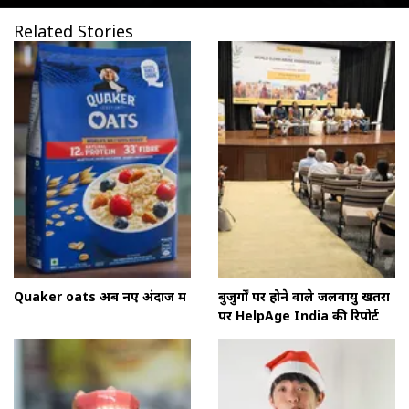
Related Stories
Quaker oats अब नए अंदाज में
बुजुर्गों पर होने वाले जलवायु खतरों
पर HelpAge India की रिपोर्ट