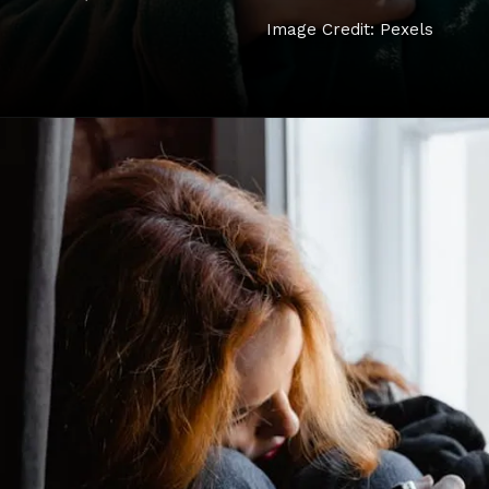
Image Credit: Pexels