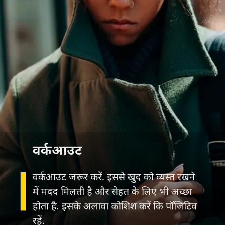
वर्कआउट
वर्कआउट जरूर करें. इससे खुद को व्यस्त रखने
में मदद मिलती है और सेहत के लिए भी अच्छा
होता है. इसके अलावा कोशिश करें कि पॉजिटिव
रहें.