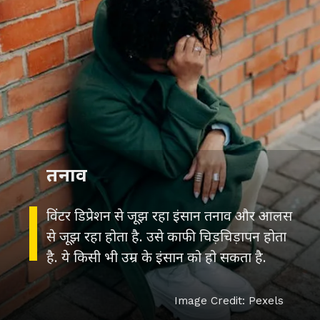
तनाव
विंटर डिप्रेशन से जूझ रहा इंसान तनाव और आलस
से जूझ रहा होता है. उसे काफी चिड़चिड़ापन होता
है. ये किसी भी उम्र के इंसान को हो सकता है.
Image Credit: Pexels