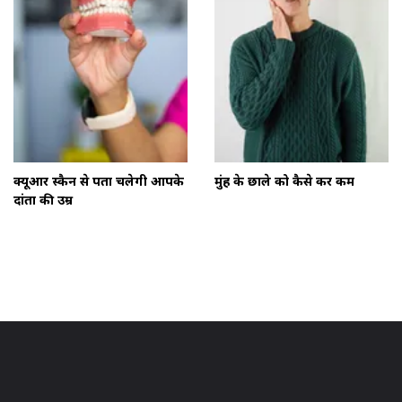
क्यूआर स्कैन से पता चलेगी आपके
मुंह के छाले को कैसे करें कम
दांतों की उम्र