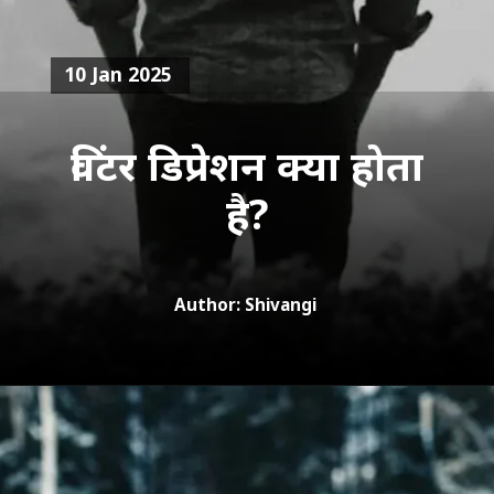
10 Jan 2025
विंटर डिप्रेशन क्या होता
है?
Author: Shivangi