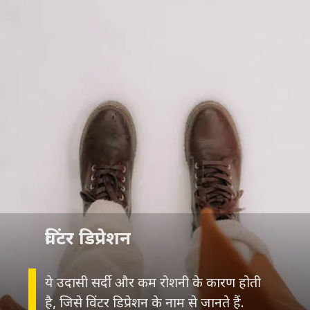
विंटर डिप्रेशन
ये उदासी सर्दी और कम रोशनी के कारण होती
है, जिसे विंटर डिप्रेशन के नाम से जानते हैं.