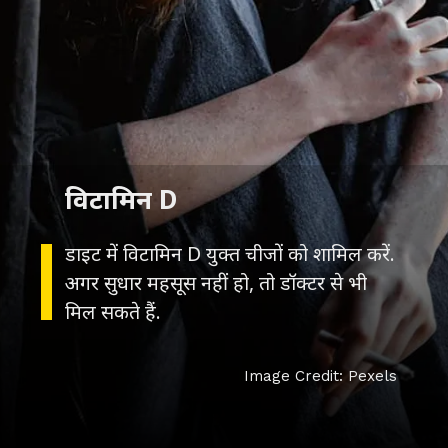
विटामिन D
डाइट में विटामिन D युक्त चीजों को शामिल करें.
अगर सुधार महसूस नहीं हो, तो डॉक्टर से भी
मिल सकते हैं.
Image Credit: Pexels