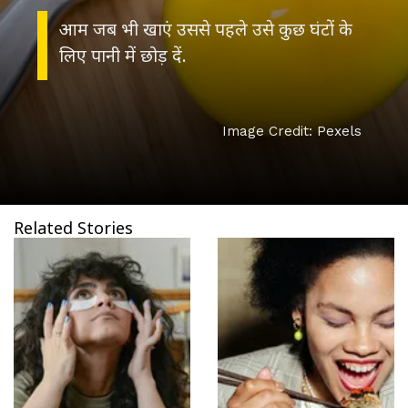
आम जब भी खाएं उससे पहले उसे कुछ घंटों के
लिए पानी में छोड़ दें.
Image Credit: Pexels
Related Stories