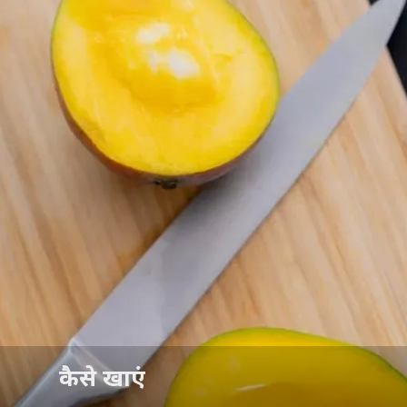
कैसे खाएं