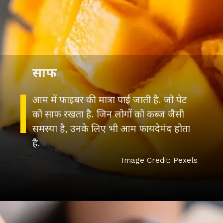
साफ
आम में फाइबर की मात्रा पाई जाती है. जो पेट
को साफ रखता है. जिन लोगों को कब्ज जैसी
समस्या है, उनके लिए भी आम फायदेमंद होता
है.
Image Credit: Pexels