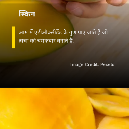
स्किन
आम में एंटीऑक्सीडेंट के गुण पाए जाते हैं जो
त्वचा को चमकदार बनाते हैं.
Image Credit: Pexels