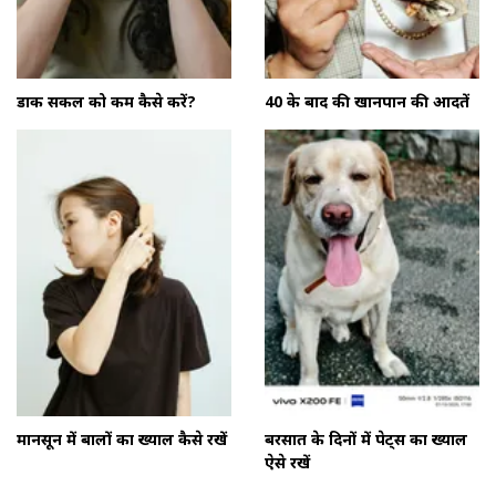
डार्क सर्कल को कम कैसे करें?
40 के बाद की खानपान की आदतें
मानसून में बालों का ख्याल कैसे रखें
बरसात के दिनों में पेट्स का ख्याल
ऐसे रखें