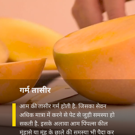
गर्म तासीर
आम की तासीर गर्म होती है. जिसका सेवन
अधिक मात्रा में करने से पेट से जुड़ी समस्या हो
सकती है. इसके अलावा आम पिंपल्स कील
मुंहासे या मुंह के छाले की समस्या भी पैदा कर