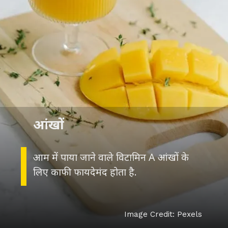
आंखों
आम में पाया जाने वाले विटामिन A आंखों के
लिए काफी फायदेमंद होता है.
Image Credit: Pexels