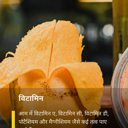
विटामिन
आम में विटामिन ए, विटामिन सी, विटामिन डी,
पोटैशियम और मैग्नीशियम जैसे कई तत्व पाए