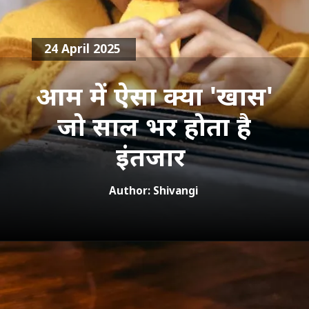
24 April 2025
आम में ऐसा क्या 'खास'
जो साल भर होता है
इंतजार
Author: Shivangi