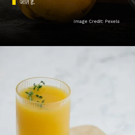
जाते हैं.
Image Credit: Pexels