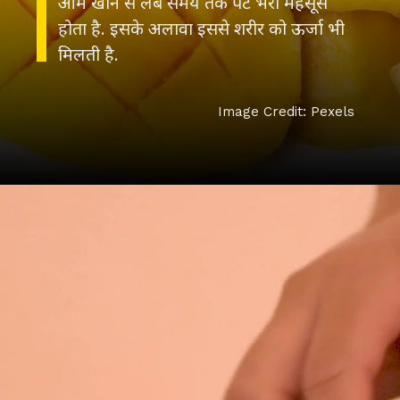
आम खाने से लंबे समय तक पेट भरा महसूस
होता है. इसके अलावा इससे शरीर को ऊर्जा भी
मिलती है.
Image Credit: Pexels