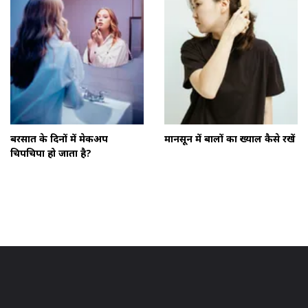
बरसात के दिनों में मेकअप
मानसून में बालों का ख्याल कैसे रखें
चिपचिपा हो जाता है?