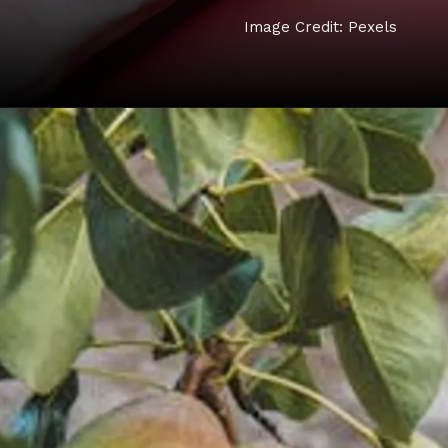
Image Credit: Pexels