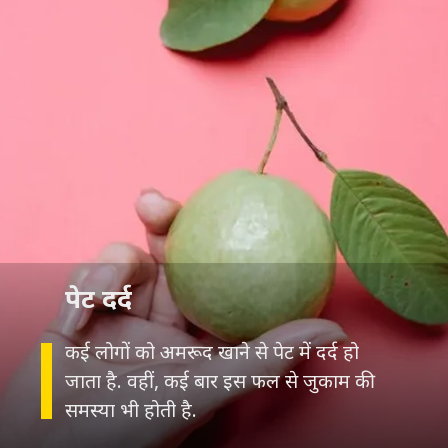
पेट दर्द
कई लोगों को अमरूद खाने से पेट में दर्द हो
जाता है. वहीं, कई बार इस फल से जुकाम की
समस्या भी होती है.