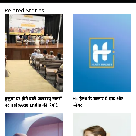
Related Stories
बुजुर्गों पर होने वाले जलवायु खतरों
Hi: हेल्थ के बाजार में एक और
पर HelpAge India की रिपोर्ट
प्लेयर