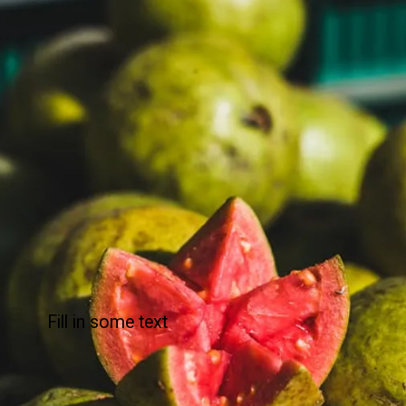
Fill in some text