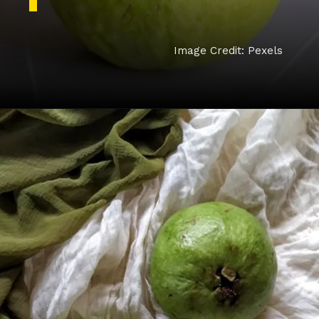
Image Credit: Pexels