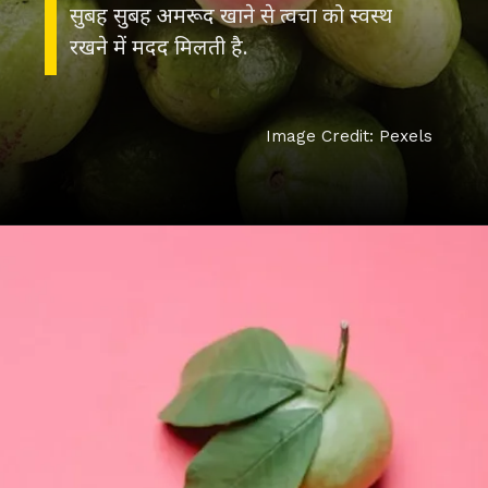
सुबह सुबह अमरूद खाने से त्वचा को स्वस्थ
रखने में मदद मिलती है.
Image Credit: Pexels