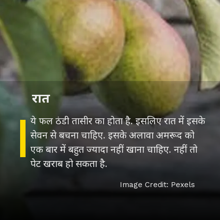
रात
ये फल ठंडी तासीर का होता है. इसलिए रात में इसके
सेवन से बचना चाहिए. इसके अलावा अमरूद को
एक बार में बहुत ज्यादा नहीं खाना चाहिए. नहीं तो
पेट खराब हो सकता है.
Image Credit: Pexels