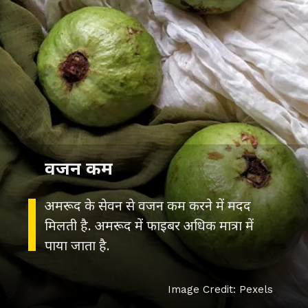
वजन कम
अमरूद के सेवन से वजन कम करने में मदद
मिलती है. अमरूद में फाइबर अधिक मात्रा में
पाया जाता है.
Image Credit: Pexels