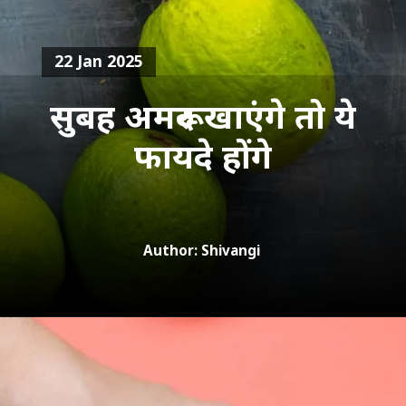
22 Jan 2025
सुबह अमरूद खाएंगे तो ये
फायदे होंगे
Author: Shivangi