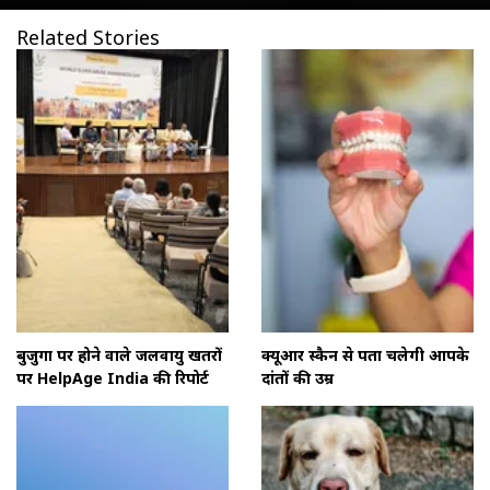
Related Stories
बुजुर्गों पर होने वाले जलवायु खतरों
क्यूआर स्कैन से पता चलेगी आपके
पर HelpAge India की रिपोर्ट
दांतों की उम्र