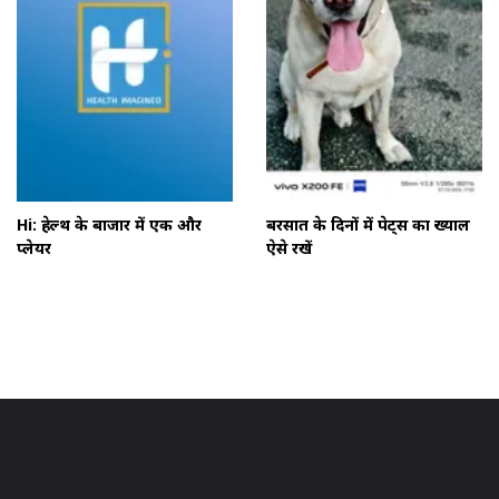
Hi: हेल्थ के बाजार में एक और
बरसात के दिनों में पेट्स का ख्याल
प्लेयर
ऐसे रखें