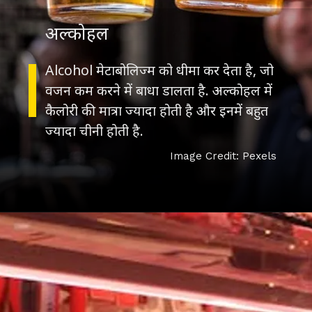
अल्कोहल
Alcohol मेटाबोलिज्म को धीमा कर देता है, जो
वजन कम करने में बाधा डालता है. अल्कोहल में
कैलोरी की मात्रा ज्यादा होती है और इनमें बहुत
ज्यादा चीनी होती है.
Image Credit: Pexels