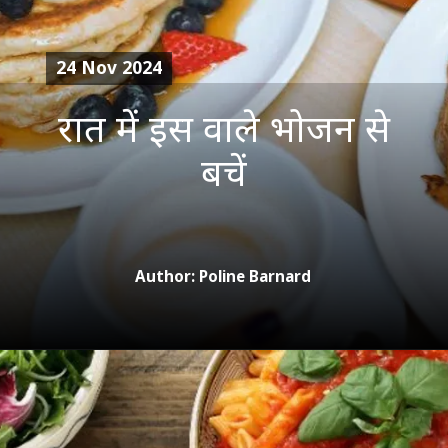
24 Nov 2024
रात में इस वाले भोजन से
बचें
Author: Poline Barnard