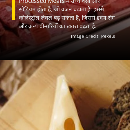
Processed Meats में उच्च वसा और
सोडियम होता है, जो वजन बढ़ाता है. इससे
कोलेस्ट्रॉल लेवल बढ़ सकता है, जिससे हृदय रोग
और अन्य बीमारियों का खतरा बढ़ता है.
Image Credit: Pexels