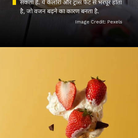
सकता है. ये कैलोरी और ट्रांस फैट से भरपूर होता
है, जो वजन बढ़ने का कारण बनता है.
Image Credit: Pexels