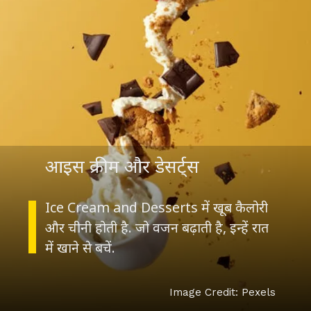
आइस क्रीम और डेसर्ट्स
Ice Cream and Desserts में खूब कैलोरी
और चीनी होती है. जो वजन बढ़ाती है, इन्हें रात
में खाने से बचें.
Image Credit: Pexels