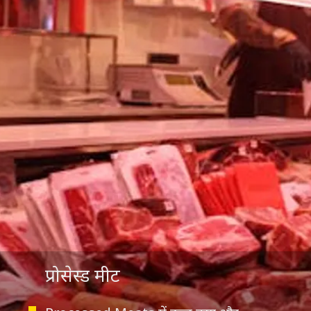
प्रोसेस्ड मीट