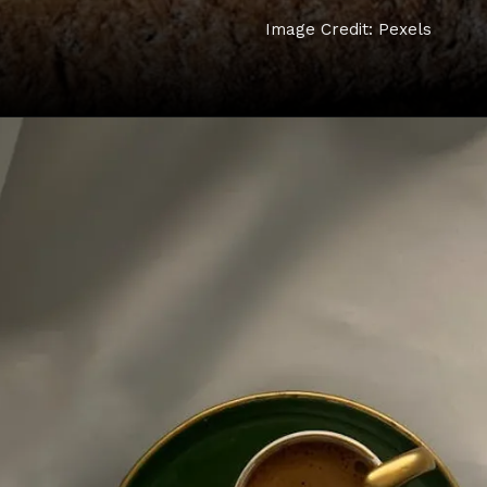
Image Credit: Pexels