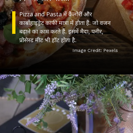
Pizza and Pasta में कैलोरी और
कार्बोहाइड्रेट काफी मात्रा में होता हैं. जो वजन
बढ़ाने का काम करते हैं. इसमें मैदा, पनीर,
प्रोसेस्ड मीट भी हॉट होता है.
Image Credit:
Pexels