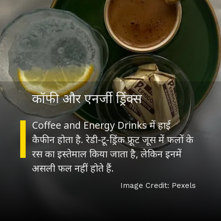
कॉफी और एनर्जी ड्रिंक्स
Coffee and Energy Drinks में हाई
कैफीन होता है. रेडी-टू-ड्रिंक फ्रूट जूस में फलों के
रस का इस्तेमाल किया जाता है, लेकिन इनमें
असली फल नहीं होते हैं.
Image Credit: Pexels