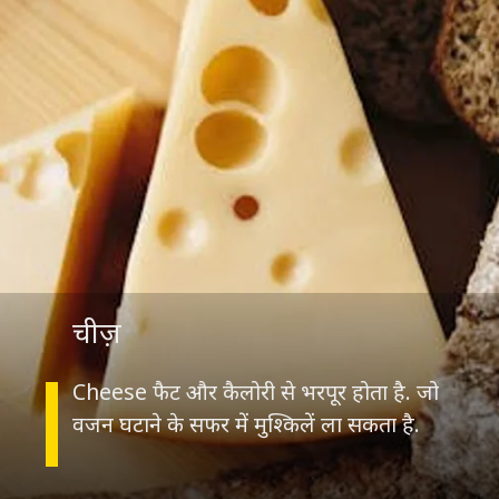
चीज़
Cheese फैट और कैलोरी से भरपूर होता है. जो
वजन घटाने के सफर में मुश्किलें ला सकता है.