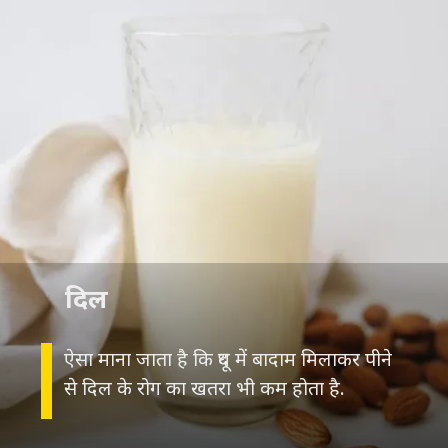
दिल
ऐसा माना जाता है कि दूध में बादाम मिलाकर पीने
से दिल के रोग का खतरा भी कम होता है.