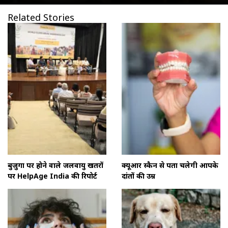
Related Stories
बुजुर्गों पर होने वाले जलवायु खतरों
क्यूआर स्कैन से पता चलेगी आपके
पर HelpAge India की रिपोर्ट
दांतों की उम्र