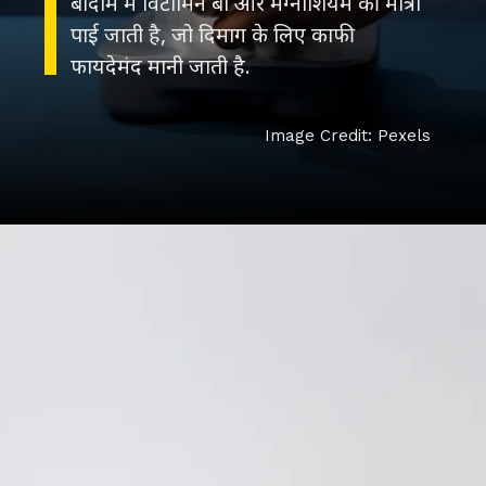
बादाम में विटामिन बी और मैग्नीशियम की मात्रा
पाई जाती है, जो दिमाग के लिए काफी
फायदेमंद मानी जाती है.
Image Credit: Pexels