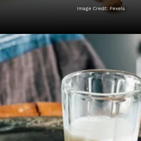
Image Credit: Pexels