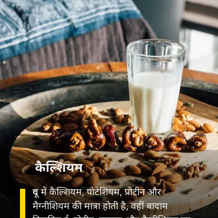
कैल्शियम
दूध में कैल्शियम, पोटेशियम, प्रोटीन और
मैग्नीशियम की मात्रा होती है, वहीं बादाम