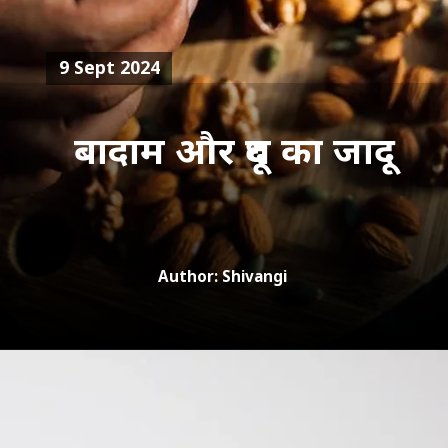
9 Sept 2024
बादाम और दूध का जादू
Author: Shivangi