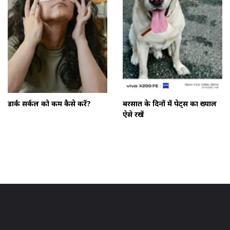
डार्क सर्कल को कम कैसे करें?
बरसात के दिनों में पेट्स का ख्याल
ऐसे रखें