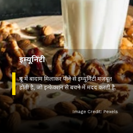
इम्यूनिटी
दूध में बादाम मिलाकर पीने से इम्यूनिटी मजबूत
होती है, जो इन्फेक्शन से बचने में मदद करती है.
Image Credit: Pexels