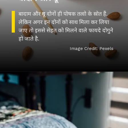
बादाम और दूध दोनों ही पोषक तत्वो के स्रोत हैं.
लेकिन अगर इन दोनों को साथ मिला कर लिया
जाए तो इससे सेहत को मिलने वाले फायदे दोगुने
हो जाते है.
Image Credit: Pexels