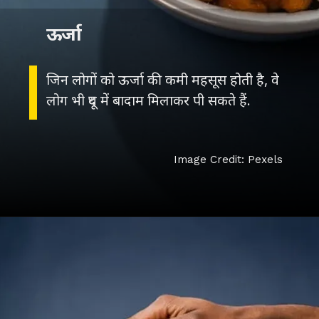
ऊर्जा
जिन लोगों को ऊर्जा की कमी महसूस होती है, वे
लोग भी दूध में बादाम मिलाकर पी सकते हैं.
Image Credit: Pexels