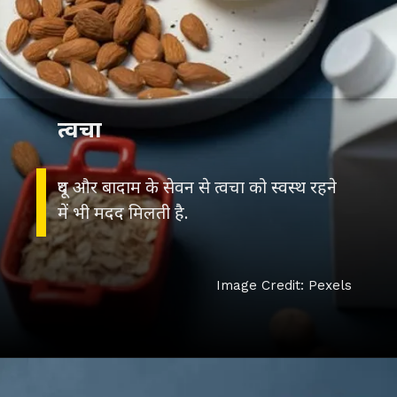
त्वचा
दूध और बादाम के सेवन से त्वचा को स्वस्थ रहने
में भी मदद मिलती है.
Image Credit: Pexels