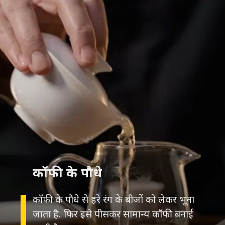
कॉफी के पौधे
कॉफी के पौधे से हरे रंग के बीजों को लेकर भूना
जाता है. फिर इसे पीसकर सामान्य कॉफी बनाई