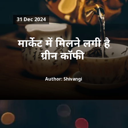
31 Dec 2024
मार्केट में मिलने लगी है
ग्रीन कॉफी
Author: Shivangi