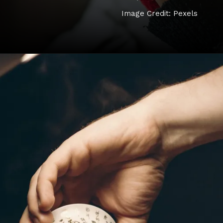
Image Credit: Pexels