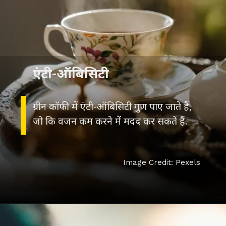
एंटी-ऑबिसिटी
ग्रीन कॉफी में एंटी-ऑबिसिटी गुण पाए जाते हैं,
जो कि वजन कम करने में मदद कर सकते हैं.
Image Credit: Pexels