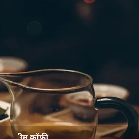
ग्रीन कॉफी