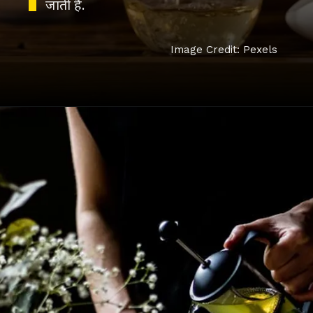
जाती है.
Image Credit: Pexels