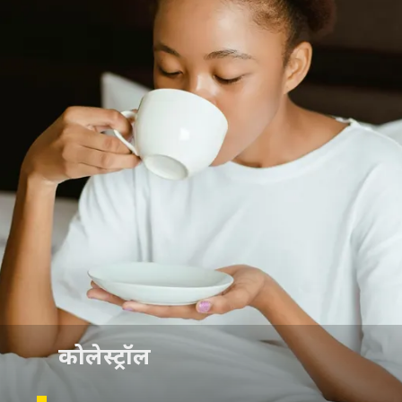
कोलेस्ट्रॉल