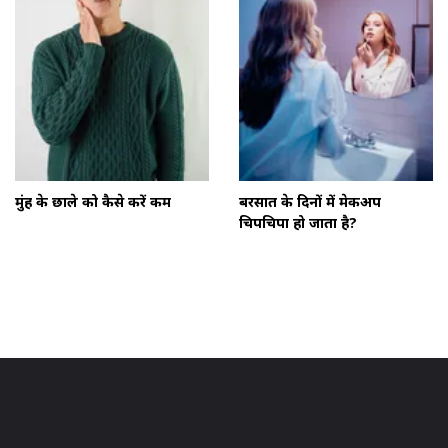
मुंह के छाले को कैसे करें कम
बरसात के दिनों में मेकअप
चिपचिपा हो जाता है?