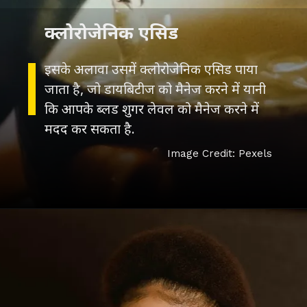
क्लोरोजेनिक एसिड
इसके अलावा उसमें क्लोरोजेनिक एसिड पाया
जाता है, जो डायबिटीज को मैनेज करने में यानी
कि आपके ब्लड शुगर लेवल को मैनेज करने में
मदद कर सकता है.
Image Credit: Pexels