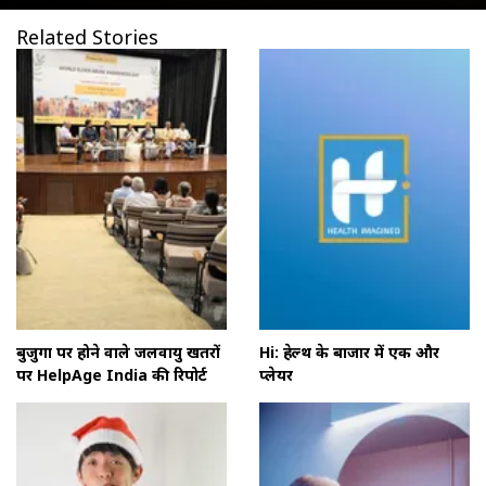
Related Stories
बुजुर्गों पर होने वाले जलवायु खतरों
Hi: हेल्थ के बाजार में एक और
पर HelpAge India की रिपोर्ट
प्लेयर