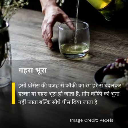
गहरा भूरा
इसी प्रोसेस की वजह से कॉफी का रंग हरे से बदलकर
हल्का या गहरा भूरा हो जाता है. ग्रीन कॉफी को भुना
नहीं जाता बल्कि सीधे पीस दिया जाता है.
Image Credit: Pexels