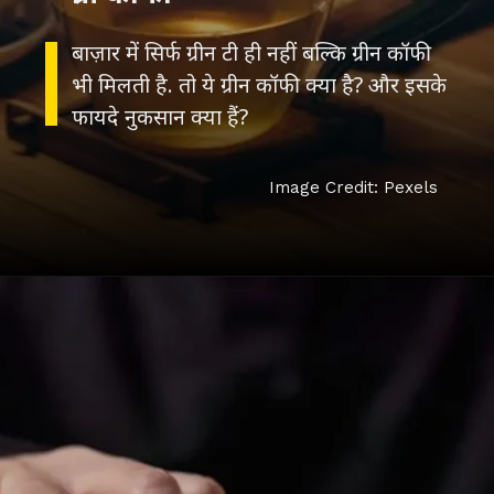
बाज़ार में सिर्फ ग्रीन टी ही नहीं बल्कि ग्रीन कॉफी
भी मिलती है. तो ये ग्रीन कॉफी क्या है? और इसके
फायदे नुकसान क्या हैं?
Image Credit: Pexels