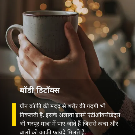
बॉडी डिटॉक्स
ग्रीन कॉफी की मदद से शरीर की गंदगी भी
निकलती है. इसके अलावा इसमें एंटीऑक्सीडेंट्स
भी भरपूर मात्रा में पाए जाते हैं जिससे त्वचा और
बालों को काफी फायदे मिलते हैं.