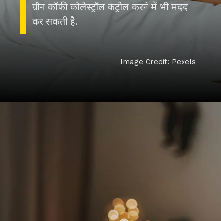
ग्रीन कॉफी कोलेस्ट्रॉल कंट्रोल करने में भी मदद
कर सकती है.
Image Credit: Pexels