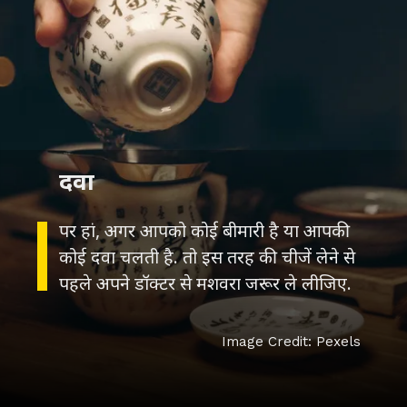
दवा
पर हां, अगर आपको कोई बीमारी है या आपकी
कोई दवा चलती है. तो इस तरह की चीजें लेने से
पहले अपने डॉक्टर से मशवरा जरूर ले लीजिए.
Image Credit: Pexels