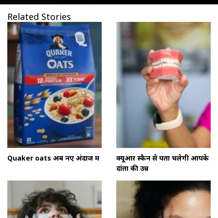
Related Stories
Quaker oats अब नए अंदाज में
क्यूआर स्कैन से पता चलेगी आपके
दांतों की उम्र