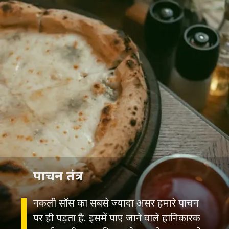
पाचन तंत्र
नकली सॉस का सबसे ज्यादा असर हमारे पाचन
पर ही पड़ता है. इसमें पाए जाने वाले हानिकारक