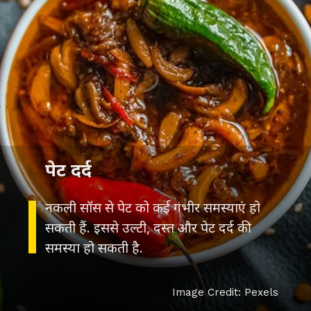
पेट दर्द
नकली सॉस से पेट को कई गंभीर समस्याएं हो
सकती हैं. इससे उल्टी, दस्त और पेट दर्द की
Image Credit: Pexels