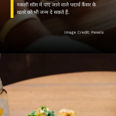
नकली सॉस में पाए जाने वाले पदार्थ कैंसर के
खतरे को भी जन्म दे सकते हैं.
Image Credit: Pexels