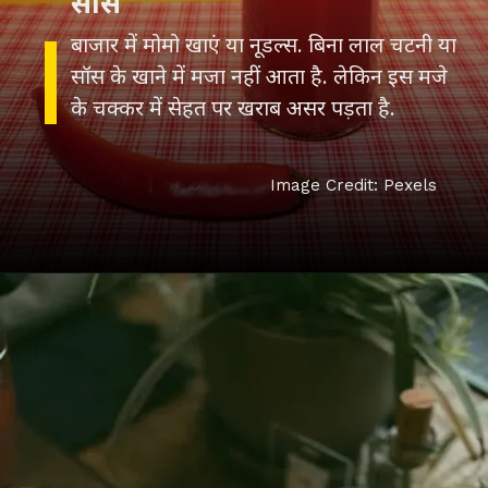
सॉस
बाजार में मोमो खाएं या नूडल्स. बिना लाल चटनी या
सॉस के खाने में मजा नहीं आता है. लेकिन इस मजे
के चक्कर में सेहत पर खराब असर पड़ता है.
Image Credit: Pexels