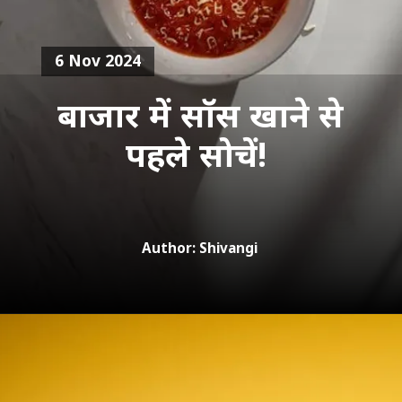
6 Nov 2024
बाजार में सॉस खाने से
पहले सोचें!
Author: Shivangi