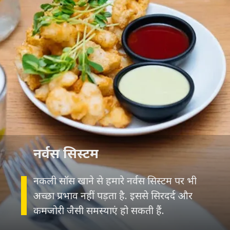
नर्वस सिस्टम
नकली सॉस खाने से हमारे नर्वस सिस्टम पर भी
अच्छा प्रभाव नहीं पड़ता है. इससे सिरदर्द और
कमजोरी जैसी समस्याएं हो सकती हैं.