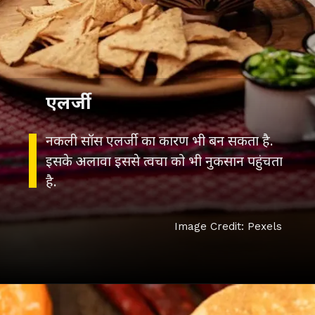
एलर्जी
नकली सॉस एलर्जी का कारण भी बन सकता है.
इसके अलावा इससे त्वचा को भी नुकसान पहुंचता
है.
Image Credit: Pexels