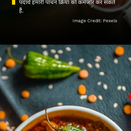
पदार्थ हमारी पाचन क्रिया को कमजोर कर सकते
हैं.
Image Credit: Pexels