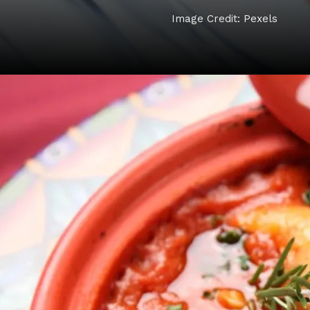
Image Credit: Pexels