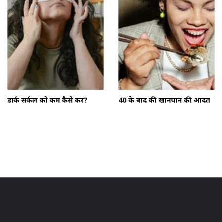
डार्क सर्कल को कम कैसे करें?
40 के बाद की खानपान की आदतें