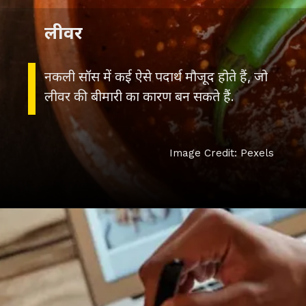
लीवर
नकली सॉस में कई ऐसे पदार्थ मौजूद होते हैं, जो
लीवर की बीमारी का कारण बन सकते हैं.
Image Credit: Pexels