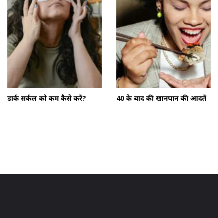
डार्क सर्कल को कम कैसे करें?
40 के बाद की खानपान की आदतें