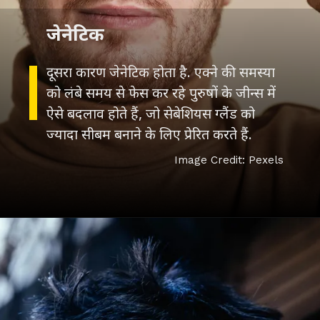
जेनेटिक
दूसरा कारण जेनेटिक होता है. एक्ने की समस्या
को लंबे समय से फेस कर रहे पुरुषों के जीन्स में
ऐसे बदलाव होते हैं, जो सेबेशियस ग्लैंड को
ज्यादा सीबम बनाने के लिए प्रेरित करते हैं.
Image Credit: Pexels