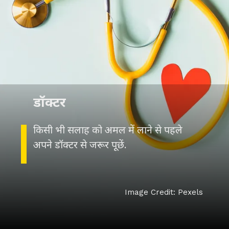
डॉक्टर
किसी भी सलाह को अमल में लाने से पहले
Image Credit: Pexels