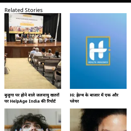
Related Stories
बुजुर्गों पर होने वाले जलवायु खतरों
Hi: हेल्थ के बाजार में एक और
पर HelpAge India की रिपोर्ट
प्लेयर