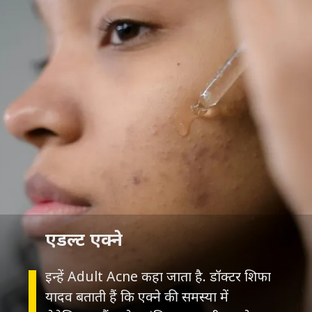
इन्हें Adult Acne कहा जाता है. डॉक्टर शिफा
यादव बताती हैं कि एक्ने की समस्या में