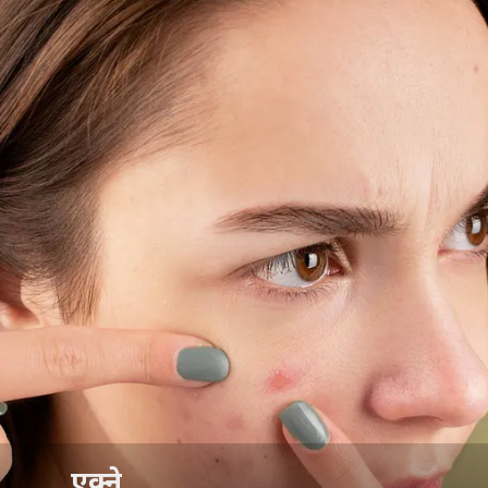
एक्ने