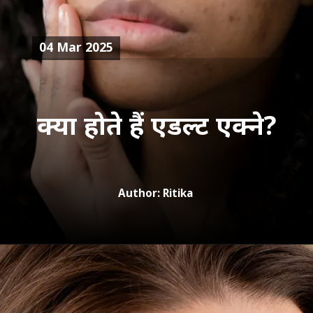
04 Mar 2025
Author: Ritika