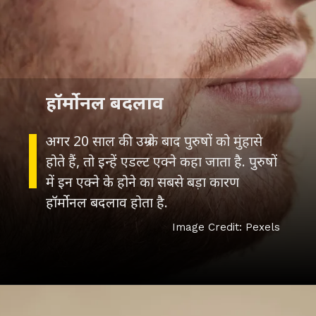
अगर 20 साल की उम्र के बाद पुरुषों को मुंहासे
होते हैं, तो इन्हें एडल्ट एक्ने कहा जाता है. पुरुषों
में इन एक्ने के होने का सबसे बड़ा कारण
Image Credit: Pexels