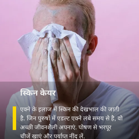
एक्ने के इलाज में स्किन की देखभाल की जाती
है. जिन पुरुषों में एडल्ट एक्ने लंबे समय से है, वो
अच्छी जीवनशैली अपनाएं. पोषण से भरपूर