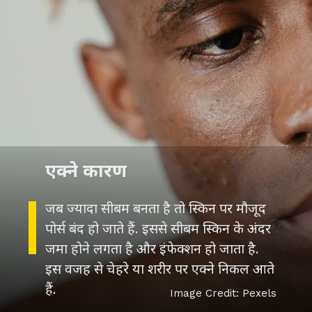
जब ज्यादा सीबम बनता है तो स्किन पर मौजूद
पोर्स बंद हो जाते हैं. इससे सीबम स्किन के अंदर
जमा होने लगता है और इंफेक्शन हो जाता है.
इस वजह से चेहरे या शरीर पर एक्ने निकल आते
हैं.
Image Credit: Pexels