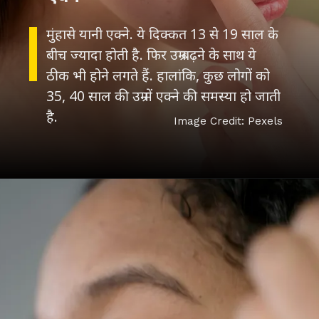
मुंहासे यानी एक्ने. ये दिक्कत 13 से 19 साल के
बीच ज्यादा होती है. फिर उम्र बढ़ने के साथ ये
ठीक भी होने लगते हैं. हालांकि, कुछ लोगों को
35, 40 साल की उम्र में एक्ने की समस्या हो जाती
Image Credit: Pexels