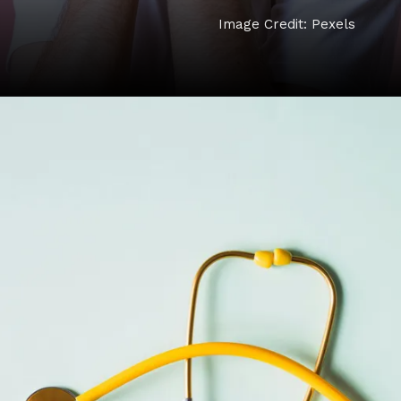
Image Credit: Pexels