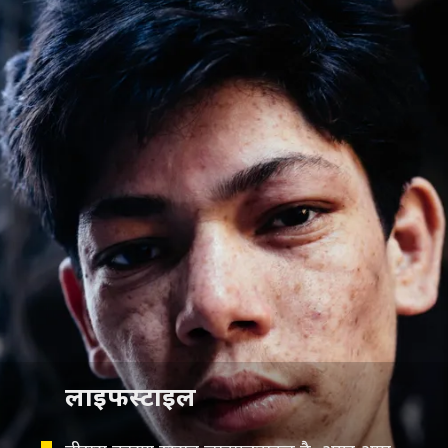
लाइफस्टाइल