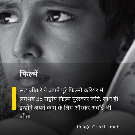
फिल्में
सत्यजीत रे ने अपने पूरे फिल्मी करियर में
लगभग 35 राष्ट्रीय फिल्म पुरस्कार जीते. साथ ही
इन्होंने अपने काम के लिए ऑस्कर अवॉर्ड भी
Image Credit: Imdb