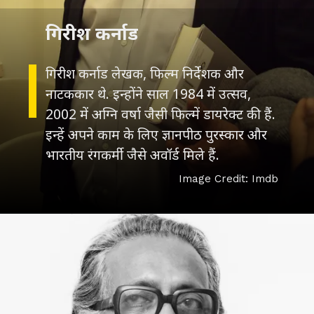
गिरीश कर्नाड
गिरीश कर्नाड लेखक, फिल्म निर्देशक और
नाटककार थे. इन्होंने साल 1984 में उत्सव,
2002 में अग्नि वर्षा जैसी फिल्में डायरेक्ट की हैं.
इन्हें अपने काम के लिए ज्ञानपीठ पुरस्कार और
भारतीय रंगकर्मी जैसे अवॉर्ड मिले हैं.
Image Credit: Imdb