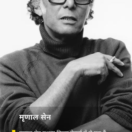
मृणाल सेन