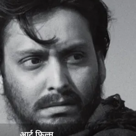
आर्ट फिल्म