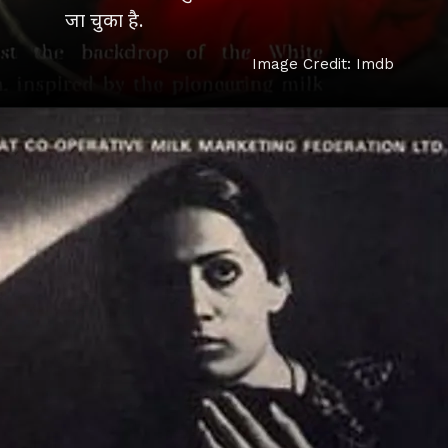
जा चुका है.
Image Credit: Imdb