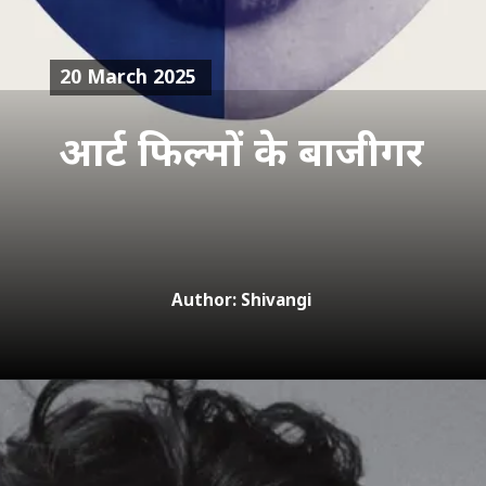
20 March 2025
आर्ट फिल्मों के बाजीगर
Author: Shivangi