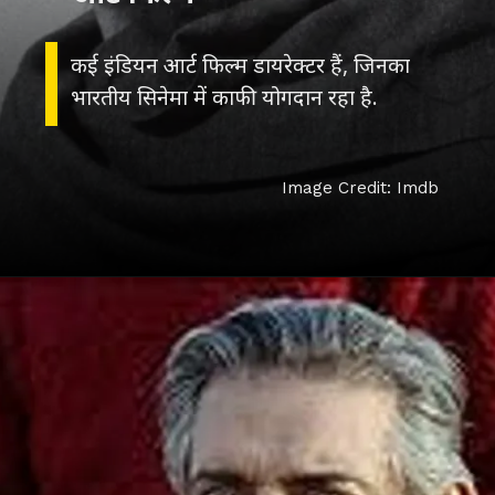
कई इंडियन आर्ट फिल्म डायरेक्टर हैं, जिनका
भारतीय सिनेमा में काफी योगदान रहा है.
Image Credit: Imdb